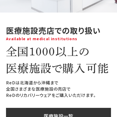
医療施設売店での取り扱い
Available at medical institutions
ReDは北海道から沖縄まで
全国さまざまな医療施設の売店で
ReDのリカバリーウェアをご購入いただけます。
医療施設一覧