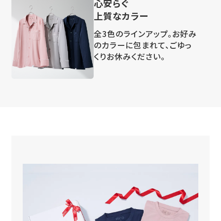
心安らぐ
上質なカラー
全3色のラインアップ。お好み
のカラーに包まれて、ごゆっ
くりお休みください。