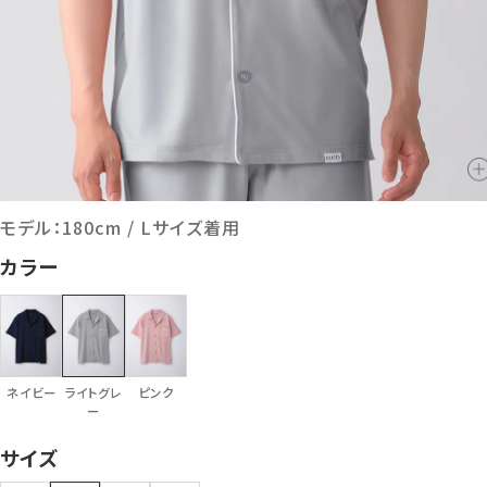
モデル：180cm / Lサイズ着用
カラー
ネイビー
ライトグレ
ピンク
ー
サイズ