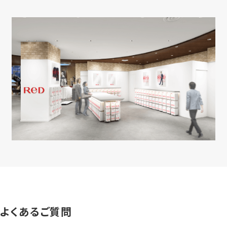
よくあるご質問