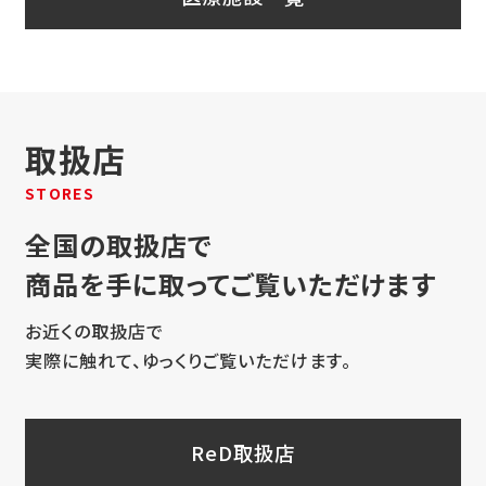
取扱店
STORES
全国の取扱店で
商品を手に取ってご覧いただけます
お近くの取扱店で
実際に触れて、ゆっくりご覧いただけます。
ReD取扱店