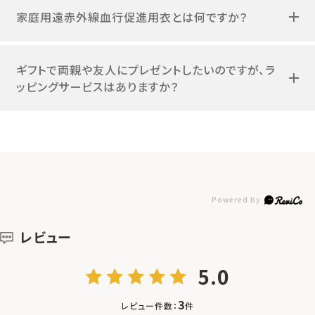
家庭用遠赤外線血行促進用衣とは何ですか？
ギフトで両親や友人にプレゼントしたいのですが、ラ
ッピングサービスはありますか？
レビュー
5.0
3
レビュー件数：
件