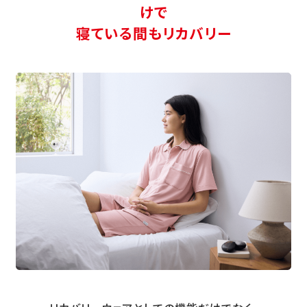
けで
寝ている間もリカバリー