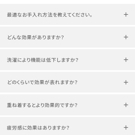
最適なお手入れ方法を教えてください。
どんな効果がありますか？
洗濯により機能は低下しますか？
どのくらいで効果が表れますか？
重ね着するとより効果的ですか？
疲労感に効果はありますか？