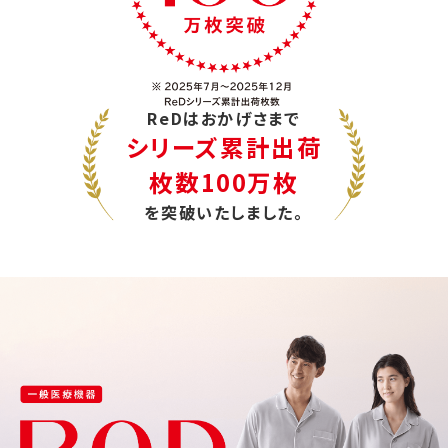
ReDはおかげさまで
シリーズ累計出荷
枚数100万枚
を突破いたしました。