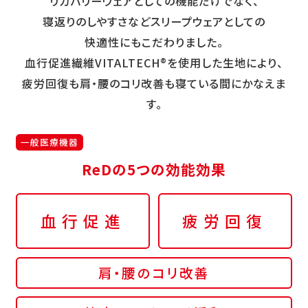
リカバリーウェアとしての機能だけでなく、
寝返りのしやすさなどスリープウェアとしての
快適性にもこだわりました。
血行促進繊維VITALTECH®を使用した生地により、
疲労回復も肩・腰のコリ改善も寝ている間にかなえま
す。
一般医療機器
ReDの5つの効能効果
血行促進
疲労回復
肩・腰のコリ改善