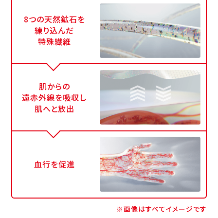
8つの天然鉱石を
練り込んだ
特殊繊維
肌からの
遠赤外線を吸収し
肌へと放出
血行を促進
※画像はすべてイメージです