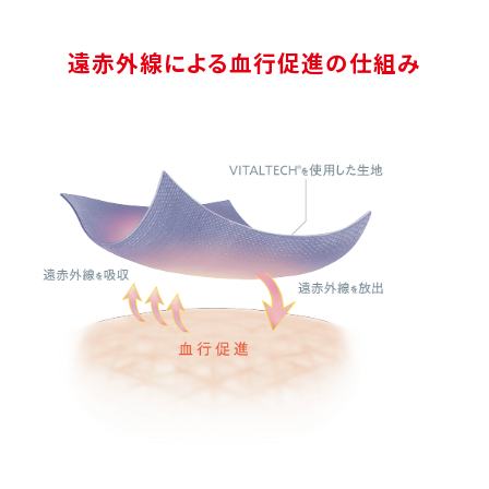
遠赤外線による血行促進の仕組み