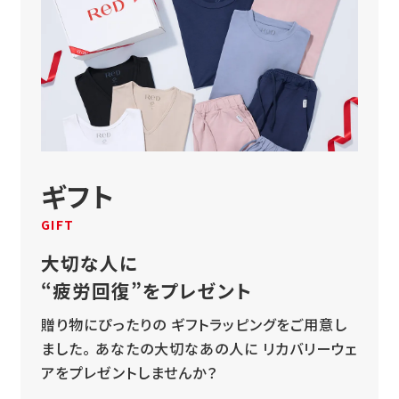
ギフト
GIFT
大切な人に
“疲労回復”をプレゼント
贈り物にぴったりの
ギフトラッピングをご用意し
ました。
あなたの大切なあの人に
リカバリーウェ
アをプレゼントしませんか？