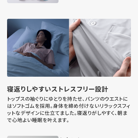
寝返りしやすい
ストレスフリー設計
トップスの袖ぐりにゆとりを持たせ、パンツのウエストに
はソフトゴムを採用。身体を締め付けないリラックスフィ
ットなデザインに仕立てました。寝返りがしやすく、朝ま
で心地よい睡眠を叶えます。