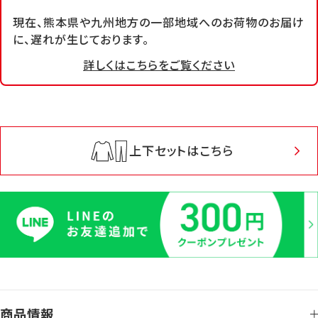
現在、熊本県や九州地方の一部地域へのお荷物のお届け
に、遅れが生じております。
詳しくはこちらをご覧ください
上下セットはこちら
商品情報