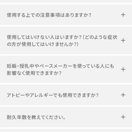
使用する上での注意事項はありますか？
使用してはいけない人はいますか？（どのような症状
の方が使用してはいけませんか？）
妊娠・授乳中やペースメーカーを使っている人にも
影響なく使用できますか？
アトピーやアレルギーでも使用できますか？
耐久年数を教えてください。