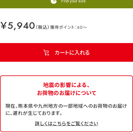
Find your size
￥5,940
60
カートに入れる
地震の影響による、
お荷物のお届けについて
現在、熊本県や九州地方の一部地域へのお荷物のお届け
に、遅れが生じております。
詳しくはこちらをご覧ください