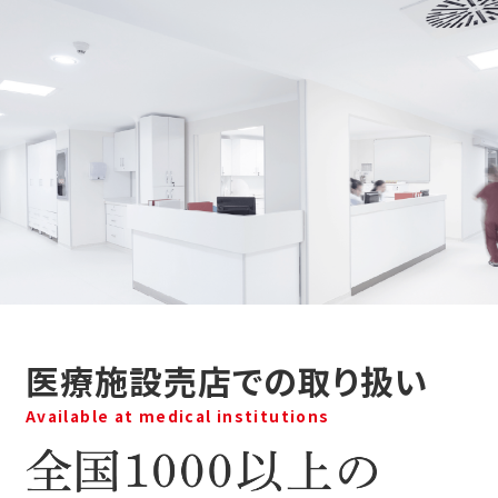
医療施設売店での取り扱い
Available at medical institutions