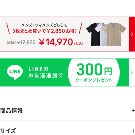
商品情報
サイズ