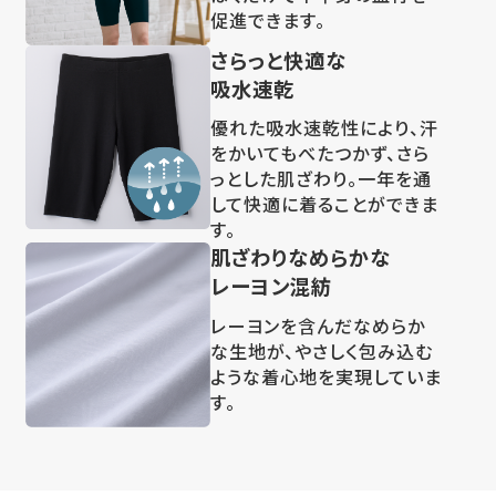
促進できます。
さらっと快適な
吸水速乾
優れた吸水速乾性により、汗
をかいてもべたつかず、さら
っとした肌ざわり。一年を通
して快適に着ることができま
す。
肌ざわりなめらかな
レーヨン混紡
レーヨンを含んだなめらか
な生地が、やさしく包み込む
ような着心地を実現していま
す。