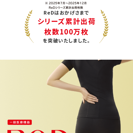
ReDはおかげさまで
シリーズ累計出荷
枚数100万枚
を突破いたしました。