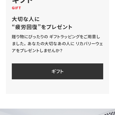
GIFT
大切な人に
“疲労回復”をプレゼント
贈り物にぴったりの
ギフトラッピングをご用意し
ました。
あなたの大切なあの人に
リカバリーウェ
アをプレゼントしませんか？
ギフト