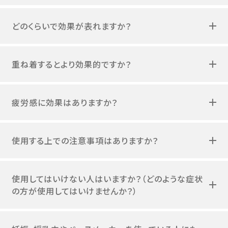
どのくらいで効果が表れますか？
重ね着するとより効果的ですか？
疲労感に効果はありますか？
使用する上での注意事項はありますか？
使用してはいけない人はいますか？（どのような症状
の方が使用してはいけませんか？）