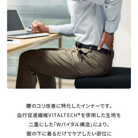
腰のコリ改善に特化したインナーです。
血行促進繊維VITALTECH®を使用した生地を
二重にした「Wバイタル構造」により、
服の下に着るだけでケアしたい部位に