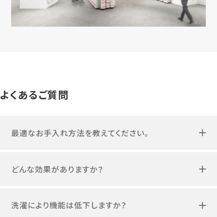
よくあるご質問
最適なお手入れ方法を教えてください。
どんな効果がありますか？
洗濯により機能は低下しますか？