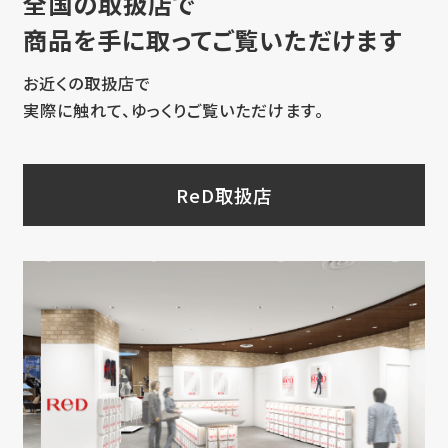
全国の取扱店で
商品を手に取ってご覧いただけます
お近くの取扱店で
実際に触れて、ゆっくりご覧いただけます。
ReD取扱店