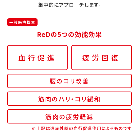
集中的にアプローチします。
一般医療機器
ReDの5つの効能効果
血行促進
疲労回復
腰のコリ改善
筋肉のハリ・コリ緩和
筋肉の疲労軽減
※上記は遠赤外線の血行促進作用によるものです