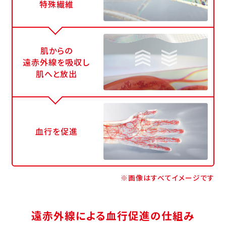
特殊繊維
肌からの
遠赤外線を吸収し
肌へと放出
血行を促進
※画像はすべてイメージです
遠赤外線による血行促進の仕組み