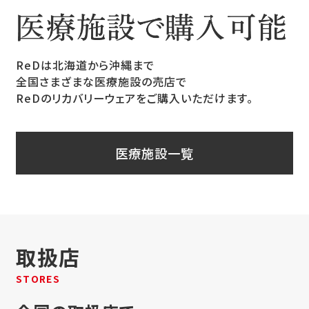
ReDは北海道から沖縄まで
全国さまざまな医療施設の売店で
ReDのリカバリーウェアをご購入いただけます。
医療施設一覧
取扱店
STORES