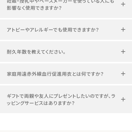
妊娠・授乳中やペースメーカーを使っている人にも
影響なく使用できますか？
アトピーやアレルギーでも使用できますか？
耐久年数を教えてください。
家庭用遠赤外線血行促進用衣とは何ですか？
ギフトで両親や友人にプレゼントしたいのですが、ラ
ッピングサービスはありますか？