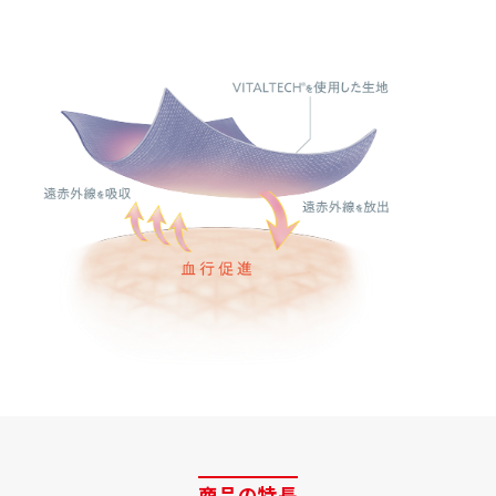
商品の特長