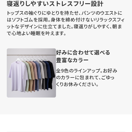
寝返りしやすい
ストレスフリー設計
トップスの袖ぐりにゆとりを持たせ、パンツのウエストに
はソフトゴムを採用。身体を締め付けないリラックスフィ
ットなデザインに仕立てました。寝返りがしやすく、朝ま
で心地よい睡眠を叶えます。
好みに合わせて選べる
豊富なカラー
全9色のラインアップ。お好み
のカラーに包まれて、ごゆっ
くりお休みください。