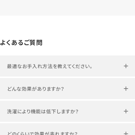
よくあるご質問
最適なお手入れ方法を教えてください。
どんな効果がありますか？
洗濯により機能は低下しますか？
どのくらいで効果が表れますか？