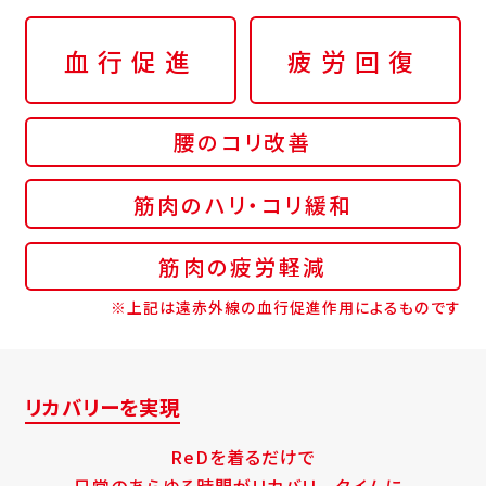
血行促進
疲労回復
腰のコリ改善
筋肉のハリ・コリ緩和
筋肉の疲労軽減
※上記は遠赤外線の血行促進作用によるものです
リカバリーを実現
ReDを着るだけで