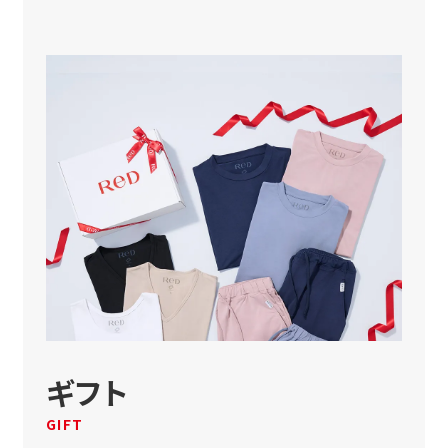
ギフト
GIFT