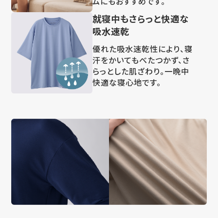
ムにもおすすめです。
就寝中もさらっと快適な
吸水速乾
優れた吸水速乾性により、寝
汗をかいてもべたつかず、さ
らっとした肌ざわり。一晩中
快適な寝心地です。