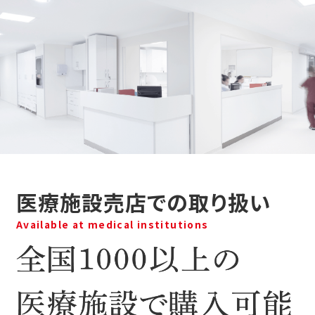
医療施設売店での取り扱い
Available at medical institutions