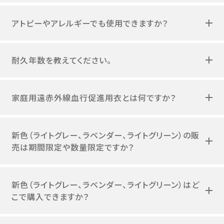
アトピーやアレルギーでも使用できますか？
耐久年数を教えてください。
家庭用遠赤外線血行促進用衣とは何ですか？
新色（ライトグレー、ラベンダー、ライトグリーン）の販
売は期間限定や数量限定ですか？
新色（ライトグレー、ラベンダー、ライトグリーン）はど
こで購入できますか？