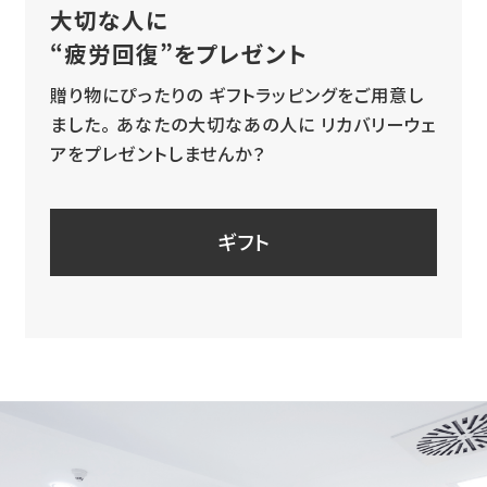
大切な人に
“疲労回復”をプレゼント
贈り物にぴったりの
ギフトラッピングをご用意し
ました。
あなたの大切なあの人に
リカバリーウェ
アをプレゼントしませんか？
ギフト