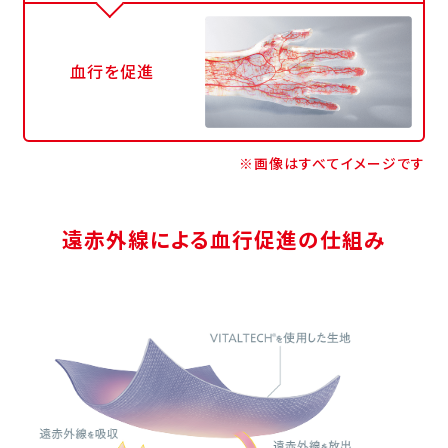
血行を促進
※画像はすべてイメージです
遠赤外線による血行促進の仕組み