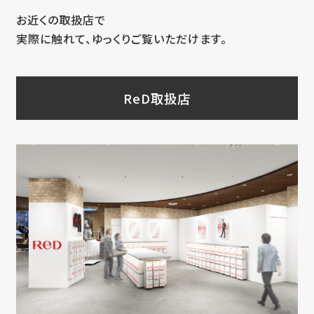
お近くの取扱店で
実際に触れて、ゆっくりご覧いただけます。
ReD取扱店