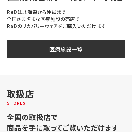
ReDは北海道から沖縄まで
全国さまざまな医療施設の売店で
ReDのリカバリーウェアをご購入いただけます。
医療施設一覧
取扱店
STORES
全国の取扱店で
商品を手に取ってご覧いただけます