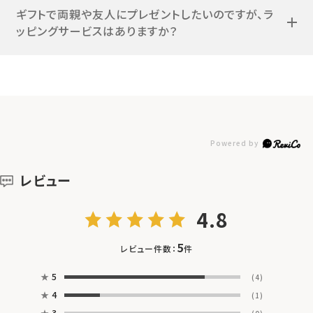
ギフトで両親や友人にプレゼントしたいのですが、ラ
ッピングサービスはありますか？
レビュー
4.8
5
レビュー件数：
件
★
5
(4)
★
4
(1)
★
3