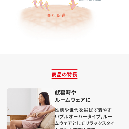
商品の特長
就寝時や
ルームウェアに
性別や世代を選ばず着やす
いプルオーバータイプ。ルー
ムウェアとしてリラックスタイ