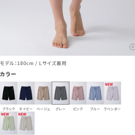
モデル：180cm / Lサイズ着用
カラー
ブラック
ネイビー
ベージュ
グレー
ピンク
ブルー
ラベンダー