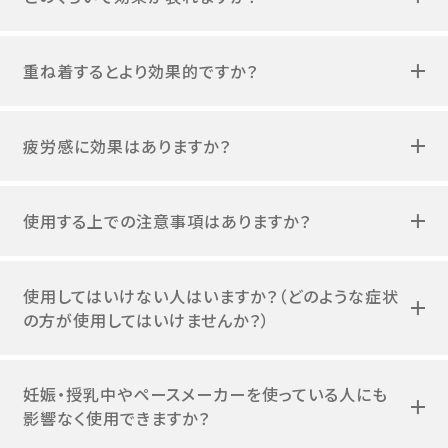
重ね着するとより効果的ですか？
疲労感に効果はありますか？
使用する上での注意事項はありますか？
使用してはいけない人はいますか？（どのような症状
の方が使用してはいけませんか？）
妊娠・授乳中やペースメーカーを使っている人にも
影響なく使用できますか？