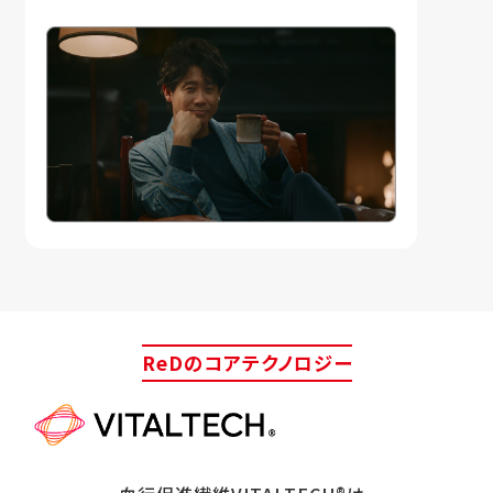
ReDのコアテクノロジー