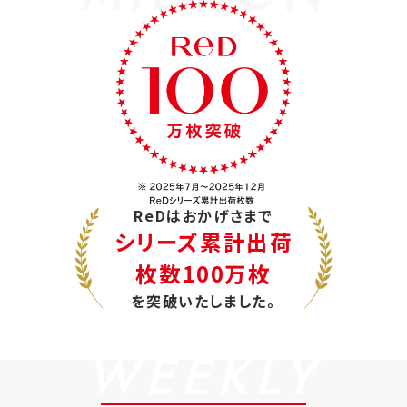
ReDはおかげさまで
シリーズ累計出荷
枚数100万枚
を突破いたしました。
WEEKLY