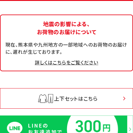
地震の影響による、
お荷物のお届けについて
現在、熊本県や九州地方の一部地域へのお荷物のお届け
に、遅れが生じております。
詳しくはこちらをご覧ください
上下セットはこちら