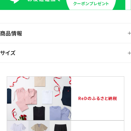
商品情報
サイズ