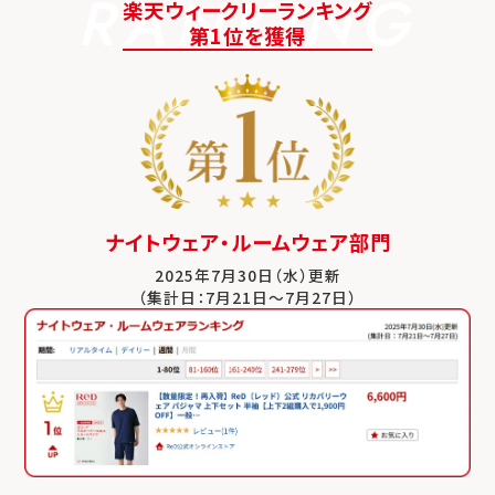
RANKING
楽天ウィークリーランキング
第1位を獲得
ナイトウェア・ルームウェア部門
2025年7月30日（水）更新
（集計日：7月21日～7月27日）