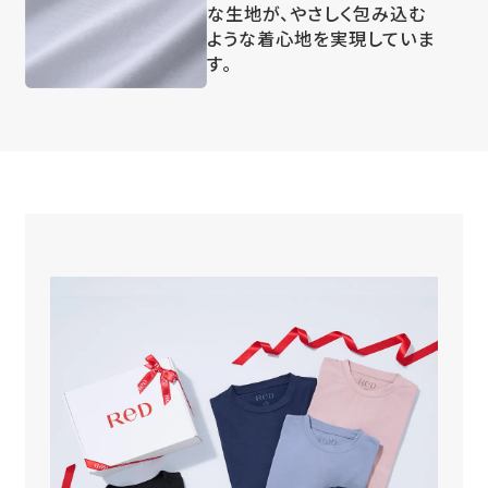
な生地が、やさしく包み込む
ような着心地を実現していま
す。