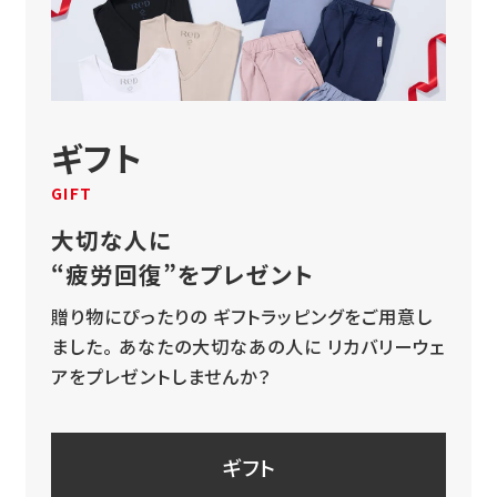
ギフト
GIFT
大切な人に
“疲労回復”をプレゼント
贈り物にぴったりの
ギフトラッピングをご用意し
ました。
あなたの大切なあの人に
リカバリーウェ
アをプレゼントしませんか？
ギフト