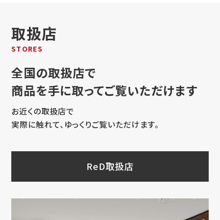
取扱店
STORES
全国の取扱店で
商品を手に取ってご覧いただけます
お近くの取扱店で
実際に触れて、ゆっくりご覧いただけます。
ReD取扱店