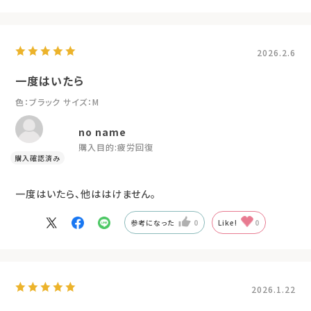
2026.2.6
一度はいたら
色：ブラック
サイズ：M
no name
購入目的:
疲労回復
一度はいたら、他ははけません。
参考になった
0
Like!
0
2026.1.22