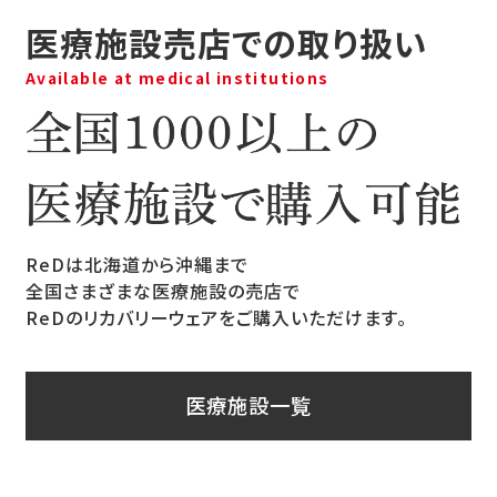
医療施設売店での取り扱い
Available at medical institutions
ReDは北海道から沖縄まで
全国さまざまな医療施設の売店で
ReDのリカバリーウェアをご購入いただけます。
医療施設一覧