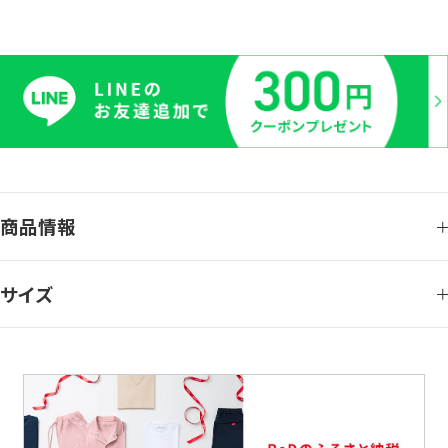
商品情報
サイズ