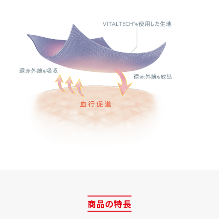
商品の特長