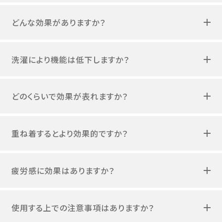
どんな効果がありますか？
洗濯により機能は低下しますか？
どのくらいで効果が表れますか？
重ね着するとより効果的ですか？
疲労感に効果はありますか？
使用する上での注意事項はありますか？