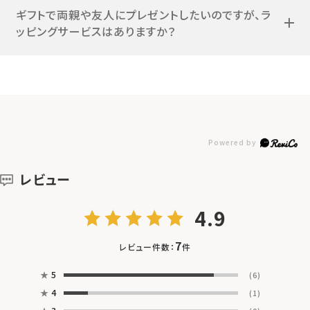
ギフトで両親や友人にプレゼントしたいのですが、ラ
ッピングサービスはありますか？
レビュー
4.9
7
レビュー件数：
件
★
5
(6)
★
4
(1)