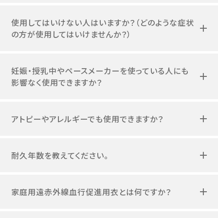
使用してはいけない人はいますか？（どのような症状
の方が使用してはいけませんか？）
妊娠・授乳中やペースメーカーを使っている人にも
影響なく使用できますか？
アトピーやアレルギーでも使用できますか？
耐久年数を教えてください。
家庭用遠赤外線血行促進用衣とは何ですか？