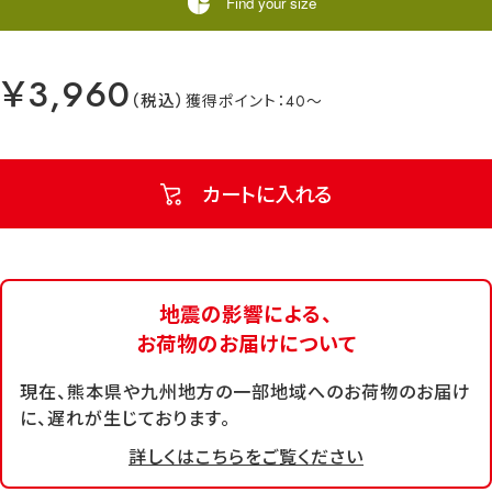
Find your size
￥3,960
40
カートに入れる
地震の影響による、
お荷物のお届けについて
現在、熊本県や九州地方の一部地域へのお荷物のお届け
に、遅れが生じております。
詳しくはこちらをご覧ください