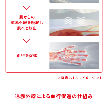
肌からの
遠赤外線を吸収し
肌へと放出
血行を促進
※画像はすべてイメージです
遠赤外線による血行促進の仕組み