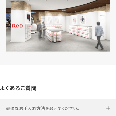
よくあるご質問
最適なお手入れ方法を教えてください。