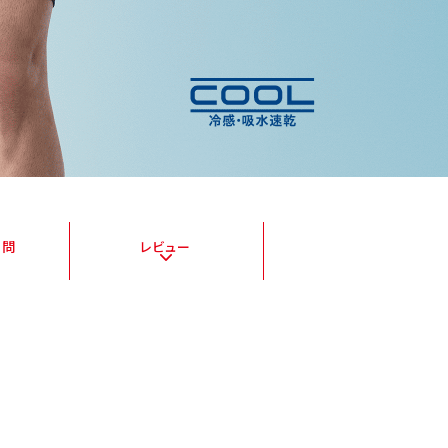
質問
レビュー