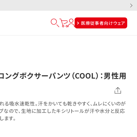
医療従事者向けウェア
ロングボクサーパンツ（COOL）：男性用
れる吸水速乾性。汗をかいても乾きやすく、ムレにくいのが
イプなので、生地に加工したキシリトールが汗や水分と反応
します。