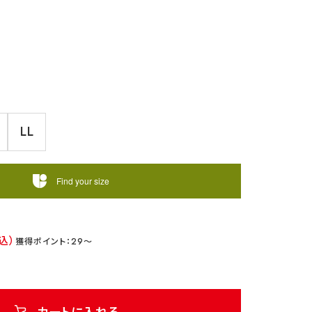
LL
Find your size
29
カートに入れる