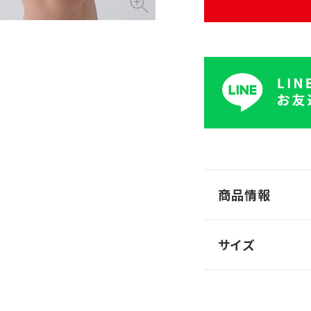
商品情報
サイズ