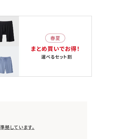
準拠しています。