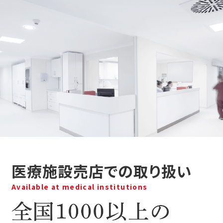
医療施設売店での取り扱い
Available at medical institutions