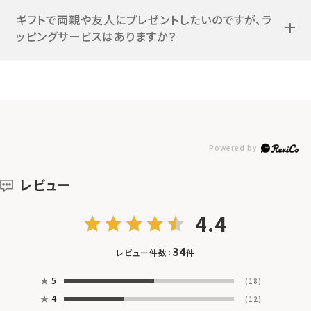
ギフトで両親や友人にプレゼントしたいのですが、ラ
ッピングサービスはありますか？
レビュー
4.4
34
レビュー件数：
件
★
5
(18)
★
4
(12)