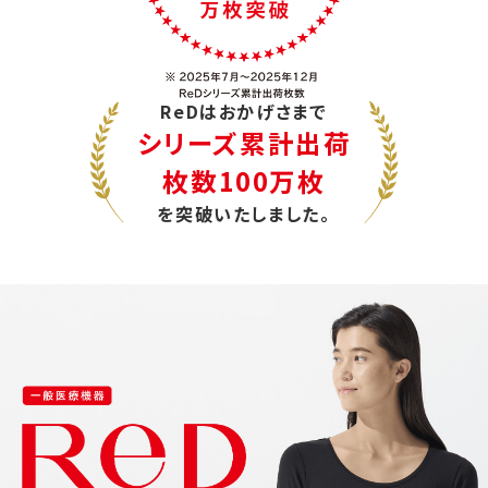
ReDはおかげさまで
シリーズ累計出荷
枚数100万枚
を突破いたしました。