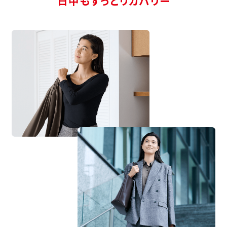
日中もずっとリカバリー