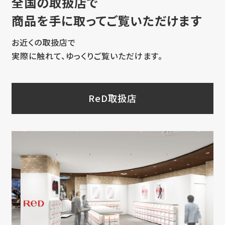
全国の取扱店で
商品を手に取ってご覧いただけます
お近くの取扱店で
実際に触れて、ゆっくりご覧いただけます。
ReD取扱店