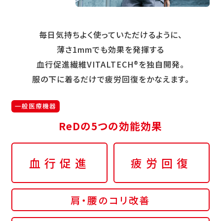
毎日気持ちよく使っていただけるように、
薄さ1mmでも効果を発揮する
血行促進繊維VITALTECH®を独自開発。
服の下に着るだけで疲労回復をかなえます。
一般医療機器
ReDの5つの効能効果
血行促進
疲労回復
肩・腰のコリ改善