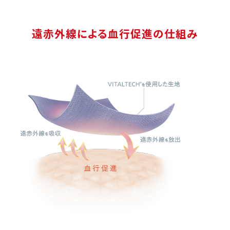
遠赤外線による血行促進の仕組み