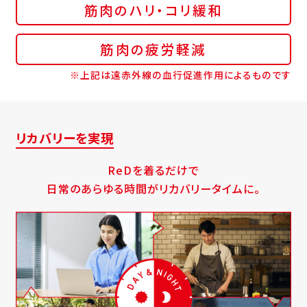
筋肉のハリ・コリ緩和
筋肉の疲労軽減
※上記は遠赤外線の血行促進作用によるものです
リカバリーを実現
ReDを着るだけで
日常のあらゆる時間がリカバリータイムに。