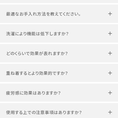
最適なお手入れ方法を教えてください。
洗濯により機能は低下しますか？
どのくらいで効果が表れますか？
重ね着するとより効果的ですか？
疲労感に効果はありますか？
使用する上での注意事項はありますか？