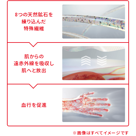
8つの天然鉱石を
練り込んだ
特殊繊維
肌からの
遠赤外線を吸収し
肌へと放出
血行を促進
※画像はすべてイメージです