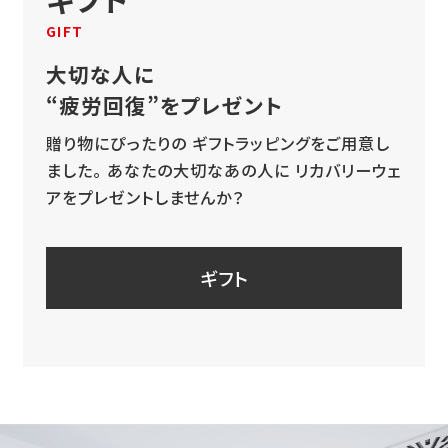
GIFT
大切な人に
“疲労回復”をプレゼント
贈り物にぴったりの
ギフトラッピングをご用意し
ました。
あなたの大切なあの人に
リカバリーウェ
アをプレゼントしませんか？
ギフト