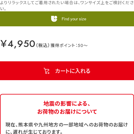
よりリラックスしてご着用されたい場合は、ワンサイズ上をご検討くださ
い。
Find your size
￥4,950
50
カートに入れる
地震の影響による、
お荷物のお届けについて
現在、熊本県や九州地方の一部地域へのお荷物のお届け
に、遅れが生じております。