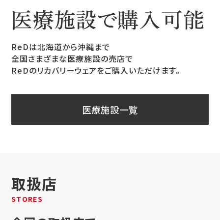
ReDは北海道から沖縄まで
全国さまざまな医療施設の売店で
ReDのリカバリーウェアをご購入いただけます。
医療施設一覧
取扱店
STORES