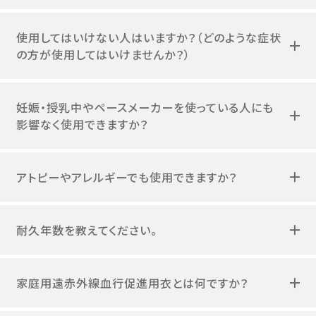
使用してはいけない人はいますか？（どのような症状
の方が使用してはいけませんか？）
妊娠・授乳中やペースメーカーを使っている人にも
影響なく使用できますか？
アトピーやアレルギーでも使用できますか？
耐久年数を教えてください。
家庭用遠赤外線血行促進用衣とは何ですか？