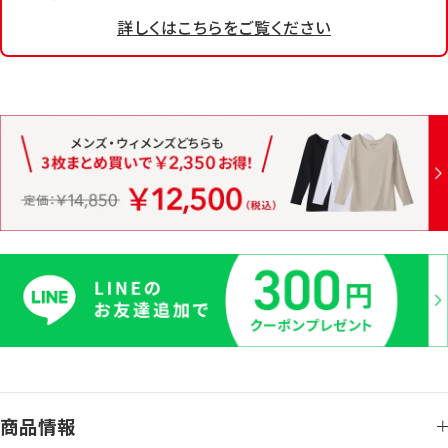
詳しくはこちらをご覧ください
商品情報