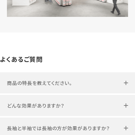
よくあるご質問
商品の特長を教えてください。
どんな効果がありますか？
長袖と半袖では長袖の方が効果がありますか？