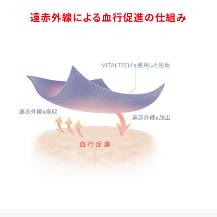
遠赤外線による血行促進の仕組み