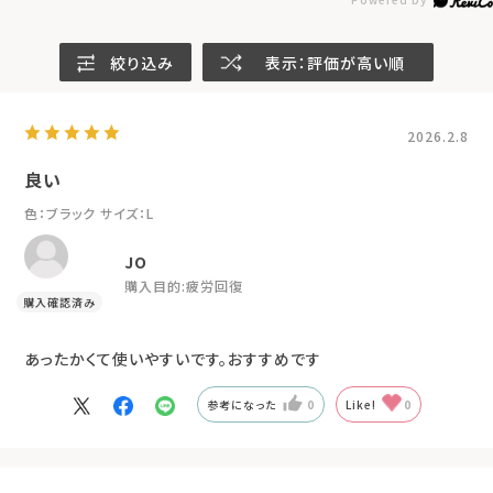
絞り込み
表示：評価が高い順
2026.2.8
良い
色：ブラック
サイズ：L
JO
購入目的:
疲労回復
あったかくて使いやすいです。おすすめです
参考になった
0
Like!
0