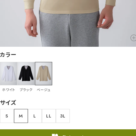
カラー
ホワイト
ブラック
ベージュ
サイズ
S
M
L
LL
3L