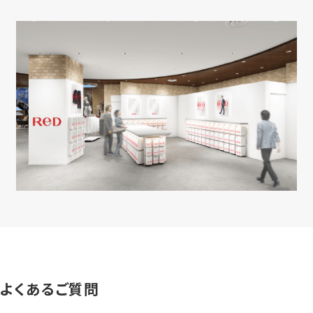
よくあるご質問