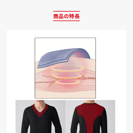
商品の特長