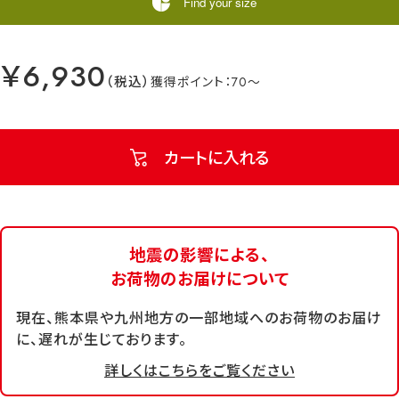
Find your size
￥6,930
70
カートに入れる
地震の影響による、
お荷物のお届けについて
現在、熊本県や九州地方の一部地域へのお荷物のお届け
に、遅れが生じております。
詳しくはこちらをご覧ください