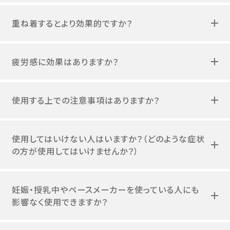
重ね着するとより効果的ですか？
疲労感に効果はありますか？
使用する上での注意事項はありますか？
使用してはいけない人はいますか？（どのような症状
の方が使用してはいけませんか？）
妊娠・授乳中やペースメーカーを使っている人にも
影響なく使用できますか？