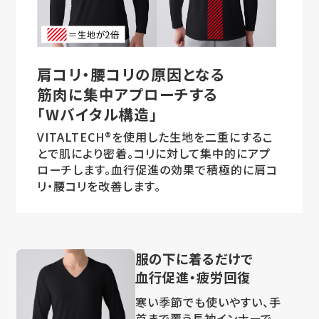
肩コリ・腰コリの原因となる
筋肉に集中アプローチする
「Wバイタル構造」
VITALTECH®を使用した生地を二重にするこ
とで肌により密着。コリに対して集中的にアプ
ローチします。血行促進の効果で積極的に肩コ
リ・腰コリを改善します。
服の下に着るだけで
血行促進・疲労回復
寒い季節でも使いやすい、手
首まで覆う長袖インナーで