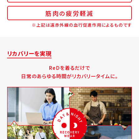
筋肉の疲労軽減
※上記は遠赤外線の血行促進作用によるものです
リカバリーを実現
ReDを着るだけで
日常のあらゆる時間がリカバリータイムに。