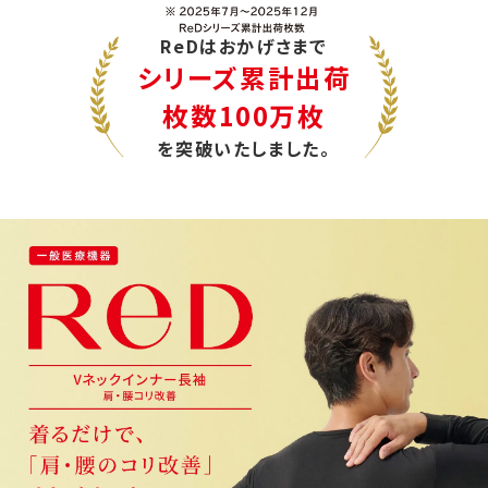
ReDはおかげさまで
シリーズ累計出荷
枚数100万枚
を突破いたしました。