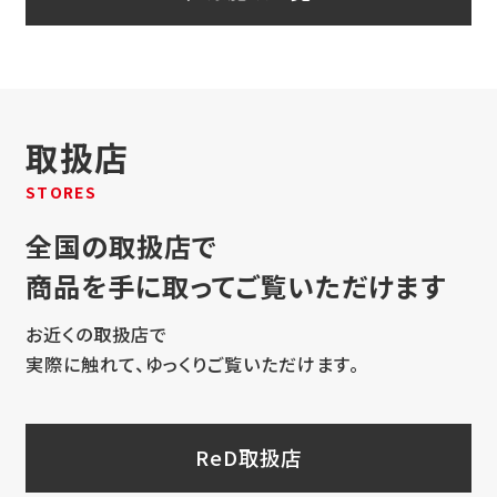
取扱店
STORES
全国の取扱店で
商品を手に取ってご覧いただけます
お近くの取扱店で
実際に触れて、ゆっくりご覧いただけます。
ReD取扱店