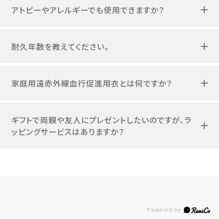
アトピーやアレルギーでも使用できますか？
耐久年数を教えてください。
家庭用遠赤外線血行促進用衣とは何ですか？
ギフトで両親や友人にプレゼントしたいのですが、ラ
ッピングサービスはありますか？