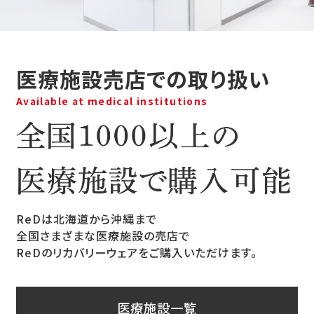
医療施設売店での取り扱い
Available at medical institutions
ReDは北海道から沖縄まで
全国さまざまな医療施設の売店で
ReDのリカバリーウェアをご購入いただけます。
医療施設一覧