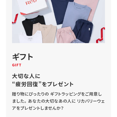
ギフト
GIFT
大切な人に
“疲労回復”をプレゼント
贈り物にぴったりの
ギフトラッピングをご用意し
ました。
あなたの大切なあの人に
リカバリーウェ
アをプレゼントしませんか？