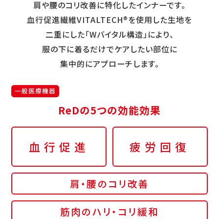
肩や腰のコリ改善に特化したインナーです。
血行促進繊維VITALTECH®を使用した生地を
二重にした「Wバイタル構造」により、
服の下に着るだけでケアしたい部位に
集中的にアプローチします。
一般医療機器
ReDの5つの効能効果
血行促進
疲労回復
肩・腰のコリ改善
筋肉のハリ・コリ緩和