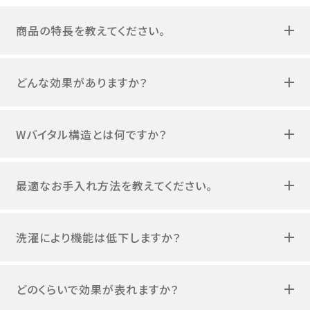
商品の特長を教えてください。
どんな効果がありますか？
Wバイタル構造とは何ですか？
最適なお手入れ方法を教えてください。
洗濯により機能は低下しますか？
どのくらいで効果が表れますか？