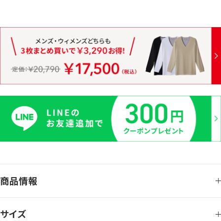
商品情報
サイズ