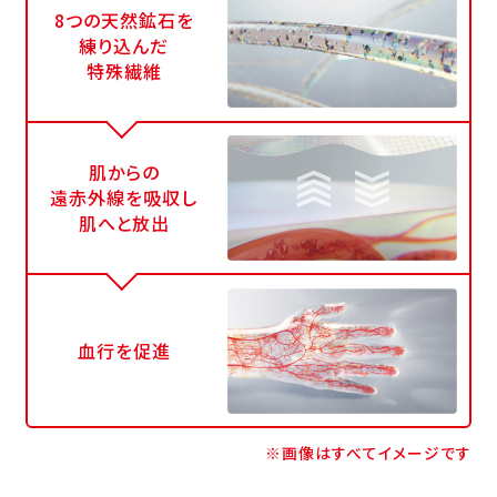
8つの天然鉱石を
練り込んだ
特殊繊維
肌からの
遠赤外線を吸収し
肌へと放出
血行を促進
※画像はすべてイメージです