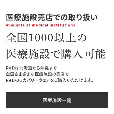
医療施設売店での取り扱い
Available at medical institutions
ReDは北海道から沖縄まで
全国さまざまな医療施設の売店で
ReDのリカバリーウェアをご購入いただけます。
医療施設一覧