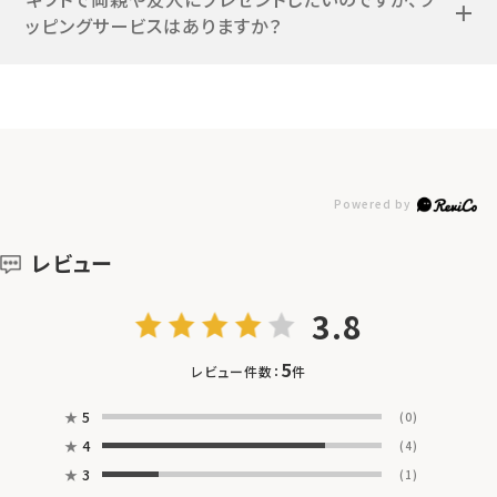
ッピングサービスはありますか？
レビュー
3.8
5
レビュー件数：
件
★
5
(0)
★
4
(4)
★
3
(1)