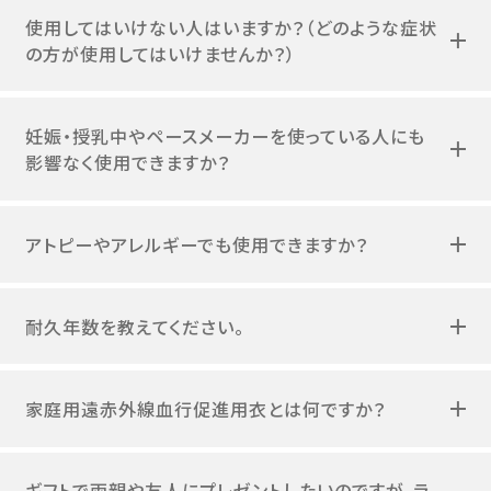
使用してはいけない人はいますか？（どのような症状
の方が使用してはいけませんか？）
妊娠・授乳中やペースメーカーを使っている人にも
影響なく使用できますか？
アトピーやアレルギーでも使用できますか？
耐久年数を教えてください。
家庭用遠赤外線血行促進用衣とは何ですか？
ギフトで両親や友人にプレゼントしたいのですが、ラ