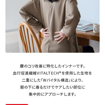
腰のコリ改善に特化したインナーです。
血行促進繊維VITALTECH®を使用した生地を
二重にした「Wバイタル構造」により、
服の下に着るだけでケアしたい部位に
集中的にアプローチします。