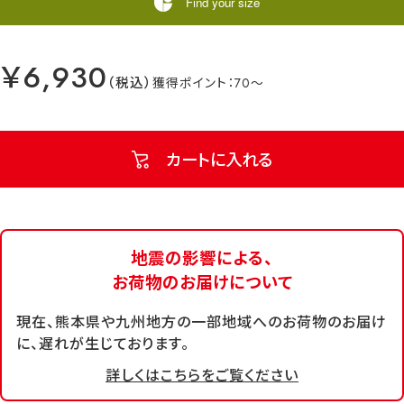
Find your size
￥6,930
70
カートに入れる
地震の影響による、
お荷物のお届けについて
現在、熊本県や九州地方の一部地域へのお荷物のお届け
に、遅れが生じております。
詳しくはこちらをご覧ください