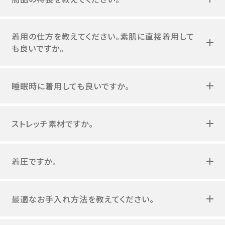
着用の仕方を教えてください。素肌に直接着用して
も良いですか。
睡眠時に着用しても良いですか。
ストレッチ素材ですか。
着圧ですか。
最適なお手入れ方法を教えてください。