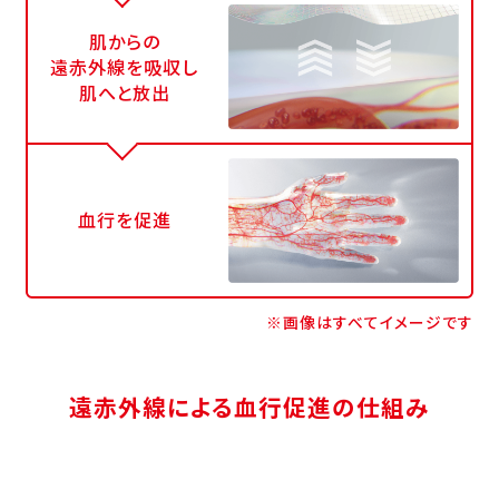
肌からの
遠赤外線を吸収し
肌へと放出
血行を促進
※画像はすべてイメージです
遠赤外線による血行促進の仕組み