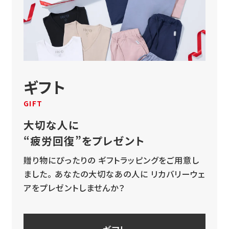
ギフト
GIFT
大切な人に
“疲労回復”をプレゼント
贈り物にぴったりの
ギフトラッピングをご用意し
ました。
あなたの大切なあの人に
リカバリーウェ
アをプレゼントしませんか？