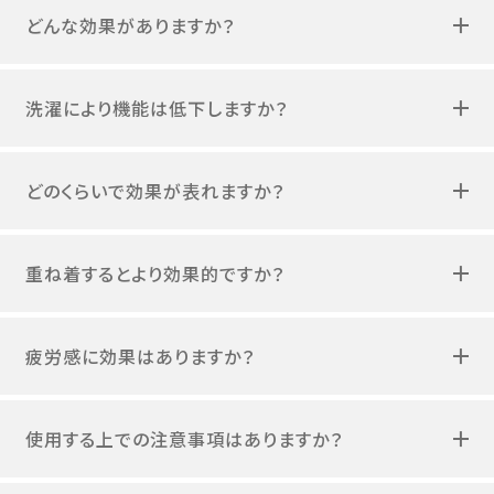
どんな効果がありますか？
洗濯により機能は低下しますか？
どのくらいで効果が表れますか？
重ね着するとより効果的ですか？
疲労感に効果はありますか？
使用する上での注意事項はありますか？