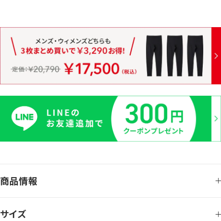
商品情報
サイズ