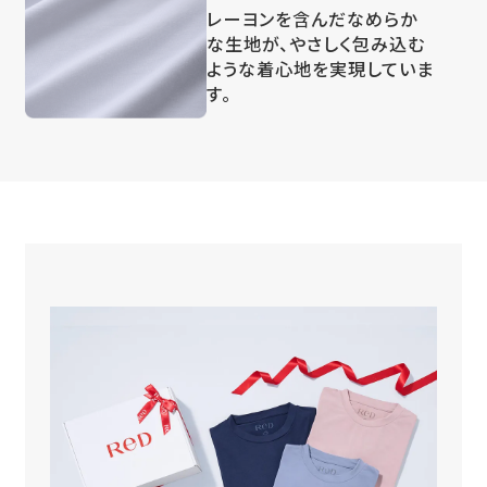
レーヨンを含んだなめらか
な生地が、やさしく包み込む
ような着心地を実現していま
す。