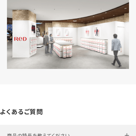
よくあるご質問
商品の特長を教えてください。