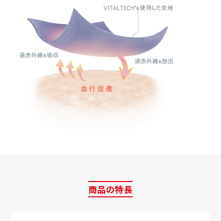
商品の特長