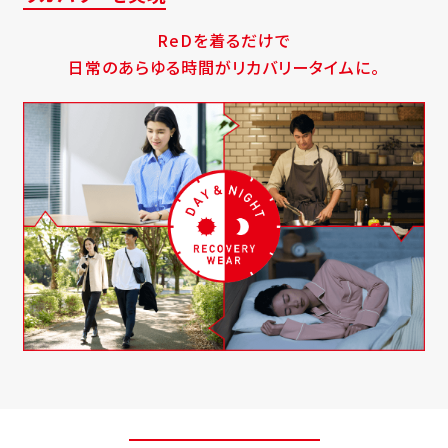
ReDを着るだけで
日常のあらゆる時間がリカバリータイムに。