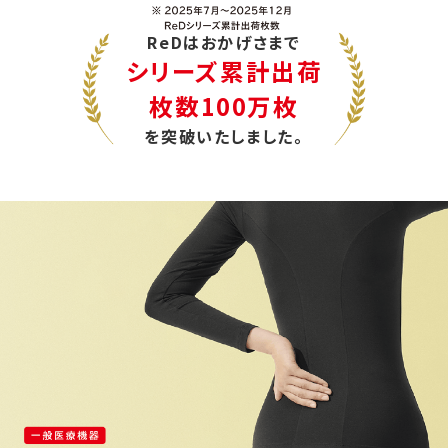
ReDはおかげさまで
シリーズ累計出荷
枚数100万枚
を突破いたしました。