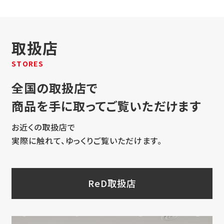
取扱店
STORES
全国の取扱店で
商品を手に取ってご覧いただけます
お近くの取扱店で
実際に触れて、ゆっくりご覧いただけます。
ReD取扱店