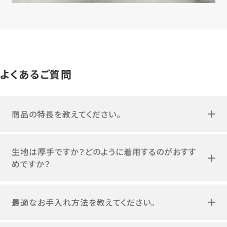
よくあるご質問
商品の特長を教えてください。
生地は厚手ですか？どのように着用するのがおすす
めですか？
最適なお手入れ方法を教えてください。