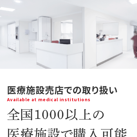
医療施設売店での取り扱い
Available at medical institutions