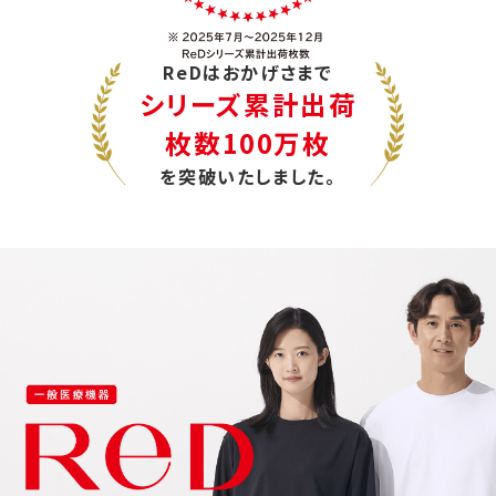
ReDはおかげさまで
シリーズ累計出荷
枚数100万枚
を突破いたしました。