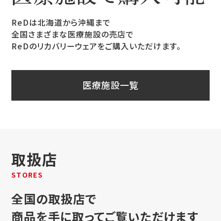
ReDは北海道から沖縄まで
全国さまざまな医療施設の売店で
ReDのリカバリーウェアをご購入いただけます。
医療施設一覧
取扱店
STORES
全国の取扱店で
商品を手に取ってご覧いただけます