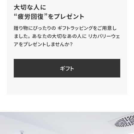
大切な人に
“疲労回復”をプレゼント
贈り物にぴったりの
ギフトラッピングをご用意し
ました。
あなたの大切なあの人に
リカバリーウェ
アをプレゼントしませんか？
ギフト