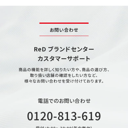
お問い合わせ
ReD ブランドセンター
カスタマーサポート
商品の機能を詳しく知りたい方や、商品の選び方、
取り扱い店舗の確認をしたい方など、
様々なお問い合わせを受け付けております。
電話でのお問い合わせ
0120-813-619
受付：9:00～20:00(年中無休)