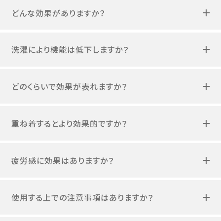
どんな効果がありますか？
洗濯により機能は低下しますか？
どのくらいで効果が表れますか？
重ね着するとより効果的ですか？
疲労感に効果はありますか？
使用する上での注意事項はありますか？