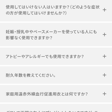
使用してはいけない人はいますか？（どのような症状
の方が使用してはいけませんか？）
妊娠・授乳中やペースメーカーを使っている人にも
影響なく使用できますか？
アトピーやアレルギーでも使用できますか？
耐久年数を教えてください。
家庭用遠赤外線血行促進用衣とは何ですか？