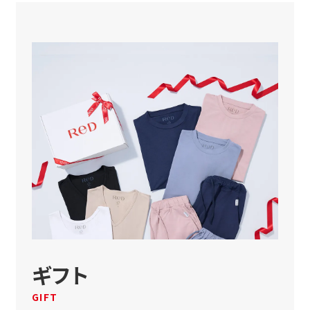
ギフト
GIFT