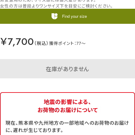
女性の方は普段よりワンサイズ下を目安にご検討ください。
Find your size
￥7,700
77
在庫がありません
地震の影響による、
お荷物のお届けについて
現在、熊本県や九州地方の一部地域へのお荷物のお届け
に、遅れが生じております。