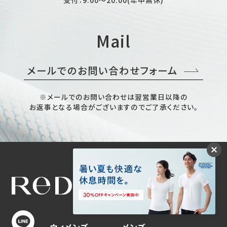
Mail
メールでのお問い合わせフォーム
※メールでのお問い合わせは翌営業日以降の
お返事となる場合がございますのでご了承ください。
リカバリーウェアのReD（レッド）
ウィメンズ
メンズ