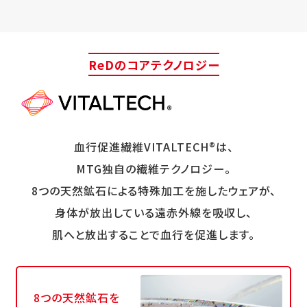
ReDのコアテクノロジー
血行促進繊維VITALTECH®は、
MTG独自の繊維テクノロジー。
8つの天然鉱石による特殊加工を施したウェアが、
身体が放出している遠赤外線を吸収し、
肌へと放出することで血行を促進します。
8つの天然鉱石を