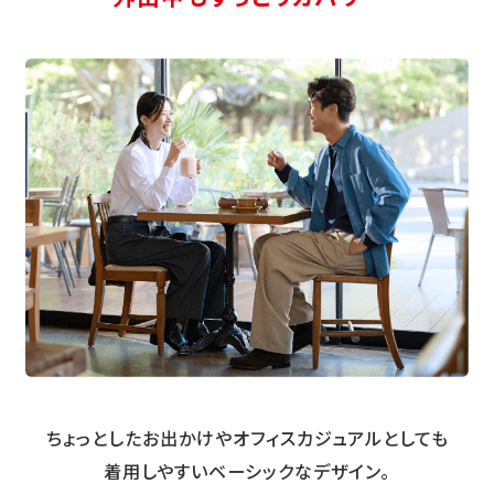
ちょっとしたお出かけやオフィスカジュアルとしても
着用しやすい
ベーシックなデザイン。