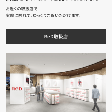
お近くの取扱店で
実際に触れて、ゆっくりご覧いただけます。
ReD取扱店