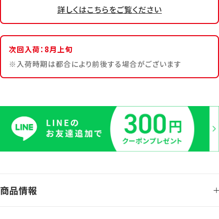
詳しくはこちらをご覧ください
次回入荷：8月上旬
入荷時期は都合により前後する場合がございます
商品情報