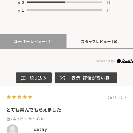
★
2
(1)
★
1
(0)
ユーザーレビュー
（2）
スタッフレビュー
（0）
絞り込み
表示：評価が高い順
2025.12.2
とても喜んでもらえました
色：ネイビー
サイズ：M
cathy