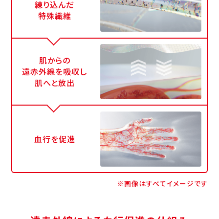
練り込んだ
特殊繊維
肌からの
遠赤外線を吸収し
肌へと放出
血行を促進
※画像はすべてイメージです