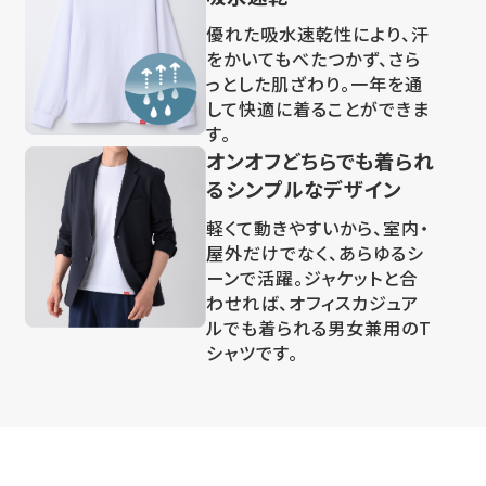
優れた吸水速乾性により、汗
をかいてもべたつかず、さら
っとした肌ざわり。一年を通
して快適に着ることができま
す。
オンオフどちらでも着られ
るシンプルなデザイン
軽くて動きやすいから、室内・
屋外だけでなく、あらゆるシ
ーンで活躍。ジャケットと合
わせれば、オフィスカジュア
ルでも着られる男女兼用のT
シャツです。