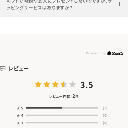
ギフトで両親や友人にプレゼントしたいのですが、ラ
ッピングサービスはありますか？
レビュー
3.5
2
レビュー件数：
件
★
5
(1)
★
4
(0)
★
3
(0)