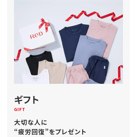
ギフト
GIFT
大切な人に
“疲労回復”をプレゼント
贈り物にぴったりの
ギフトラッピングをご用意し