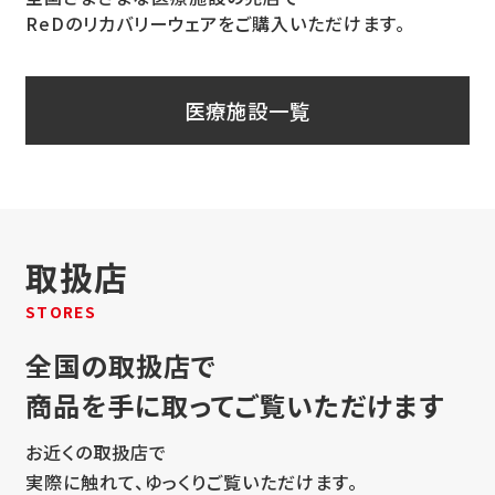
医療施設一覧
取扱店
STORES
全国の取扱店で
商品を手に取ってご覧いただけます
お近くの取扱店で
実際に触れて、ゆっくりご覧いただけます。