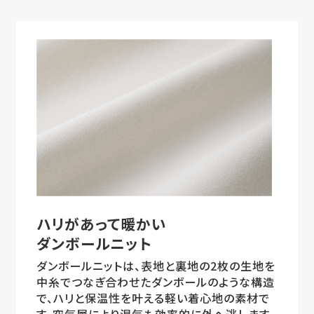
ハリがあって暖かい
ダンボールニット
ダンボールニットは、表地と裏地の2枚の生地を
中糸でつなぎ合わせたダンボールのような構造
で、ハリと保温性を叶える軽い着心地の素材で
す。空気層により湿気も効率的に外へ逃します。