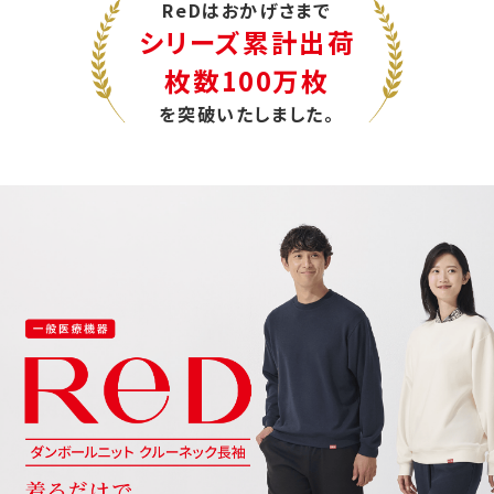
ReDはおかげさまで
シリーズ累計出荷
枚数100万枚
を突破いたしました。