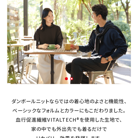
ダンボールニットならではの着心地のよさと機能性、
ベーシックなフォルムとカラーにもこだわりました。
血行促進繊維VITALTECH®を使用した生地で、
家の中でも外出先でも着るだけで
リカバリー効果を発揮します。