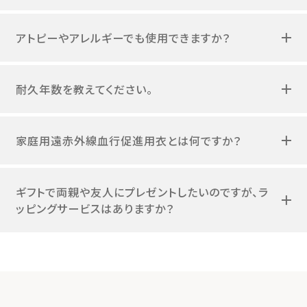
アトピーやアレルギーでも使用できますか？
耐久年数を教えてください。
家庭用遠赤外線血行促進用衣とは何ですか？
ギフトで両親や友人にプレゼントしたいのですが、ラ
ッピングサービスはありますか？