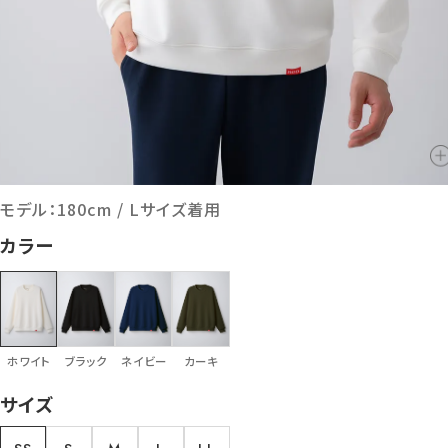
モデル：180cm / Lサイズ着用
カラー
ホワイト
ブラック
ネイビー
カーキ
サイズ