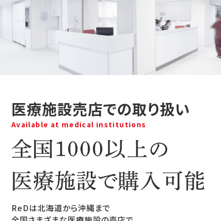
医療施設売店での取り扱い
Available at medical institutions
ReDは北海道から沖縄まで
全国さまざまな医療施設の売店で
ReDのリカバリーウェアをご購入いただけます。