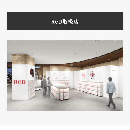
ReD取扱店