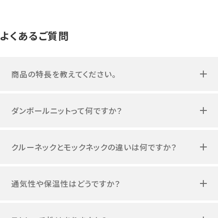
よくあるご質問
商品の特長を教えてください。
ダンボールニットって何ですか？
クルーネックとモックネックの違いは何ですか？
通気性や保温性はどうですか？
ストレッチ性はありますか？