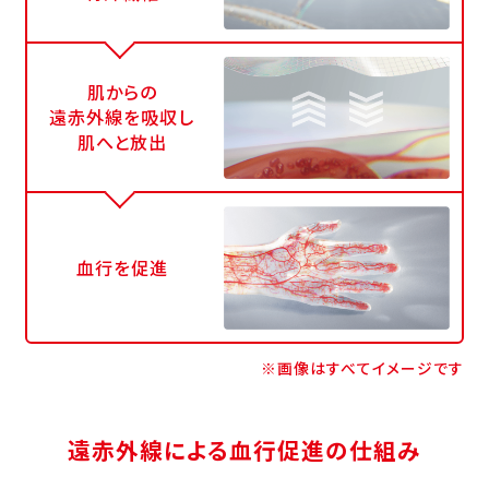
肌からの
遠赤外線を吸収し
肌へと放出
血行を促進
※画像はすべてイメージです
遠赤外線による血行促進の仕組み