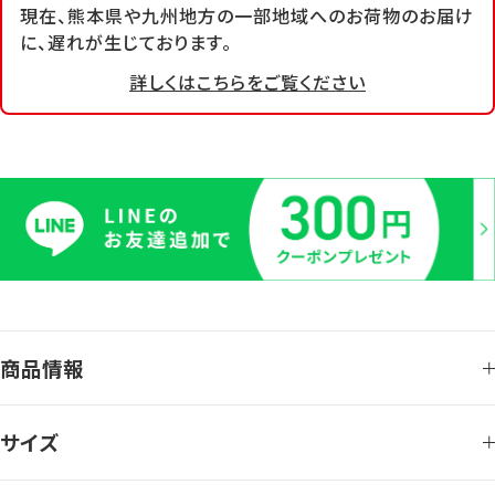
現在、熊本県や九州地方の一部地域へのお荷物のお届け
に、遅れが生じております。
詳しくはこちらをご覧ください
商品情報
サイズ