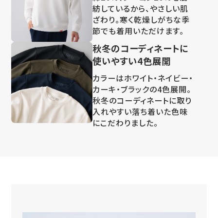
ざわり。寒く乾燥しがちな季
節でも着用いただけます。
秋冬のコーディネートに
使いやすい4色展開
カラーはホワイト・ネイビー・
カーキ・ブラックの4色展開。
秋冬のコーディネートに取り
入れやすい落ち着いた色味
にこだわりました。