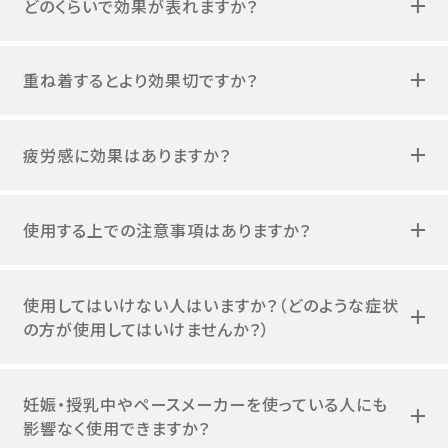
重ね着するとより効果切ですか？
疲労感に効果はありますか？
使用する上での注意事項はありますか？
使用してはいけない人はいますか？（どのような症状
の方が使用してはいけませんか？）
妊娠・授乳中やペースメーカーを使っている人にも
影響なく使用できますか？