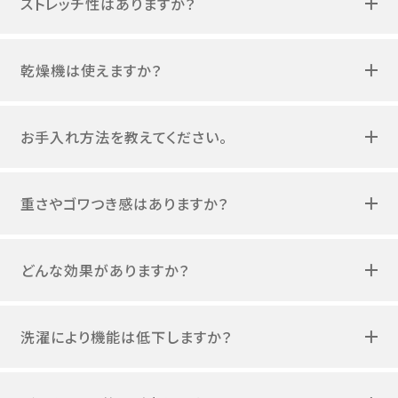
乾燥機は使えますか？
お手入れ方法を教えてください。
重さやゴワつき感はありますか？
どんな効果がありますか？
洗濯により機能は低下しますか？
どのくらいで効果が表れますか？