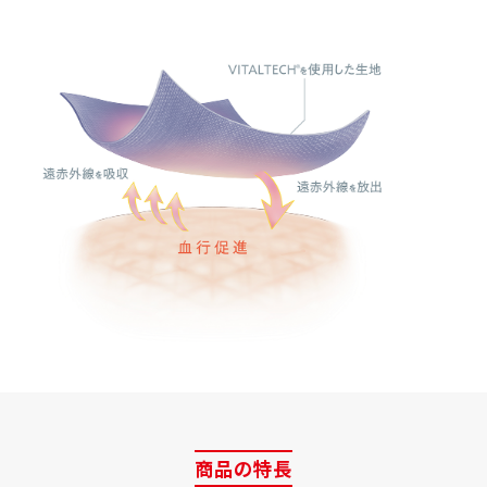
商品の特長