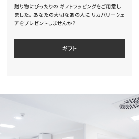
ました。
あなたの大切なあの人に
リカバリーウェ
アをプレゼントしませんか？
ギフト