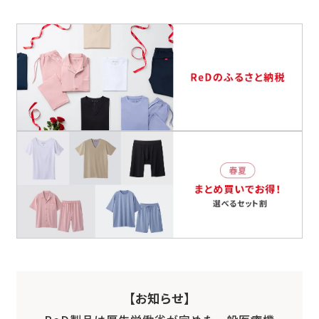
【お知らせ】