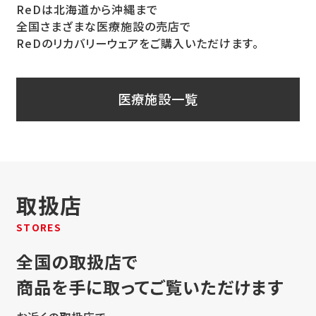
ReDは北海道から沖縄まで
全国さまざまな医療施設の売店で
ReDのリカバリーウェアをご購入いただけます。
医療施設一覧
取扱店
STORES
全国の取扱店で
商品を手に取ってご覧いただけます