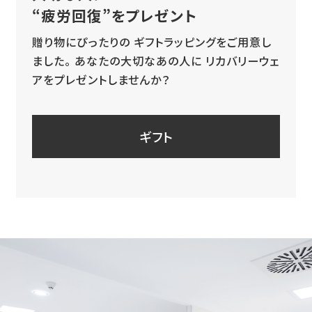
“疲労回復”をプレゼント
贈り物にぴったりの
ギフトラッピングをご用意し
ました。
あなたの大切なあの人に
リカバリーウェ
アをプレゼントしませんか？
ギフト