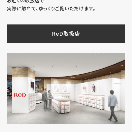
お近くの取扱店で
実際に触れて、ゆっくりご覧いただけます。
ReD取扱店