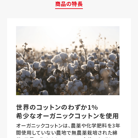
商品の特長
世界のコットンのわずか1%
希少なオーガニックコットンを使用
オーガニックコットンは、農薬や化学肥料を3年
間使用していない農地で無農薬栽培された綿