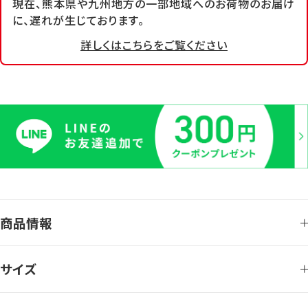
現在、熊本県や九州地方の一部地域へのお荷物のお届け
に、遅れが生じております。
詳しくはこちらをご覧ください
商品情報
サイズ