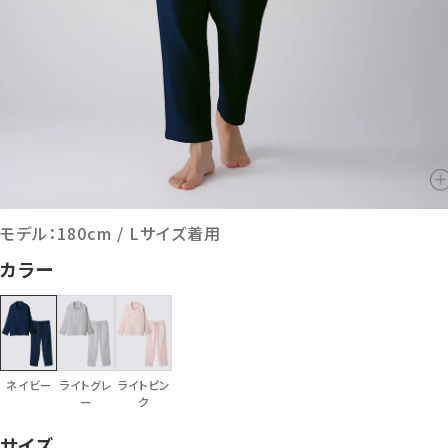
モデル：180cm / Lサイズ着用
カラー
ネイビー
ライトグレ
ライトピン
ー
ク
サイズ