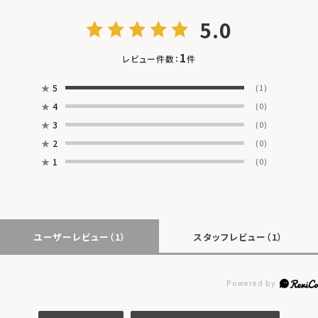
5.0
1
レビュー件数：
件
★
5
(1)
★
4
(0)
★
3
(0)
★
2
(0)
★
1
(0)
ユーザーレビュー
（1）
スタッフレビュー
（1）