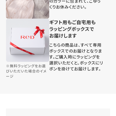
のカラーに包まれて、ごゆっ
くりお休みください。
ギフト用もご自宅用も
ラッピングボックスで
お届けします
こちらの商品は、すべて専用
ボックスでのお届けとなりま
す。ご購入時にラッピングを
選択いただくと、ボックスにリ
※無料ラッピングをお選
ボンを掛けてお届けします。
びいただいた場合のイメ
ージ