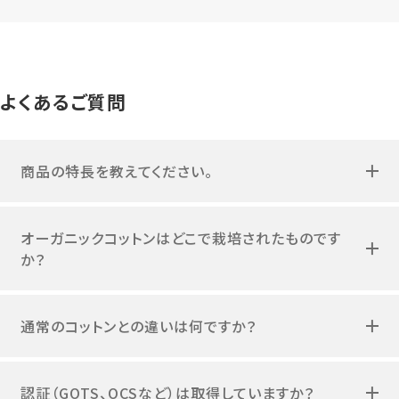
よくあるご質問
商品の特長を教えてください。
オーガニックコットンはどこで栽培されたものです
か？
通常のコットンとの違いは何ですか？
認証（GOTS、OCSなど）は取得していますか？