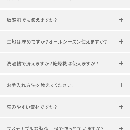
敏感肌でも使えますか？
生地は厚めですか？オールシーズン使えますか？
洗濯機で洗えますか？乾燥機は使えますか？
お手入れ方法を教えてください。
縮みやすい素材ですか？
サステナブルな製造工程で作られていますか？