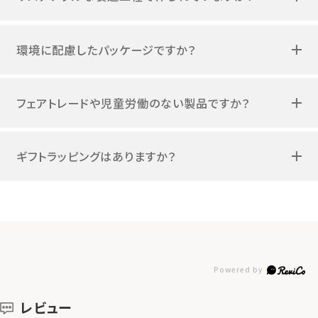
環境に配慮したパッケージですか？
フェアトレードや児童労働のない製品ですか？
ギフトラッピングはありますか？
レビュー