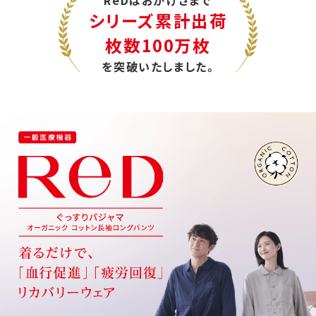
シリーズ累計出荷
枚数100万枚
を突破いたしました。