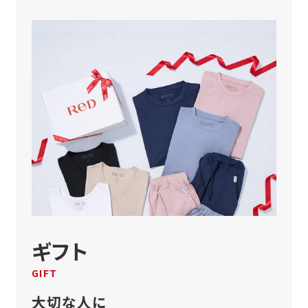
ギフト
GIFT
大切な人に