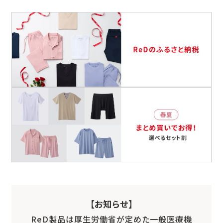
【お知らせ】
ReD製品は厚生労働省が定めた一般医療機