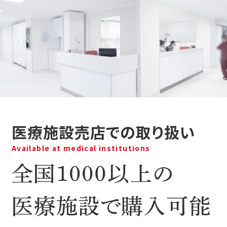
医療施設売店での取り扱い
Available at medical institutions