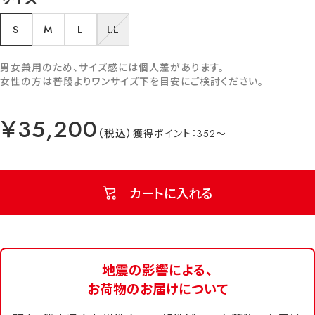
S
M
L
LL
男女兼用のため、サイズ感には個人差があります。
女性の方は普段よりワンサイズ下を目安にご検討ください。
￥35,200
352
カートに入れる
地震の影響による、
お荷物のお届けについて