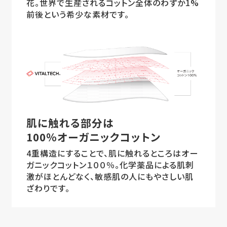
花。世界で生産されるコットン全体のわずか1%
前後という希少な素材です。
肌に触れる部分は
100％オーガニックコットン
4重構造にすることで、肌に触れるところはオー
ガニックコットン１００％。化学薬品による肌刺
激がほとんどなく、敏感肌の人にもやさしい肌
ざわりです。