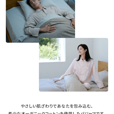
やさしい肌ざわりであなたを包み込む、
希少なオーガニックコットンを使用したパジャマです。