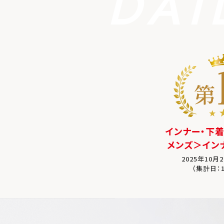
DAI
インナー・下着
メンズ＞イン
2025年10月2
（集計日：1