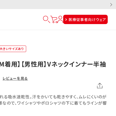
医療従事者向けウェア
大きいサイズあり
M着用】【男性用】Vネックインナー半袖
レビューを見る
れる吸水速乾性。汗をかいても乾きやすく、ムレにくいのが
様なので、ワイシャツやポロシャツの下に着てもラインが響