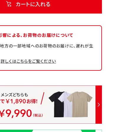
カートに入れる
影響による、
お荷物のお届けについて
州地方の一部地域へのお荷物のお届けに、遅れが生
詳しくはこちらをご覧ください