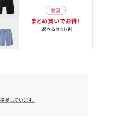
準拠しています。