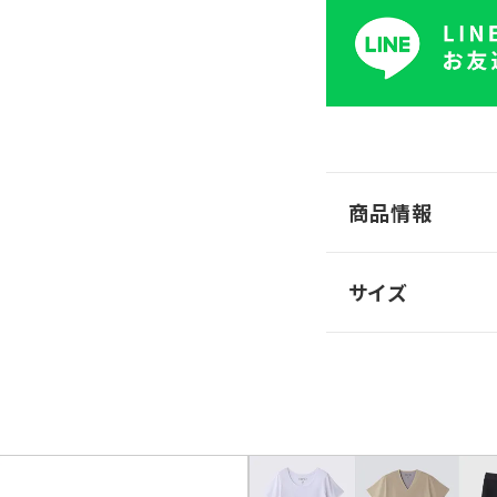
商品情報
サイズ