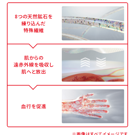
8つの天然鉱石を
練り込んだ
特殊繊維
肌からの
遠赤外線を吸収し
肌へと放出
血行を促進
※画像はすべてイメージです