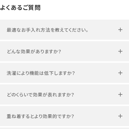
よくあるご質問
最適なお手入れ方法を教えてください。
どんな効果がありますか？
洗濯により機能は低下しますか？
どのくらいで効果が表れますか？
重ね着するとより効果的ですか？