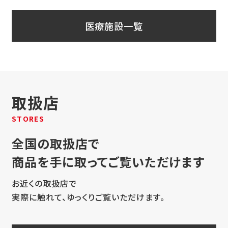
医療施設一覧
取扱店
STORES
全国の取扱店で
商品を手に取ってご覧いただけます
お近くの取扱店で
実際に触れて、ゆっくりご覧いただけます。