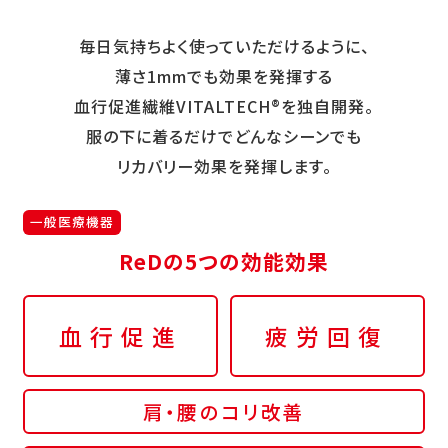
毎日気持ちよく使っていただけるように、
薄さ1mmでも効果を発揮する
血行促進繊維VITALTECH®を独自開発。
服の下に着るだけでどんなシーンでも
リカバリー効果を発揮します。
一般医療機器
ReDの5つの効能効果
血行促進
疲労回復
肩・腰のコリ改善