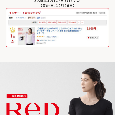
2025年10月27日 (月) 更新
（集計日：10月26日）