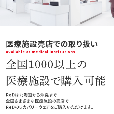
医療施設売店での取り扱い
Available at medical institutions
ReDは北海道から沖縄まで
全国さまざまな医療施設の売店で
ReDのリカバリーウェアをご購入いただけます。