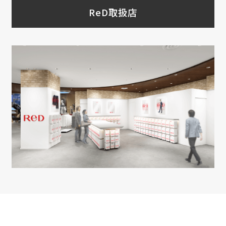
ReD取扱店