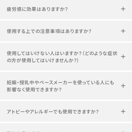
疲労感に効果はありますか？
使用する上での注意事項はありますか？
使用してはいけない人はいますか？（どのような症状
の方が使用してはいけませんか？）
妊娠・授乳中やペースメーカーを使っている人にも
影響なく使用できますか？
アトピーやアレルギーでも使用できますか？