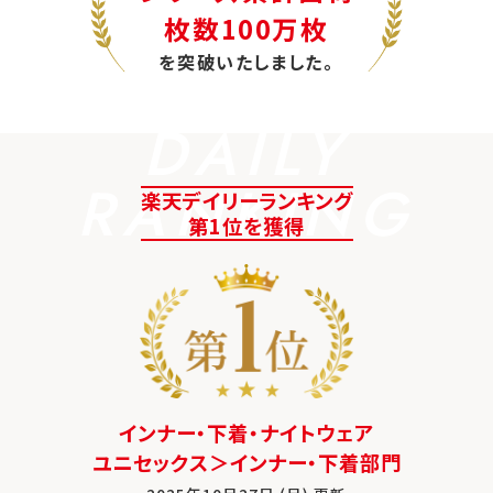
枚数100万枚
を突破いたしました。
DAILY
RANKING
楽天デイリーランキング
第1位を獲得
インナー・下着・ナイトウェア
ユニセックス＞インナー・下着部門