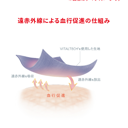
遠赤外線による血行促進の仕組み