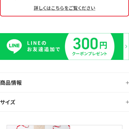
詳しくはこちらをご覧ください
商品情報
サイズ