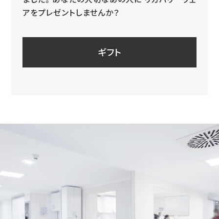
アをプレゼントしませんか？
ギフト