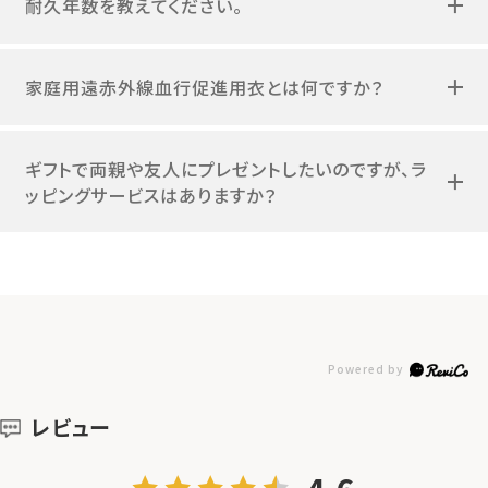
耐久年数を教えてください。
家庭用遠赤外線血行促進用衣とは何ですか？
ギフトで両親や友人にプレゼントしたいのですが、ラ
ッピングサービスはありますか？
レビュー