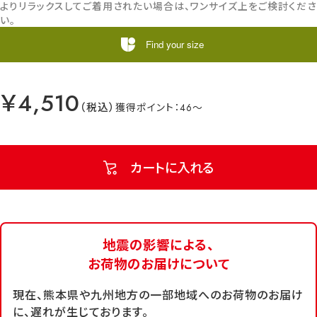
よりリラックスしてご着用されたい場合は、ワンサイズ上をご検討くださ
い。
Find your size
￥4,510
46
カートに入れる
地震の影響による、
お荷物のお届けについて
現在、熊本県や九州地方の一部地域へのお荷物のお届け
に、遅れが生じております。