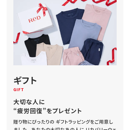
ギフト
GIFT
大切な人に
“疲労回復”をプレゼント
贈り物にぴったりの
ギフトラッピングをご用意し
ました。
あなたの大切なあの人に
リカバリーウェ