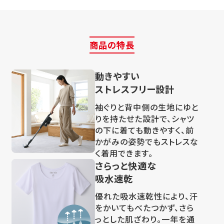
商品の特長
動きやすい
ストレスフリー設計
袖ぐりと背中側の生地にゆと
りを持たせた設計で、シャツ
の下に着ても動きやすく、前
かがみの姿勢でもストレスな
く着用できます。
さらっと快適な
吸水速乾
優れた吸水速乾性により、汗
をかいてもべたつかず、さら
っとした肌ざわり。一年を通