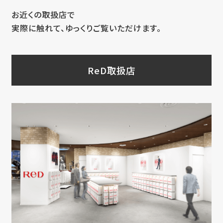
お近くの取扱店で
実際に触れて、ゆっくりご覧いただけます。
ReD取扱店