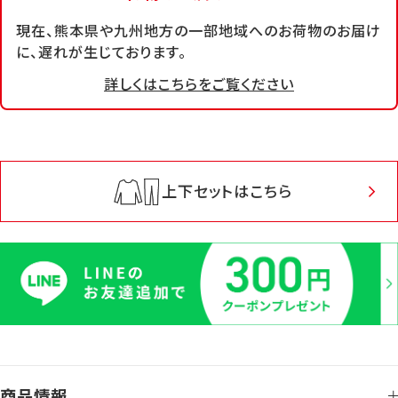
現在、熊本県や九州地方の一部地域へのお荷物のお届け
に、遅れが生じております。
詳しくはこちらをご覧ください
上下セットはこちら
商品情報