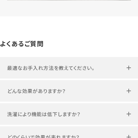
よくあるご質問
最適なお手入れ方法を教えてください。
どんな効果がありますか？
洗濯により機能は低下しますか？
どのくらいで効果が表れますか？