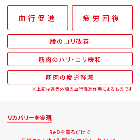
血行促進
疲労回復
腰のコリ改善
筋肉のハリ・コリ緩和
筋肉の疲労軽減
※上記は遠赤外線の血行促進作用によるものです
リカバリーを実現
ReDを着るだけで