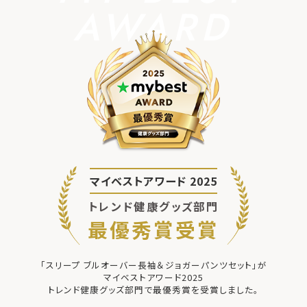
AWARD
マイベストアワード 2025
トレンド健康グッズ部門
最優秀賞受賞
「スリープ ブルオーバー長袖＆ジョガーパンツセット」が
マイベストアワード2025
トレンド健康グッズ部門で最優秀賞を受賞しました。