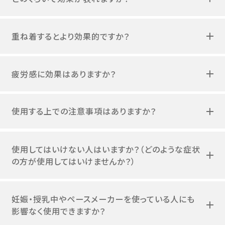
重ね着するとより効果的ですか？
疲労感に効果はありますか？
使用する上での注意事項はありますか？
使用してはいけない人はいますか？（どのような症状
の方が使用してはいけませんか？）
妊娠・授乳中やペースメーカーを使っている人にも
影響なく使用できますか？