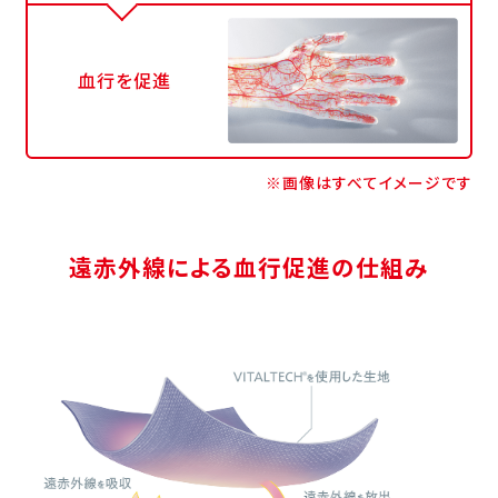
血行を促進
※画像はすべてイメージです
遠赤外線による血行促進の仕組み