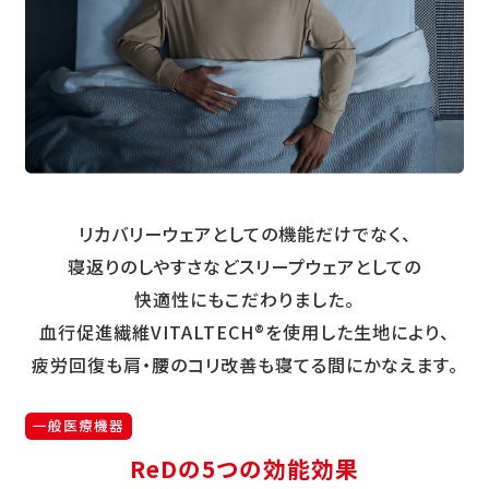
リカバリーウェアとしての機能だけでなく、
寝返りのしやすさなどスリープウェアとしての
快適性にもこだわりました。
血行促進繊維VITALTECH®を使用した生地により、
疲労回復も肩・腰のコリ改善も寝てる間にかなえます。
一般医療機器
ReDの5つの効能効果