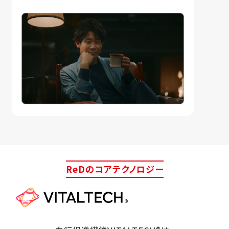
ReDのコアテクノロジー