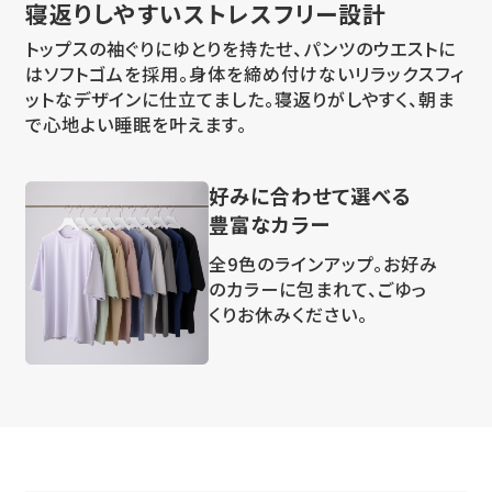
寝返りしやすい
ストレスフリー設計
トップスの袖ぐりにゆとりを持たせ、パンツのウエストに
はソフトゴムを採用。身体を締め付けないリラックスフィ
ットなデザインに仕立てました。寝返りがしやすく、朝ま
で心地よい睡眠を叶えます。
好みに合わせて選べる
豊富なカラー
全9色のラインアップ。お好み
のカラーに包まれて、ごゆっ
くりお休みください。