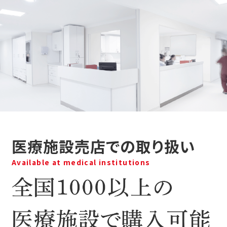
医療施設売店での取り扱い
Available at medical institutions