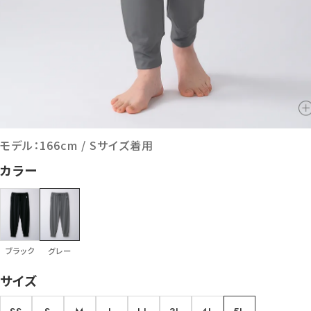
モデル：166cm / Sサイズ着用
カラー
ブラック
グレー
サイズ