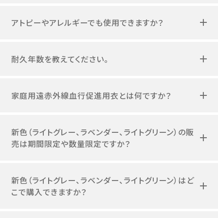
アトピーやアレルギーでも使用できますか？
耐久年数を教えてください。
家庭用遠赤外線血行促進用衣とは何ですか？
新色（ライトグレー、ラベンダー、ライトグリーン）の販
売は期間限定や数量限定ですか？
新色（ライトグレー、ラベンダー、ライトグリーン）はど
こで購入できますか？