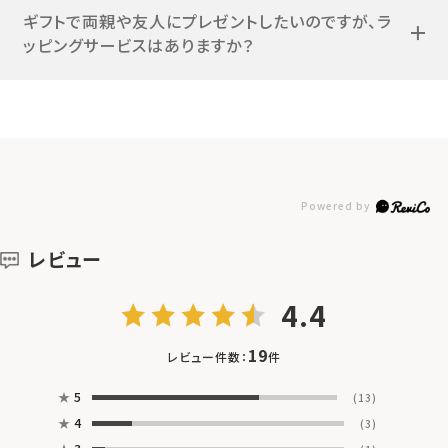
ギフトで両親や友人にプレゼントしたいのですが、ラ
ッピングサービスはありますか？
レビュー
4.4
19
レビュー件数：
件
★
5
(13)
★
4
(3)