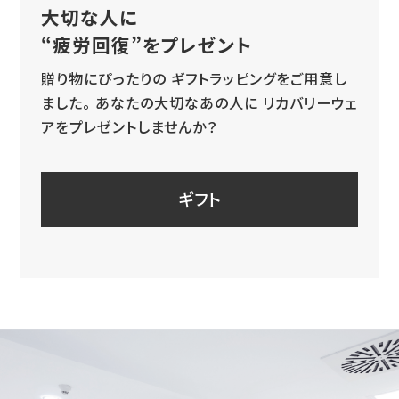
大切な人に
“疲労回復”をプレゼント
贈り物にぴったりの
ギフトラッピングをご用意し
ました。
あなたの大切なあの人に
リカバリーウェ
アをプレゼントしませんか？
ギフト