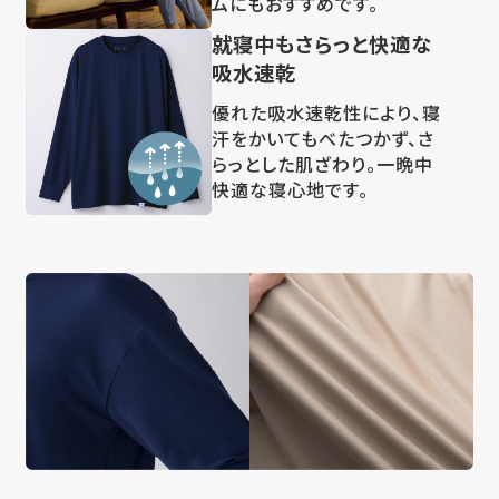
ムにもおすすめです。
就寝中もさらっと快適な
吸水速乾
優れた吸水速乾性により、寝
汗をかいてもべたつかず、さ
らっとした肌ざわり。一晩中
快適な寝心地です。