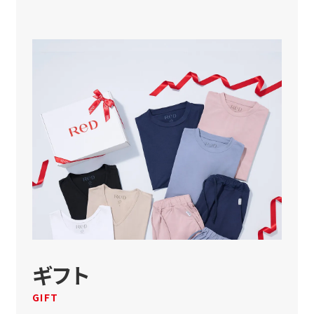
ギフト
GIFT