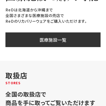
ReDは北海道から沖縄まで
全国さまざまな医療施設の売店で
ReDのリカバリーウェアをご購入いただけます。
医療施設一覧
取扱店
STORES
全国の取扱店で
商品を手に取ってご覧いただけます