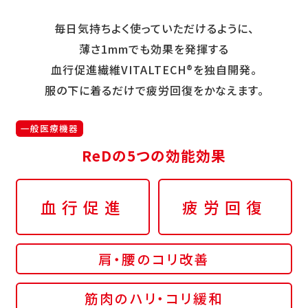
毎日気持ちよく使っていただけるように、
薄さ1mmでも効果を発揮する
血行促進繊維VITALTECH®を独自開発。
服の下に着るだけで疲労回復をかなえます。
一般医療機器
ReDの5つの効能効果
血行促進
疲労回復
肩・腰のコリ改善
筋肉のハリ・コリ緩和