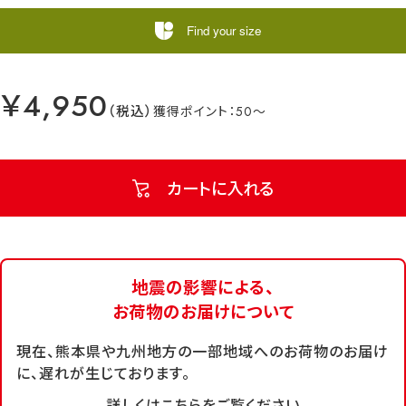
Find your size
￥4,950
50
カートに入れる
地震の影響による、
お荷物のお届けについて
現在、熊本県や九州地方の一部地域へのお荷物のお届け
に、遅れが生じております。
詳しくはこちらをご覧ください