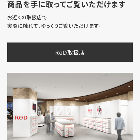
商品を手に取ってご覧いただけます
お近くの取扱店で
実際に触れて、ゆっくりご覧いただけます。
ReD取扱店