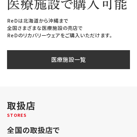
ReDは北海道から沖縄まで
全国さまざまな医療施設の売店で
ReDのリカバリーウェアをご購入いただけます。
医療施設一覧
取扱店
STORES
全国の取扱店で