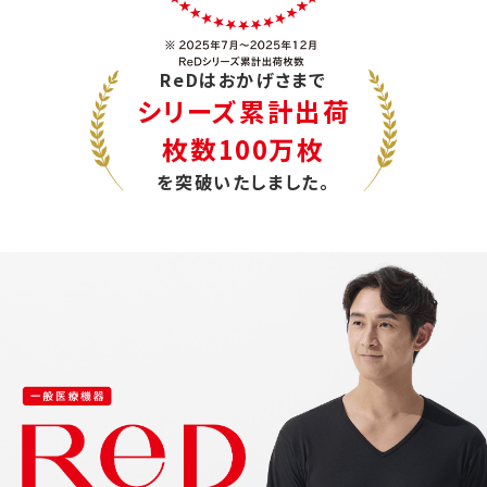
ReDはおかげさまで
シリーズ累計出荷
枚数100万枚
を突破いたしました。