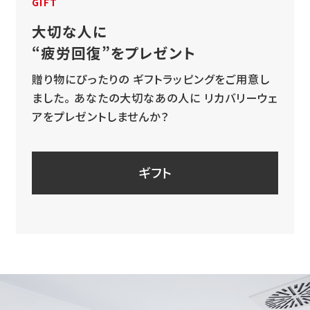
GIFT
大切な人に
“疲労回復”をプレゼント
贈り物にぴったりの
ギフトラッピングをご用意し
ました。
あなたの大切なあの人に
リカバリーウェ
アをプレゼントしませんか？
ギフト