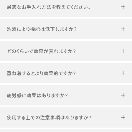
最適なお手入れ方法を教えてください。
洗濯により機能は低下しますか？
どのくらいで効果が表れますか？
重ね着するとより効果的ですか？
疲労感に効果はありますか？
使用する上での注意事項はありますか？