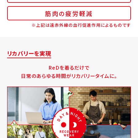
筋肉の疲労軽減
※上記は遠赤外線の血行促進作用によるものです
リカバリーを実現
ReDを着るだけで
日常のあらゆる時間がリカバリータイムに。