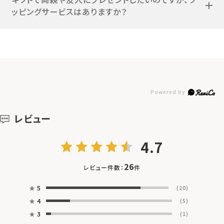
ッピングサービスはありますか？
レビュー
4.7
26
レビュー件数：
件
★
5
(20)
★
4
(5)
★
3
(1)