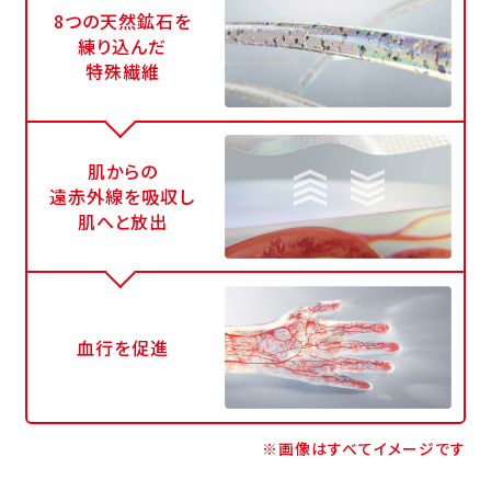
8つの天然鉱石を
練り込んだ
特殊繊維
肌からの
遠赤外線を吸収し
肌へと放出
血行を促進
※画像はすべてイメージです