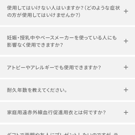
使用してはいけない人はいますか？（どのような症状
の方が使用してはいけませんか？）
妊娠・授乳中やペースメーカーを使っている人にも
影響なく使用できますか？
アトピーやアレルギーでも使用できますか？
耐久年数を教えてください。
家庭用遠赤外線血行促進用衣とは何ですか？
ギフトで両親や友人にプレゼントしたいのですが、ラ