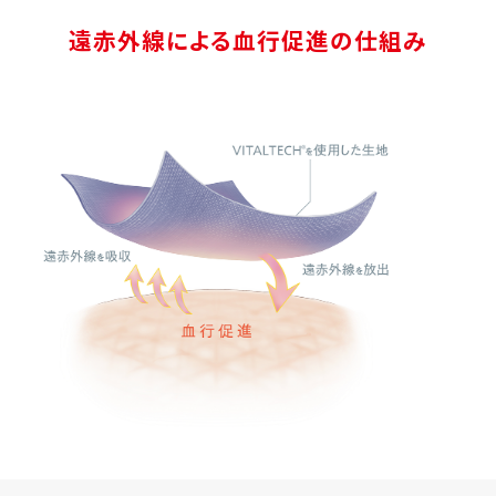
遠赤外線による血行促進の仕組み