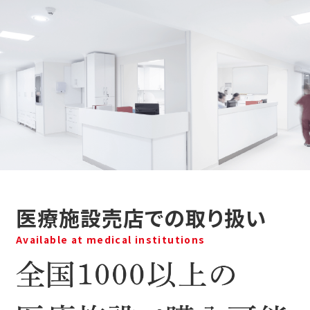
医療施設売店での取り扱い
Available at medical institutions