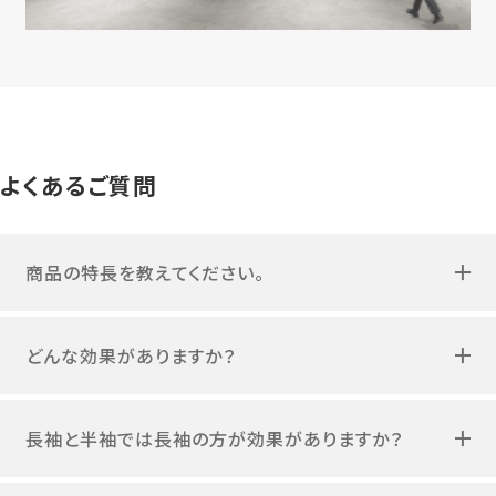
よくあるご質問
商品の特長を教えてください。
どんな効果がありますか？
長袖と半袖では長袖の方が効果がありますか？