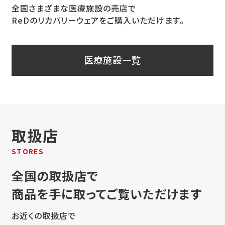
全国さまざまな医療施設の売店で
ReDのリカバリーウェアをご購入いただけます。
医療施設一覧
取扱店
STORES
全国の取扱店で
商品を手に取ってご覧いただけます
お近くの取扱店で