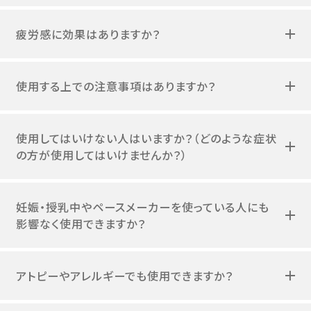
疲労感に効果はありますか？
使用する上での注意事項はありますか？
使用してはいけない人はいますか？（どのような症状
の方が使用してはいけませんか？）
妊娠・授乳中やペースメーカーを使っている人にも
影響なく使用できますか？
アトピーやアレルギーでも使用できますか？