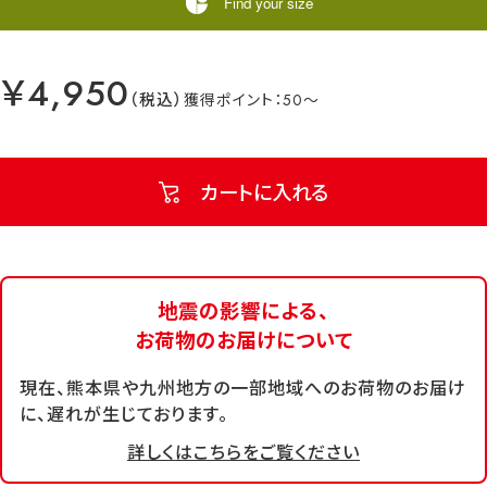
Find your size
￥4,950
50
カートに入れる
地震の影響による、
お荷物のお届けについて
現在、熊本県や九州地方の一部地域へのお荷物のお届け
に、遅れが生じております。
詳しくはこちらをご覧ください