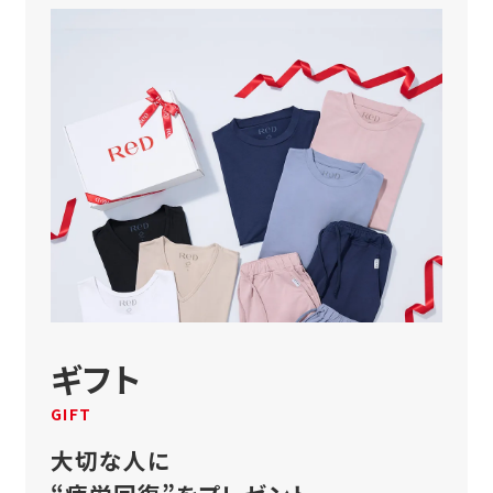
ギフト
GIFT
大切な人に