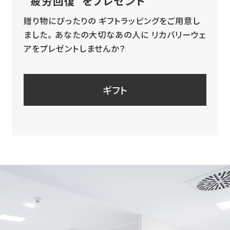
“疲労回復”をプレゼント
贈り物にぴったりの
ギフトラッピングをご用意し
ました。
あなたの大切なあの人に
リカバリーウェ
アをプレゼントしませんか？
ギフト