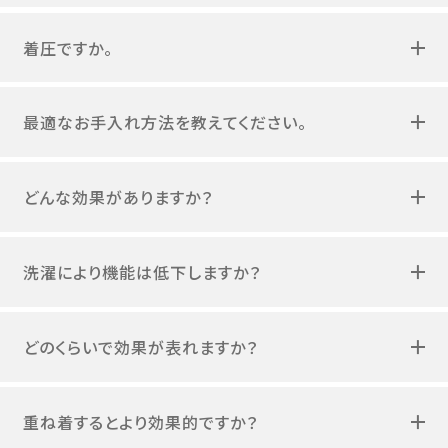
着圧ですか。
最適なお手入れ方法を教えてください。
どんな効果がありますか？
洗濯により機能は低下しますか？
どのくらいで効果が表れますか？
重ね着するとより効果的ですか？