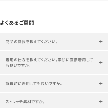
よくあるご質問
商品の特長を教えてください。
着用の仕方を教えてください。素肌に直接着用して
も良いですか。
就寝時に着用しても良いですか。
ストレッチ素材ですか。