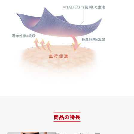
商品の特長