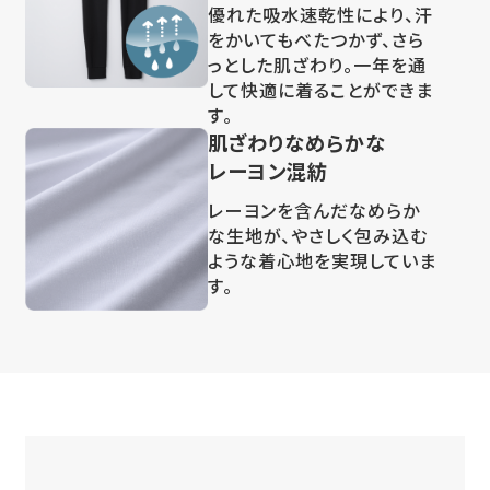
優れた吸水速乾性により、汗
をかいてもべたつかず、さら
っとした肌ざわり。一年を通
して快適に着ることができま
す。
肌ざわりなめらかな
レーヨン混紡
レーヨンを含んだなめらか
な生地が、やさしく包み込む
ような着心地を実現していま
す。