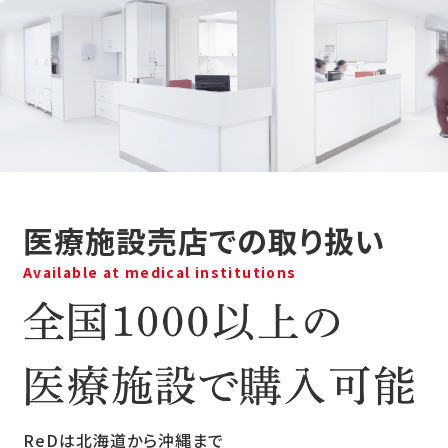
医療施設売店での取り扱い
Available at medical institutions
ReDは北海道から沖縄まで