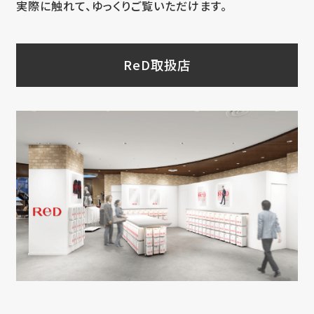
実際に触れて、ゆっくりご覧いただけます。
ReD取扱店