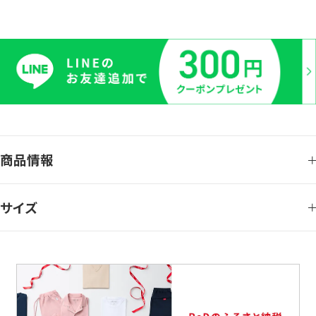
商品情報
サイズ