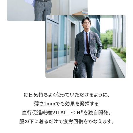
毎日気持ちよく使っていただけるように、
薄さ1mmでも効果を発揮する
血行促進繊維VITALTECH®を独自開発。
服の下に着るだけで疲労回復をかなえます。