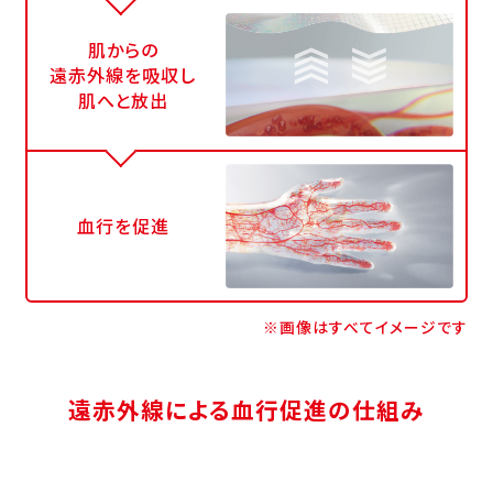
肌からの
遠赤外線を吸収し
肌へと放出
血行を促進
※画像はすべてイメージです
遠赤外線による血行促進の仕組み