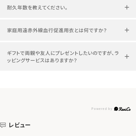
耐久年数を教えてください。
家庭用遠赤外線血行促進用衣とは何ですか？
ギフトで両親や友人にプレゼントしたいのですが、ラ
ッピングサービスはありますか？
レビュー