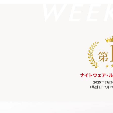
WEE
ナイトウェア・
2025年7月
（集計日：7月2