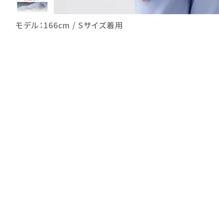
モデル：166cm / Sサイズ着用