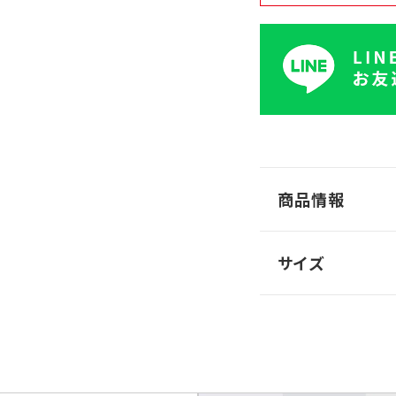
商品情報
サイズ