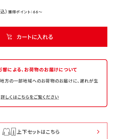
66
カートに入れる
影響による、
お荷物のお届けについて
州地方の一部地域へのお荷物のお届けに、遅れが生
詳しくはこちらをご覧ください
上下セットはこちら