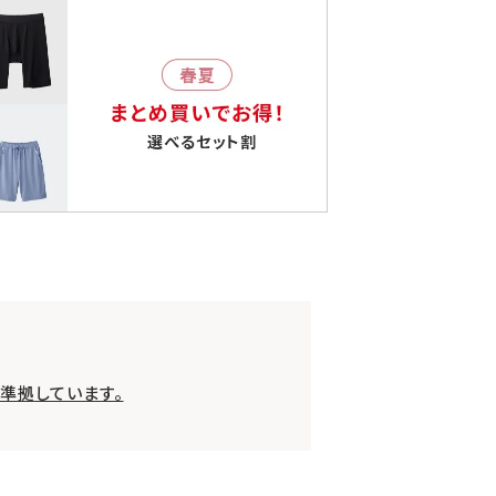
準拠しています。