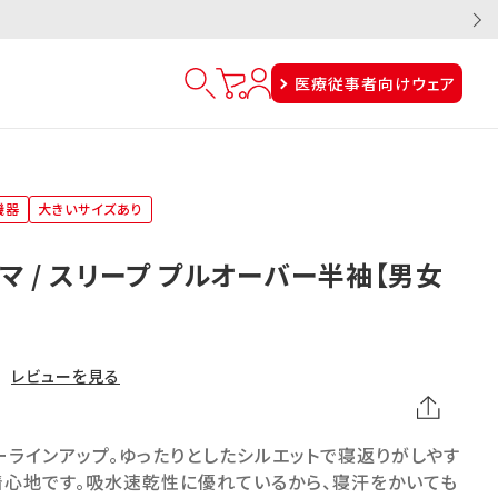
医療従事者向けウェア
機器
大きいサイズあり
マ / スリープ プルオーバー半袖【男女
レビューを見る
ラインアップ。ゆったりとしたシルエットで寝返りがしやす
着心地です。吸水速乾性に優れているから、寝汗をかいても