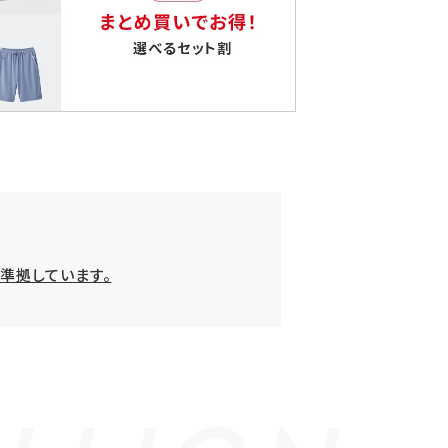
準拠しています。