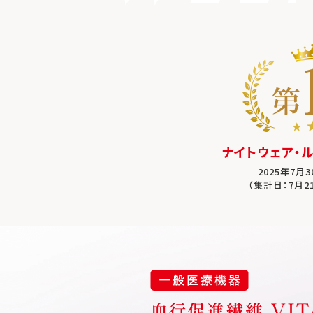
ナイトウェア・
2025年7月
（集計日：7月2