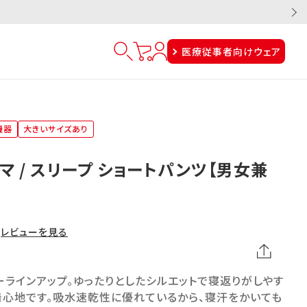
医療従事者向けウェア
機器
大きいサイズあり
マ / スリープ ショートパンツ【男女兼
レビューを見る
ラインアップ。ゆったりとしたシルエットで寝返りがしやす
着心地です。吸水速乾性に優れているから、寝汗をかいても