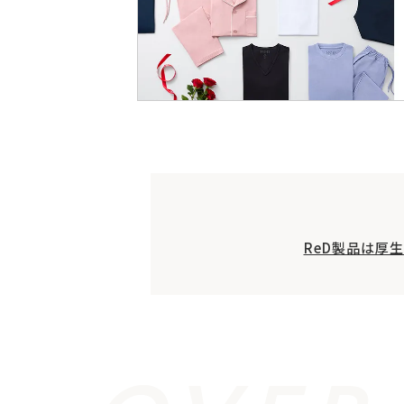
ReD製品は厚