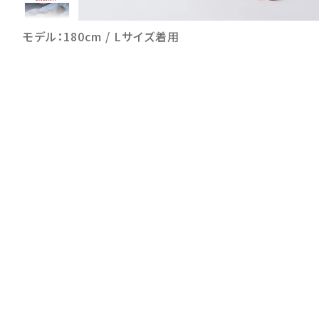
モデル：180cm / Lサイズ着用