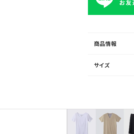
商品情報
サイズ