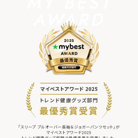
MY BEST
AWARD
マイベストアワード 2025
トレンド健康グッズ部門
最優秀賞受賞
「スリープ ブルオーバー長袖＆ジョガーパンツセット」が
マイベストアワード2025
トレンド健康グッズ部門で最優秀賞を受賞しました。