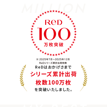
MILLION
ReDはおかげさまで
シリーズ累計出荷
枚数100万枚
を突破いたしました。