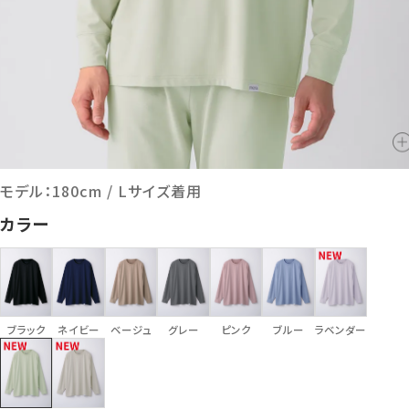
モデル：180cm / Lサイズ着用
カラー
ブラック
ネイビー
ベージュ
グレー
ピンク
ブルー
ラベンダー