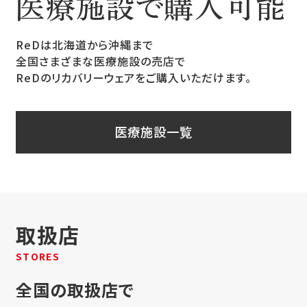
ReDは北海道から沖縄まで
全国さまざまな医療施設の売店で
ReDのリカバリーウェアをご購入いただけます。
医療施設一覧
取扱店
STORES
全国の取扱店で