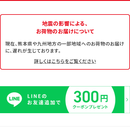
地震の影響による、
お荷物のお届けについて
現在、熊本県や九州地方の一部地域へのお荷物のお届け
に、遅れが生じております。
詳しくはこちらをご覧ください