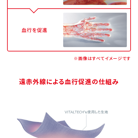
血行を促進
※画像はすべてイメージです
遠赤外線による血行促進の仕組み