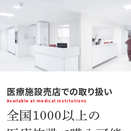
医療施設売店での取り扱い
Available at medical institutions