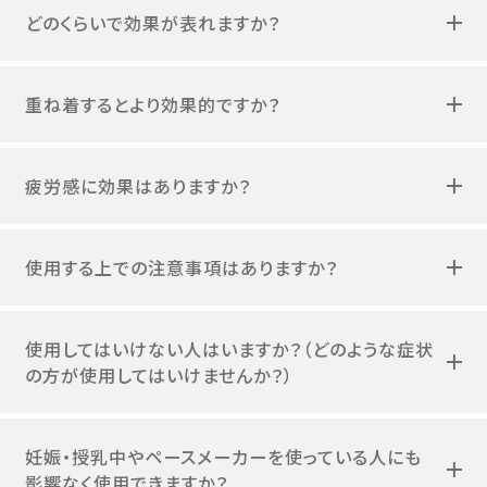
どのくらいで効果が表れますか？
重ね着するとより効果的ですか？
疲労感に効果はありますか？
使用する上での注意事項はありますか？
使用してはいけない人はいますか？（どのような症状
の方が使用してはいけませんか？）
妊娠・授乳中やペースメーカーを使っている人にも
影響なく使用できますか？