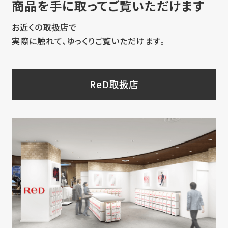
商品を手に取ってご覧いただけます
お近くの取扱店で
実際に触れて、ゆっくりご覧いただけます。
ReD取扱店