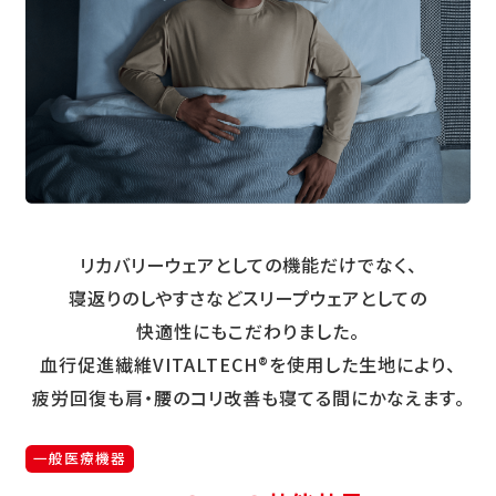
リカバリーウェアとしての機能だけでなく、
寝返りのしやすさなどスリープウェアとしての
快適性にもこだわりました。
血行促進繊維VITALTECH®を使用した生地により、
疲労回復も肩・腰のコリ改善も寝てる間にかなえます。
一般医療機器