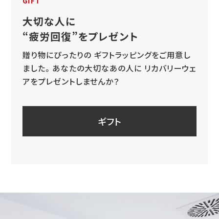
GIFT
大切な人に
“疲労回復”をプレゼント
贈り物にぴったりの
ギフトラッピングをご用意し
ました。
あなたの大切なあの人に
リカバリーウェ
アをプレゼントしませんか？
ギフト