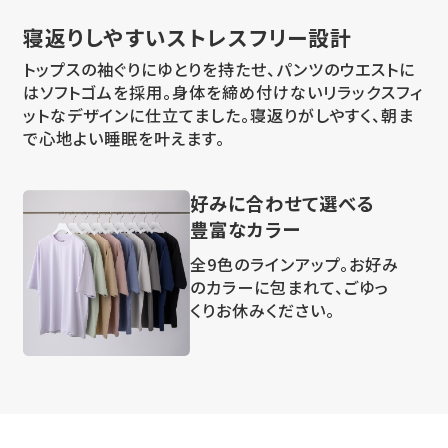
寝返りしやすい
ストレスフリー設計
トップスの袖ぐりにゆとりを持たせ、パンツのウエストに
はソフトゴムを採用。身体を締め付けないリラックスフィ
ットなデザインに仕立てました。寝返りがしやすく、朝ま
で心地よい睡眠を叶えます。
好みに合わせて選べる
豊富なカラー
全9色のラインアップ。お好み
のカラーに包まれて、ごゆっ
くりお休みください。