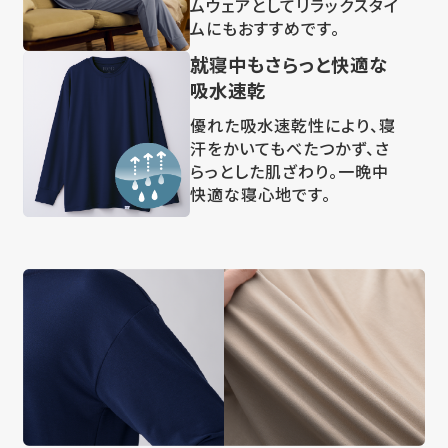
ムウェアとしてリラックスタイ
ムにもおすすめです。
就寝中もさらっと快適な
吸水速乾
優れた吸水速乾性により、寝
汗をかいてもべたつかず、さ
らっとした肌ざわり。一晩中
快適な寝心地です。