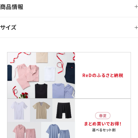
商品情報
サイズ