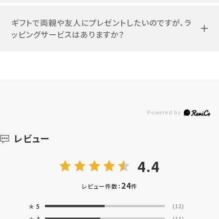
ギフトで両親や友人にプレゼントしたいのですが、ラ
ッピングサービスはありますか？
レビュー
4.4
24
レビュー件数：
件
★
5
(12)
★
4
(11)