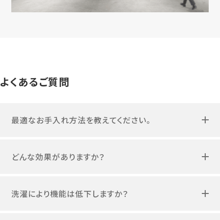
よくあるご質問
最適なお手入れ方法を教えてください。
どんな効果がありますか？
洗濯により機能は低下しますか？