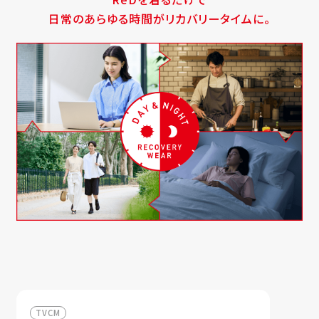
日常のあらゆる時間がリカバリータイムに。
TVCM