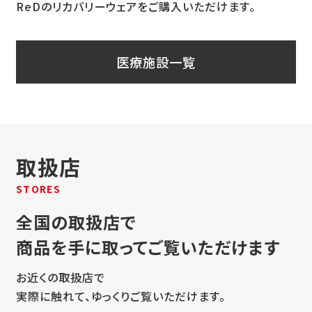
ReDのリカバリーウェアをご購入いただけます。
医療施設一覧
取扱店
STORES
全国の取扱店で
商品を手に取ってご覧いただけます
お近くの取扱店で
実際に触れて、ゆっくりご覧いただけます。