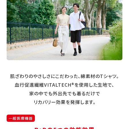
肌ざわりのやさしさにこだわった、綿素材のTシャツ。
血行促進繊維VITALTECH®を使用した生地で、
家の中でも外出先でも着るだけで
リカバリー効果を発揮します。
一般医療機器