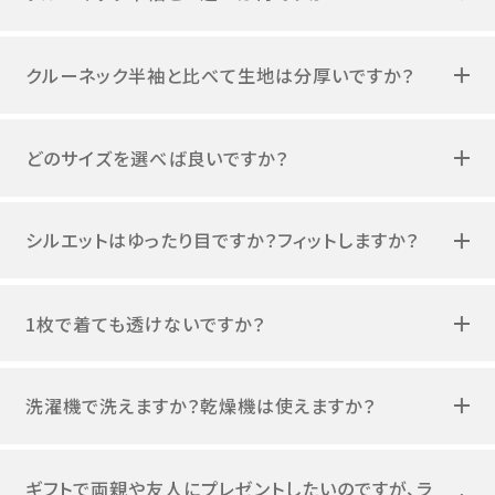
クルーネック半袖と比べて生地は分厚いですか？
どのサイズを選べば良いですか？
シルエットはゆったり目ですか？フィットしますか？
1枚で着ても透けないですか？
洗濯機で洗えますか？乾燥機は使えますか？
ギフトで両親や友人にプレゼントしたいのですが、ラ