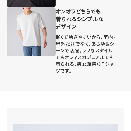
オンオフどちらでも
着られるシンプルな
デザイン
軽くて動きやすいから、室内・
屋外だけでなく、あらゆるシ
ーンで活躍。ラフなスタイル
でもオフィスカジュアルでも
着られる、男女兼用のTシャ
ツです。