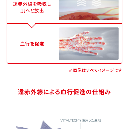
遠赤外線を吸収し
肌へと放出
血行を促進
※画像はすべてイメージです
遠赤外線による血行促進の仕組み