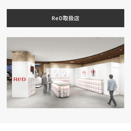
ReD取扱店