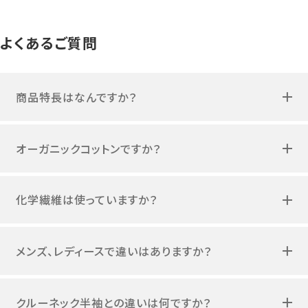
よくあるご質問
商品特長はなんですか？
オーガニックコットンですか？
化学繊維は使っていますか？
メンズ、レディースで違いはありますか？
クルーネック半袖との違いは何ですか？