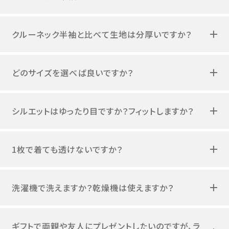
クルーネック半袖と比べて生地は分厚いですか？
どのサイズを選べば良いですか？
シルエットはゆったり目ですか？フィットしますか？
1枚で着ても透けないですか？
洗濯機で洗えますか？乾燥機は使えますか？
ギフトで両親や友人にプレゼントしたいのですが、ラ