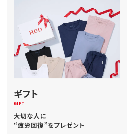
ギフト
GIFT
大切な人に
“疲労回復”をプレゼント