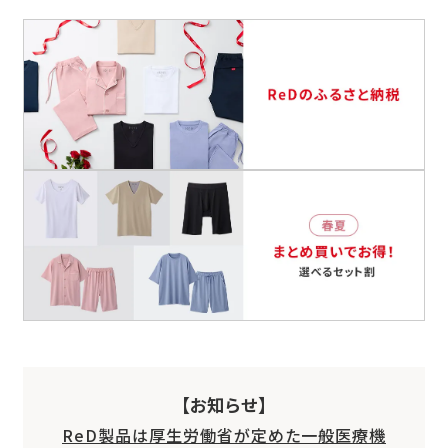
【お知らせ】
ReD製品は厚生労働省が定めた一般医療機