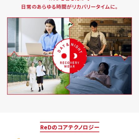
日常のあらゆる時間がリカバリータイムに。
ReDのコアテクノロジー