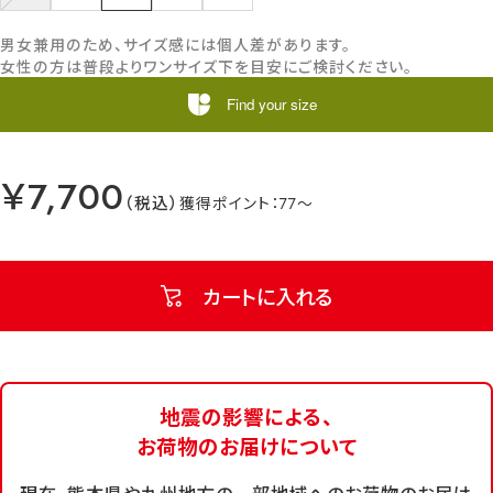
男女兼用のため、サイズ感には個人差があります。
女性の方は普段よりワンサイズ下を目安にご検討ください。
Find your size
￥7,700
77
カートに入れる
地震の影響による、
お荷物のお届けについて