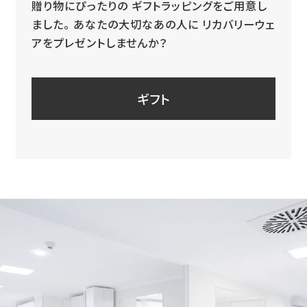
贈り物にぴったりの
ギフトラッピングをご用意し
ました。
あなたの大切なあの人に
リカバリーウェ
アをプレゼントしませんか？
ギフト