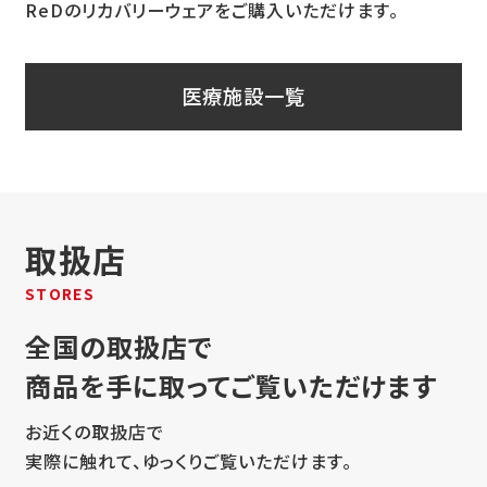
ReDのリカバリーウェアをご購入いただけます。
医療施設一覧
取扱店
STORES
全国の取扱店で
商品を手に取ってご覧いただけます
お近くの取扱店で
実際に触れて、ゆっくりご覧いただけます。