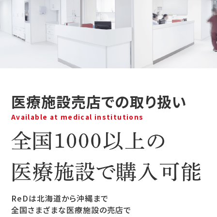
医療施設売店での取り扱い
Available at medical institutions
ReDは北海道から沖縄まで
全国さまざまな医療施設の売店で