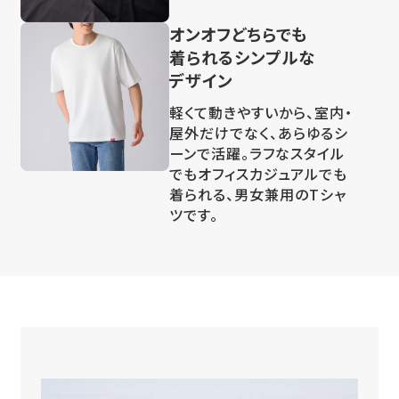
オンオフどちらでも
着られるシンプルな
デザイン
軽くて動きやすいから、室内・
屋外だけでなく、あらゆるシ
ーンで活躍。ラフなスタイル
でもオフィスカジュアルでも
着られる、男女兼用のTシャ
ツです。