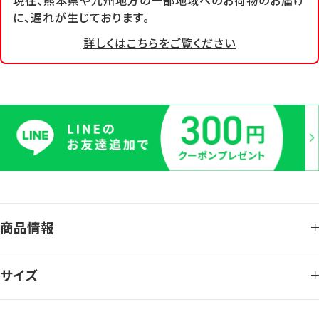
現在、熊本県や九州地方の一部地域へのお荷物のお届け
に、遅れが生じております。
詳しくはこちらをご覧ください
商品情報
サイズ