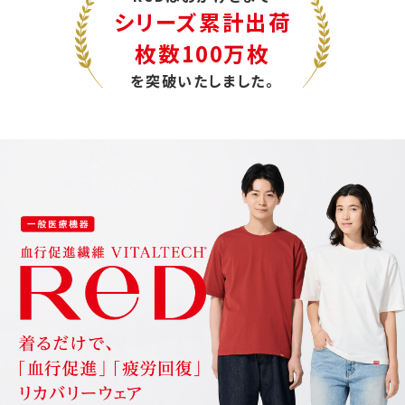
シリーズ累計出荷
枚数100万枚
を突破いたしました。