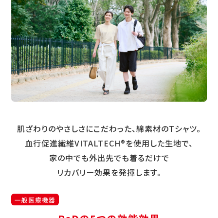
肌ざわりのやさしさにこだわった、綿素材のTシャツ。
血行促進繊維VITALTECH®を使用した生地で、
家の中でも外出先でも着るだけで
リカバリー効果を発揮します。
一般医療機器