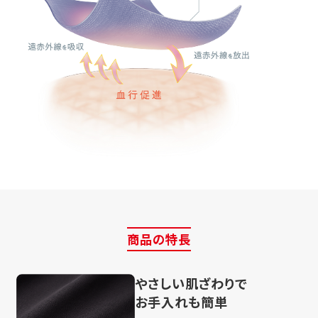
商品の特長
やさしい肌ざわりで
お手入れも簡単