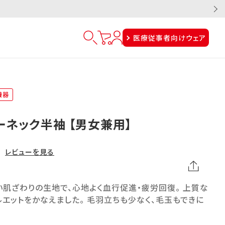
医療従事者向けウェア
機器
ーネック半袖 【男女兼用】
レビューを見る
肌ざわりの生地で、心地よく血行促進・疲労回復。 上質な
エットをかなえました。 毛羽立ちも少なく、毛玉もできに