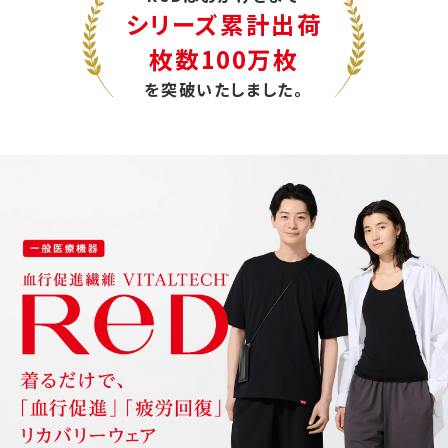
シリーズ累計出荷
枚数100万枚
を突破いたしました。