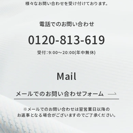
様々なお問い合わせを受け付けております。
電話でのお問い合わせ
0120-813-619
受付：9:00～20:00(年中無休)
Mail
メールでのお問い合わせフォーム
※メールでのお問い合わせは翌営業日以降の
お返事となる場合がございますのでご了承ください。