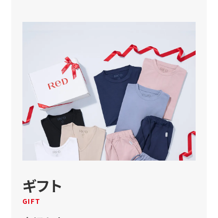
ギフト
GIFT