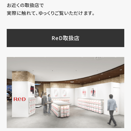
お近くの取扱店で
実際に触れて、ゆっくりご覧いただけます。
ReD取扱店