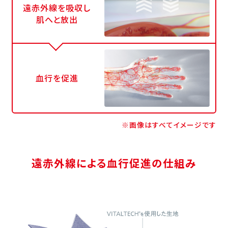
遠赤外線を吸収し
肌へと放出
血行を促進
※画像はすべてイメージです
遠赤外線による血行促進の仕組み