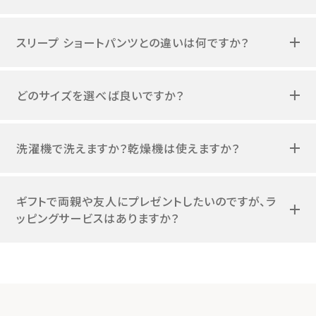
スリープ ショートパンツとの違いは何ですか？
どのサイズを選べば良いですか？
洗濯機で洗えますか？乾燥機は使えますか？
ギフトで両親や友人にプレゼントしたいのですが、ラ
ッピングサービスはありますか？