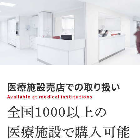
医療施設売店での取り扱い
Available at medical institutions