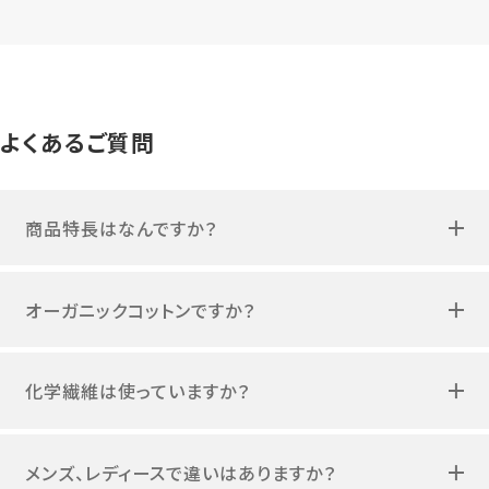
よくあるご質問
商品特長はなんですか？
オーガニックコットンですか？
化学繊維は使っていますか？
メンズ、レディースで違いはありますか？