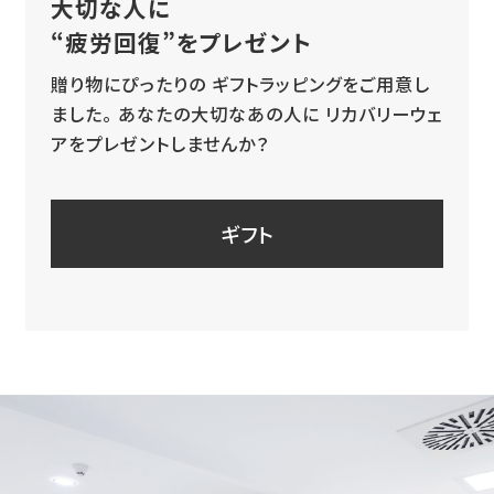
大切な人に
“疲労回復”をプレゼント
贈り物にぴったりの
ギフトラッピングをご用意し
ました。
あなたの大切なあの人に
リカバリーウェ
アをプレゼントしませんか？
ギフト