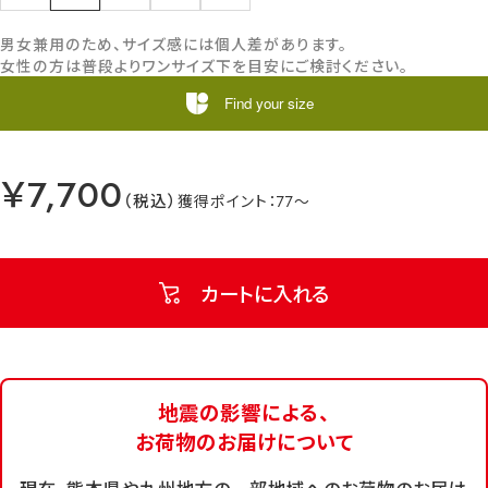
男女兼用のため、サイズ感には個人差があります。
女性の方は普段よりワンサイズ下を目安にご検討ください。
Find your size
￥7,700
77
カートに入れる
地震の影響による、
お荷物のお届けについて