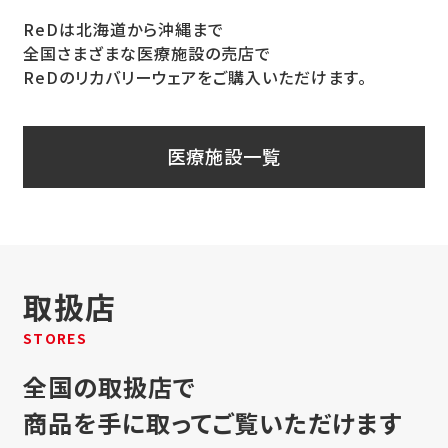
ReDは北海道から沖縄まで
全国さまざまな医療施設の売店で
ReDのリカバリーウェアをご購入いただけます。
医療施設一覧
取扱店
STORES
全国の取扱店で
商品を手に取ってご覧いただけます