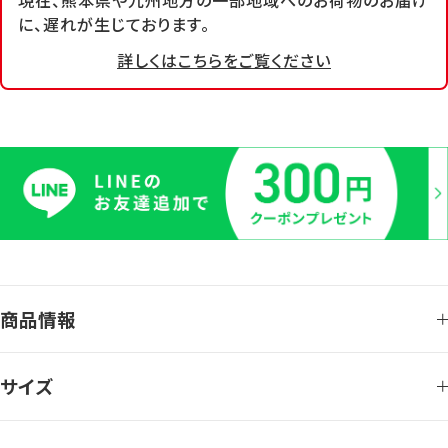
現在、熊本県や九州地方の一部地域へのお荷物のお届け
に、遅れが生じております。
詳しくはこちらをご覧ください
商品情報
サイズ