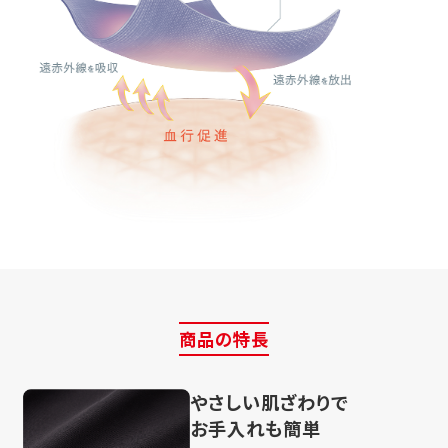
商品の特長
やさしい肌ざわりで
お手入れも簡単