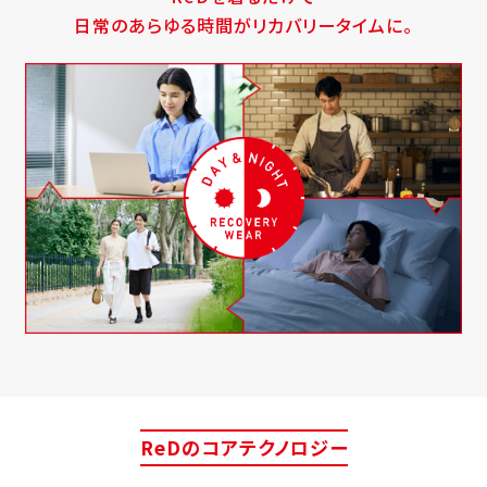
日常のあらゆる時間がリカバリータイムに。
ReDのコアテクノロジー