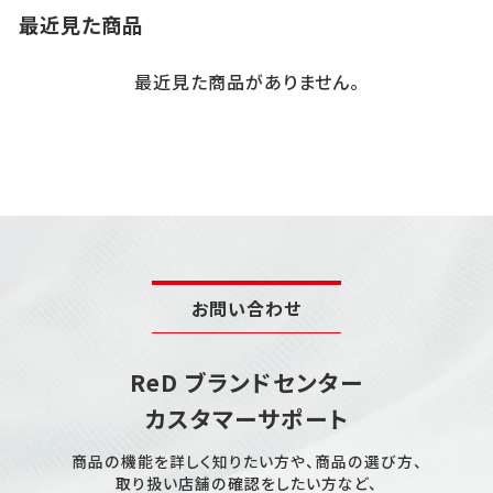
最近見た商品
最近見た商品がありません。
お問い合わせ
ReD ブランドセンター
カスタマーサポート
商品の機能を詳しく知りたい方や、商品の選び方、
取り扱い店舗の確認をしたい方など、