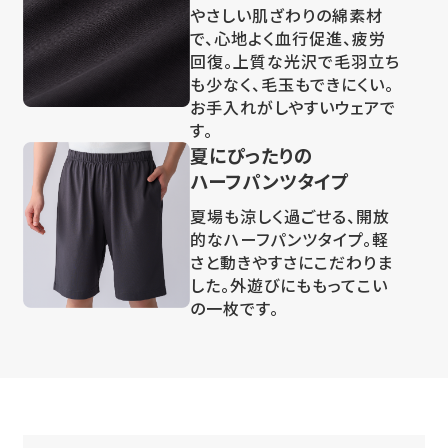
やさしい肌ざわりの綿素材
で、心地よく血行促進、疲労
回復。上質な光沢で毛羽立ち
も少なく、毛玉もできにくい。
お手入れがしやすいウェアで
す。
夏にぴったりの
ハーフパンツタイプ
夏場も涼しく過ごせる、開放
的なハーフパンツタイプ。軽
さと動きやすさにこだわりま
した。外遊びにももってこい
の一枚です。