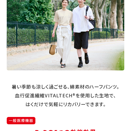
暑い季節も涼しく過ごせる、綿素材のハーフパンツ。
血行促進繊維VITALTECH®を使用した生地で、
はくだけで気軽にリカバリーできます。
一般医療機器