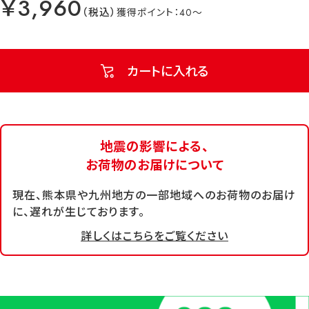
￥3,960
40
カートに入れる
地震の影響による、
お荷物のお届けについて
現在、熊本県や九州地方の一部地域へのお荷物のお届け
に、遅れが生じております。
詳しくはこちらをご覧ください