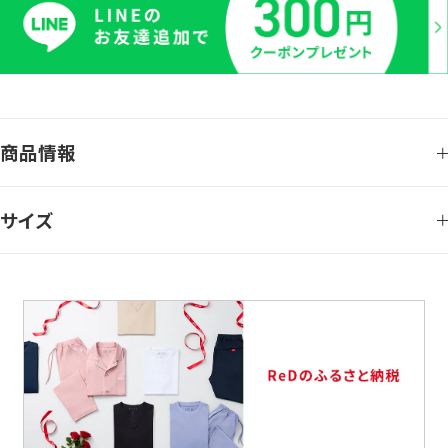
商品情報
サイズ