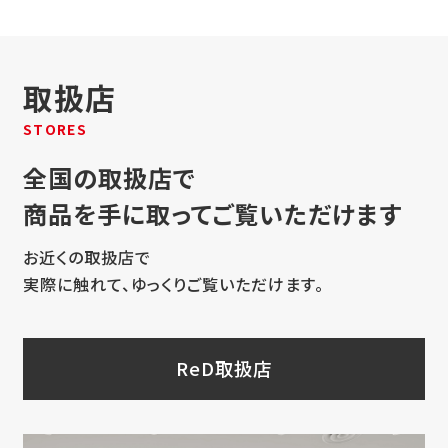
取扱店
STORES
全国の取扱店で
商品を手に取ってご覧いただけます
お近くの取扱店で
実際に触れて、ゆっくりご覧いただけます。
ReD取扱店