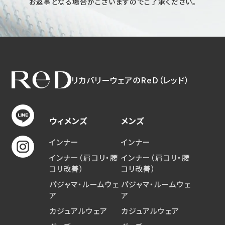
お返事となる場合がございますのでご了承ください。
リカバリーウェアのReD（レッド）
ウィメンズ
メンズ
インナー
インナー
インナー（肩コリ・腰
インナー（肩コリ・腰
コリ改善）
コリ改善）
パジャマ・ルームウェ
パジャマ・ルームウェ
ア
ア
カジュアルウェア
カジュアルウェア