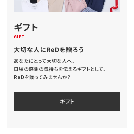
ギフト
GIFT
大切な人にReDを贈ろう
あなたにとって大切な人へ、
日頃の感謝の気持ちを伝えるギフトとして、
ReDを贈ってみませんか？
ギフト