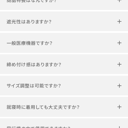
遮光性はありますか？
一般医療機器ですか？
締め付け感はありますか？
サイズ調整は可能ですか？
就寝時に着用しても大丈夫ですか？