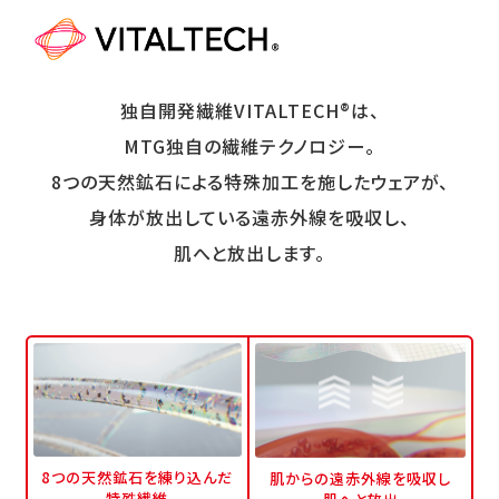
独自開発繊維VITALTECH®は、
MTG独自の繊維テクノロジー。
8つの天然鉱石による特殊加工を施したウェアが、
身体が放出している遠赤外線を吸収し、
肌へと放出します。
8つの天然鉱石を練り込んだ
肌からの遠赤外線を吸収し
特殊繊維