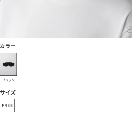
カラー
ブラック
サイズ
FREE