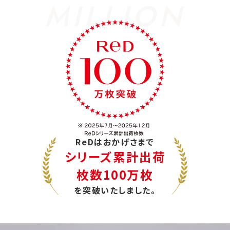
MILLION
ReDはおかげさまで
シリーズ累計出荷
枚数100万枚
を突破いたしました。