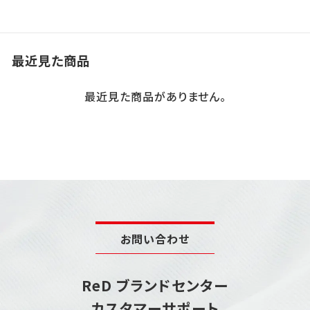
いポイントを解説します。
をぜひ参考にしてくださ
い。
最近見た商品
最近見た商品がありません。
お問い合わせ
ReD ブランドセンター
カスタマーサポート