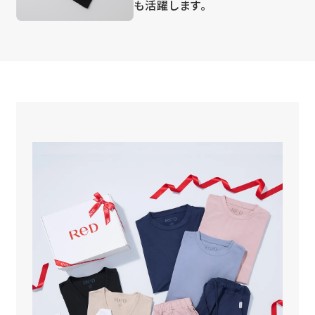
も活躍します。