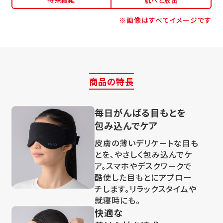
肌へと放出
※画像はすべてイメージです
商品の特長
毎日がんばる目もとを
包み込んでケア
皮膚の薄いデリケートな目も
とを、やさしく包み込んでケ
ア。スマホやデスクワークで
酷使した目もとにアプロー
チします。リラックスタイムや
就寝時にも。
快適な