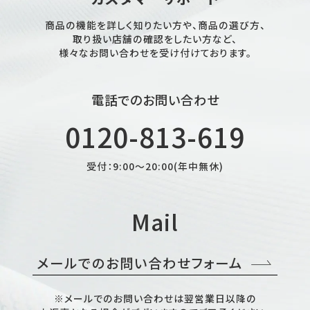
商品の機能を詳しく知りたい方や、商品の選び方、
取り扱い店舗の確認をしたい方など、
様々なお問い合わせを受け付けております。
電話でのお問い合わせ
0120-813-619
受付：9:00～20:00(年中無休)
Mail
メールでのお問い合わせフォーム
※メールでのお問い合わせは翌営業日以降の