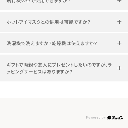
飛行機の中で使用できますか？
ホットアイマスクとの併用は可能ですか？
洗濯機で洗えますか？乾燥機は使えますか？
ギフトで両親や友人にプレゼントしたいのですが、ラ
ッピングサービスはありますか？