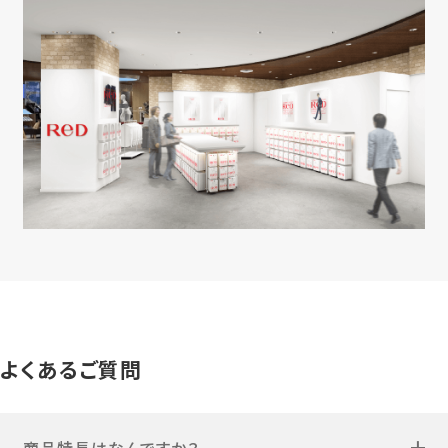
よくあるご質問
商品特長はなんですか？