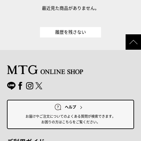
最近見た商品がありません。
履歴を残さない
ヘルプ
お届けやご注文についてのよくある質問が検索できます。
お困りの方はこちらをご覧ください。