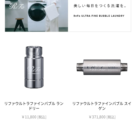
リファウルトラファインバブル ラン
リファウルトラファインバブル スイ
ドリー
ゲン
￥11,800
￥371,800
[税込]
[税込]