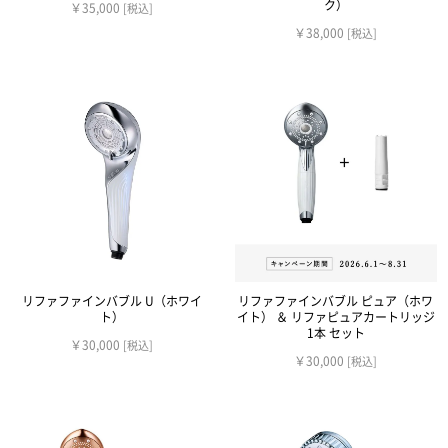
ク）
￥35,000
[税込]
￥38,000
[税込]
リファファインバブル U（ホワイ
リファファインバブル ピュア（ホワ
ト）
イト） ＆ リファピュアカートリッジ
1本 セット
￥30,000
[税込]
￥30,000
[税込]