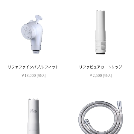
リファファインバブル フィット
リファピュアカートリッジ
￥18,000
￥2,500
[税込]
[税込]