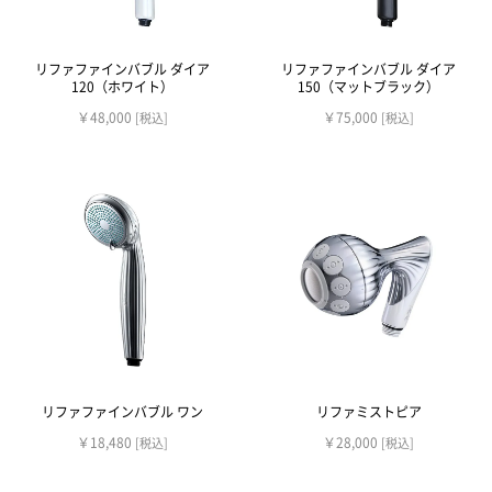
リファファインバブル ダイア
リファファインバブル ダイア
120（ホワイト）
150（マットブラック）
￥48,000
￥75,000
[税込]
[税込]
リファファインバブル ワン
リファミストピア
￥18,480
￥28,000
[税込]
[税込]