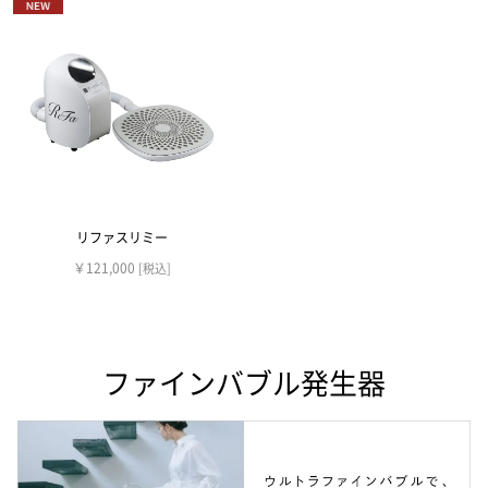
リファスリミー
￥121,000
[税込]
ファインバブル発生器