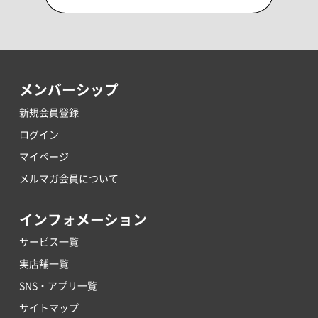
メンバーシップ
新規会員登録
ログイン
マイページ
メルマガ会員について
インフォメーション
サービス一覧
実店舗一覧
SNS・アプリ一覧
サイトマップ