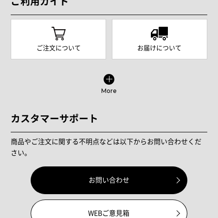
ご利用ガイド
ご注文について
お届けについて
More
カスタマーサポート
商品やご注文に関する不明点などは以下からお問い合わせくだ
さい。
お問い合わせ
WEBご意見箱