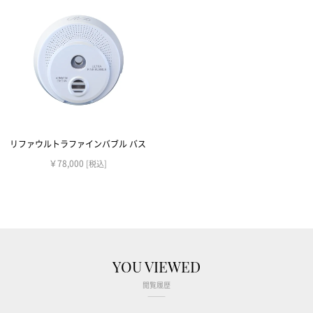
リファウルトラファインバブル バス
￥78,000
[税込]
YOU VIEWED
閲覧履歴