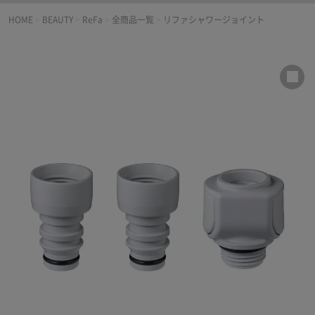
HOME
>
BEAUTY
>
ReFa
>
全商品一覧
>
リファシャワージョイント