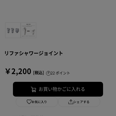
リファシャワージョイント
￥2,200
22 ポイント
お買い物かごに入れる
お気に入り
シェアする