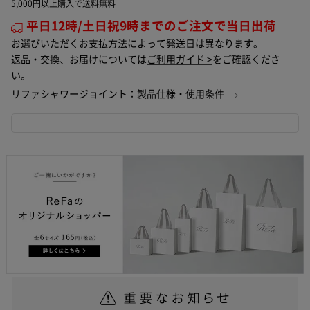
5,000円以上購入で送料無料
平日12時/土日祝9時までのご注文で当日出荷
お選びいただくお支払方法によって発送日は異なります。
返品・交換、お届けについては
ご利用ガイド >
をご確認くださ
い。
リファシャワージョイント：製品仕様・使用条件