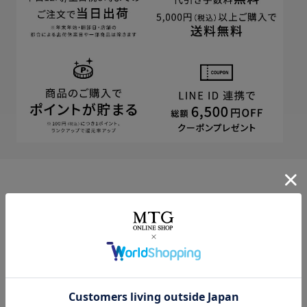
CUSTOMER
カスタマーサポート
商品やご注文に関する不明点などは以下からお問い合わせくだ
さい。