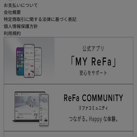
お支払いについて
会社概要
特定商取引に関する法律に基づく表記
個人情報保護方針
利用規約