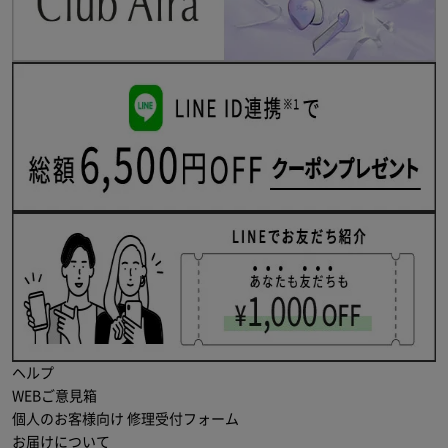
ヘルプ
WEBご意見箱
個人のお客様向け 修理受付フォーム
お届けについて