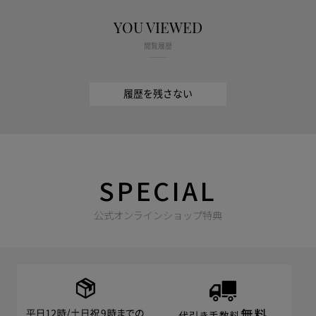
YOU VIEWED
閲覧履歴
履歴を残さない
SPECIAL
公式オンラインショップ特典