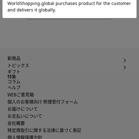
お問い合わせ
新商品
トピックス
ギフト
特集
コラム
ヘルプ
WEBご意見箱
個人のお客様向け 修理受付フォーム
お届けについて
お支払いについて
会社概要
特定商取引に関する法律に基づく表記
個人情報保護方針