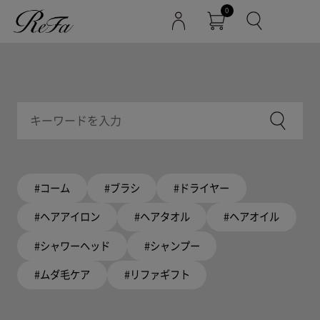
0
#コーム
#ブラシ
#ドライヤー
#ヘアアイロン
#ヘアタオル
#ヘアオイル
#シャワーヘッド
#シャンプー
#ムダ毛ケア
#リファギフト