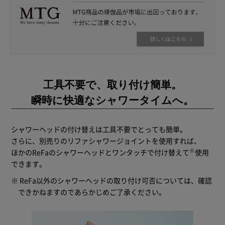
工具不要で、取り付け簡単。
瞬時に快適なシャワータイムへ。
シャワーヘッドの付け替えは工具不要でとっても簡単。
さらに、別売りのリファシャワージョイントを使用すれば、
※
ほかのReFaのシャワーヘッドとワンタッチで付け替えて
使用
できます。
※ ReFa以外のシャワーヘッドの取り付け可否については、確認
できかねますのであらかじめご了承ください。