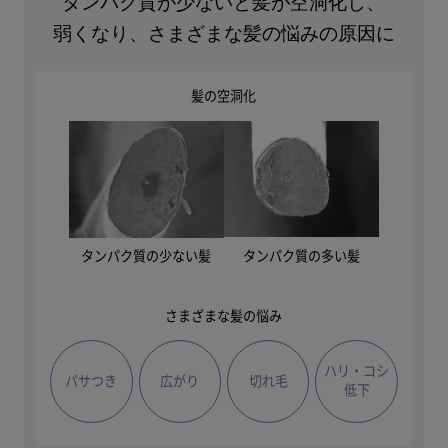
タンパク質が少ないと髪が空洞化し、
弱くなり、さまざまな髪の悩みの原因に
髪の空洞化
タンパク質の多い髪
タンパク質の少ない髪
さまざまな髪の悩み
ハリ・コシ
パサつき
広がり
切れ毛
低下