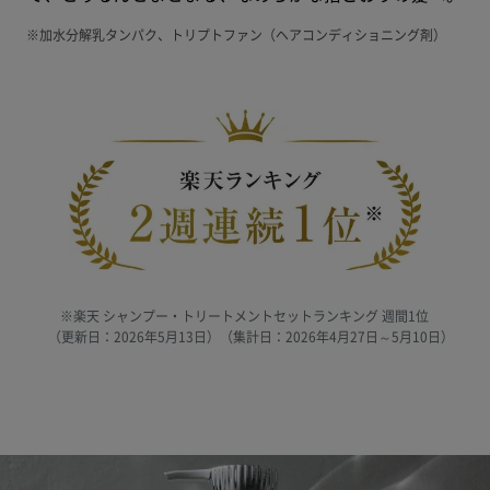
※加水分解乳タンパク、トリプトファン（ヘアコンディショニング剤）
※楽天 シャンプー・トリートメントセットランキング 週間1位
（更新日：2026年5月13日）（集計日：2026年4月27日～5月10日）