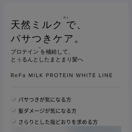
※1
天然ミルク
で、
パサつきケア。
※1
プロテイン
を補給して、
とぅるんとしたまとまり髪へ
パサつきが気になる方
髪ダメージが気になる方
さらりとした指どおりを求める方