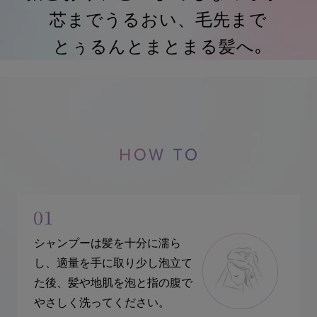
芯までうるおい、毛先まで
とぅるんとまとまる髪へ｡
シャンプーは髪を十分に濡ら
し、適量を手に取り少し泡立て
た後、髪や地肌を泡と指の腹で
やさしく洗ってください。