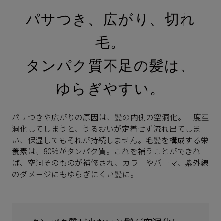
パサつき、広がり、切れ
毛。
タンパク質不足の髪は、
ゆらぎやすい。
パサつきや広がりの原因は、髪の内側の空洞化。一度空
洞化してしまうと、うるおいが定着せず流れ出てしま
い、保湿してもそれが持続しません。毛髪を構成する栄
養素は、80%がタンパク質。これを補うことができれ
ば、空洞そのものが補修され、カラーやパーマ、紫外線
のダメージにもゆらぎにくい髪に。