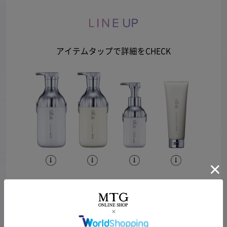
アイテムタップで詳細をCHECK