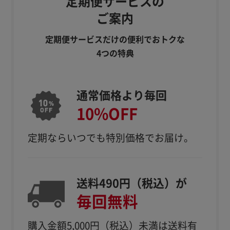
定期便サービスの
ご案内
定期便サービスだけの便利でおトクな
4つの特典
通常価格より毎回
10%OFF
定期ならいつでも特別価格でお届け。
送料490円（税込）が
毎回無料
購入金額5,000円（税込）
未満は送料有