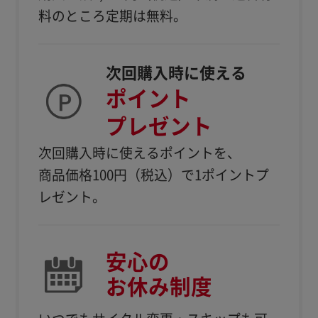
料のところ定期は無料。
次回購入時に使える
ポイント
プレゼント
次回購入時に使えるポイントを、
商品価格100円（税込）で1ポイントプ
レゼント。
安心の
お休み制度