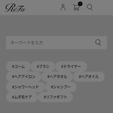
0
#コーム
#ブラシ
#ドライヤー
#ヘアアイロン
#ヘアタオル
#ヘアオイル
#シャワーヘッド
#シャンプー
#ムダ毛ケア
#リファギフト