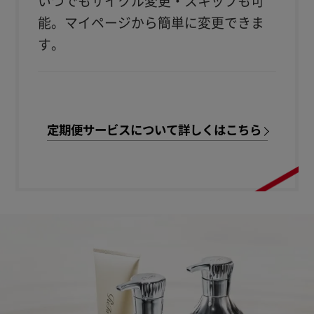
いつでもサイクル変更・スキップも可
能。
マイページから簡単に変更できま
す。
定期便サービスについて詳しくはこちら