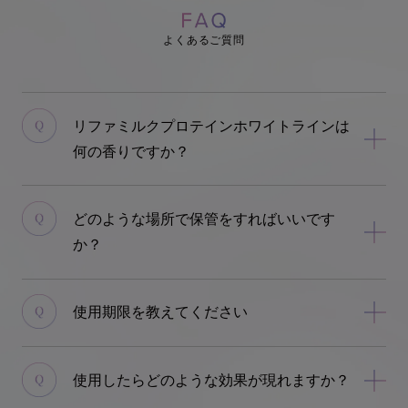
よくあるご質問
リファミルクプロテインホワイトラインは
何の香りですか？
どのような場所で保管をすればいいです
か？
使用期限を教えてください
使用したらどのような効果が現れますか？