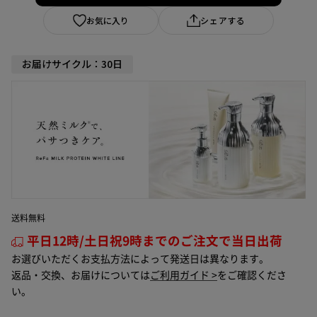
お気に入り
シェアする
お届けサイクル：30日
送料無料
平日12時/土日祝9時までのご注文で当日出荷
お選びいただくお支払方法によって発送日は異なります。
返品・交換、お届けについては
ご利用ガイド >
をご確認くださ
い。