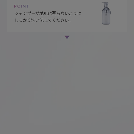
シャンプーが地肌に残らないように
しっかり洗い流してください。