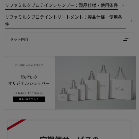
リファミルクプロテインシャンプー：製品仕様・使用条件
リファミルクプロテイントリートメント：製品仕様・使用条
件
セット内容