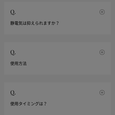
Q.
静電気は抑えられますか？
Q.
使用方法
Q.
使用タイミングは？