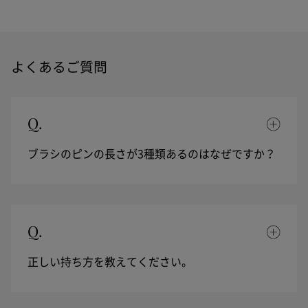
よくあるご質問
Q.
ブラシのピンの長さが3種類あるのはなぜですか？
Q.
正しい持ち方を教えてください。