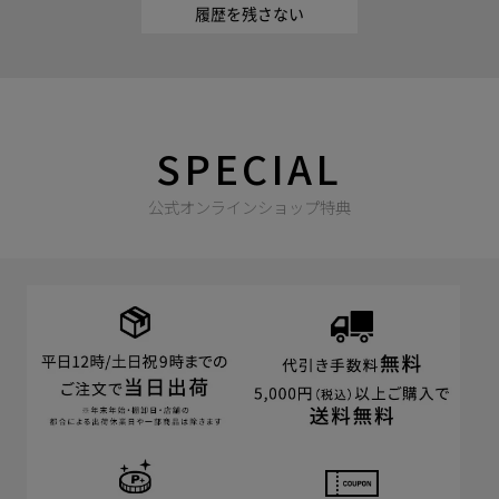
履歴を残さない
SPECIAL
公式オンラインショップ特典