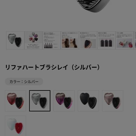
リファハートブラシレイ（シルバー）
カラー：シルバー