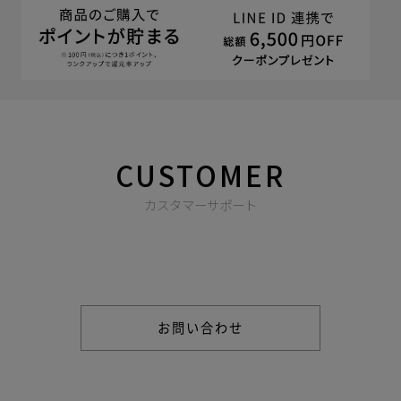
CUSTOMER
カスタマーサポート
商品やご注文に関する不明点などは以下からお問い合わせくだ
さい。
お問い合わせ