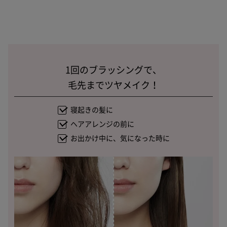
1回のブラッシングで、
毛先までツヤメイク！
寝起きの髪に
ヘアアレンジの前に
お出かけ中に、気になった時に