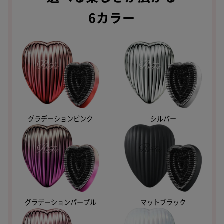
6カラー
シルバー
グラデーションピンク
グラデーションパープル
マットブラック