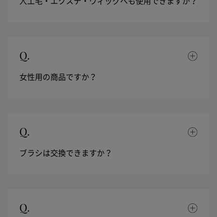
人工毛・エクステ・ウィッグへも使用できますか？
Q.
女性用の商品ですか？
Q.
ブラシは交換できますか？
Q.