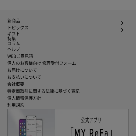
新商品
トピックス
ギフト
特集
コラム
ヘルプ
WEBご意見箱
個人のお客様向け 修理受付フォーム
お届けについて
お支払いについて
会社概要
特定商取引に関する法律に基づく表記
個人情報保護方針
利用規約