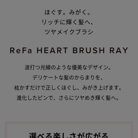
ほぐす。みがく。
リッチに輝く髪へ、
ツヤメイクブラシ
波打つ光線のような優美なデザイン。
デリケートな髪のからまりを、
梳かすだけで正しくほぐし、みがき上げます。
進化したピンで、さらにツヤめき輝く髪へ。
選べる楽しさが広がる