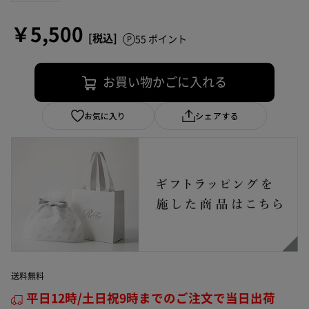
￥5,500
55 ポイント
お買い物かごに入れる
お気に入り
シェアする
送料無料
平日12時/土日祝9時までのご注文で当日出荷