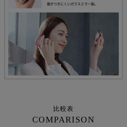
傷がつきにくいガラスミラー製。
比較表
COMPARISON