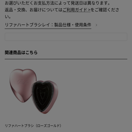
お選びいただくお支払方法によって発送日は異なります。
返品・交換、お届けについては
ご利用ガイド >
をご確認くださ
い。
リファハートブラシレイ：製品仕様・使用条件
関連商品はこちら
リファハートブラシ（ローズゴールド）