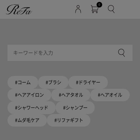
0
#コーム
#ブラシ
#ドライヤー
#ヘアアイロン
#ヘアタオル
#ヘアオイル
#シャワーヘッド
#シャンプー
#ムダ毛ケア
#リファギフト