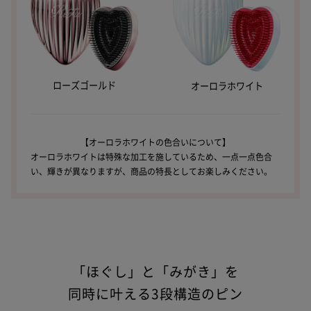
ローズゴールド
オーロラホワイト
【オーロラホワイトの色合いについて】
オーロラホワイトは特殊な加工を施しているため、一点一点色合
い、輝きが異なりますが、商品の特長としてお楽しみください。
「ほぐし」と「みがき」を
同時に叶える3段構造のピン