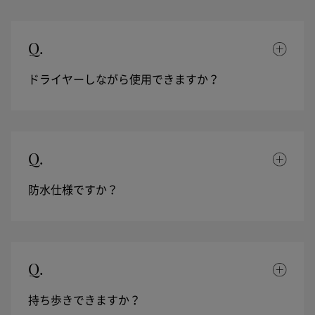
Q.
ドライヤーしながら使用できますか？
Q.
防水仕様ですか？
Q.
持ち歩きできますか？