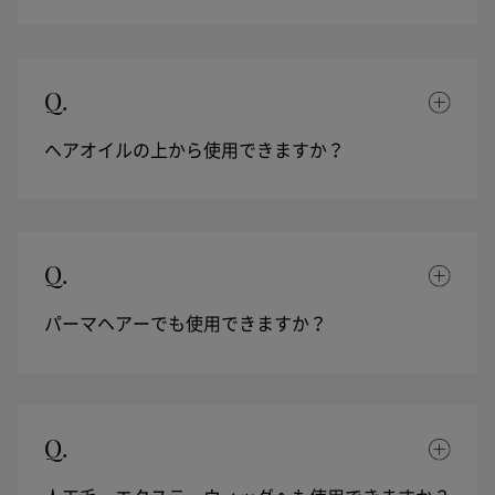
Q.
ヘアオイルの上から使用できますか？
Q.
パーマヘアーでも使用できますか？
Q.