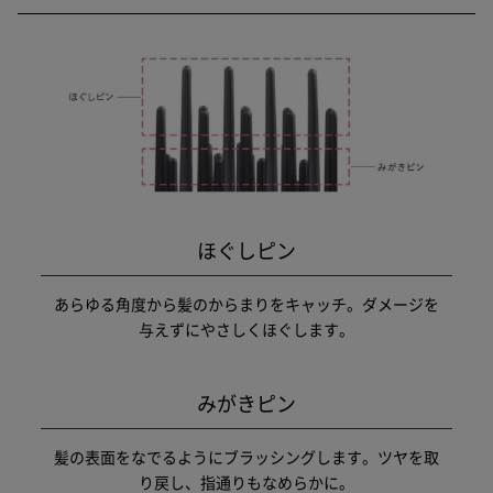
ほぐしピン
あらゆる角度から髪のからまりをキャッチ。ダメージを
与えずにやさしくほぐします。
みがきピン
髪の表面をなでるようにブラッシングします。ツヤを取
り戻し、指通りもなめらかに。