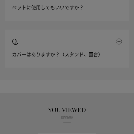
ペットに使用してもいいですか？
Q.
カバーはありますか？（スタンド、置台）
YOU VIEWED
閲覧履歴