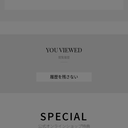
YOU VIEWED
閲覧履歴
履歴を残さない
SPECIAL
公式オンラインショップ特典