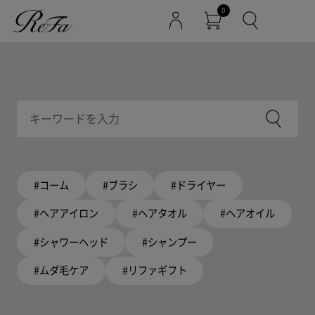
0
#コーム
#ブラシ
#ドライヤー
#ヘアアイロン
#ヘアタオル
#ヘアオイル
#シャワーヘッド
#シャンプー
#ムダ毛ケア
#リファギフト