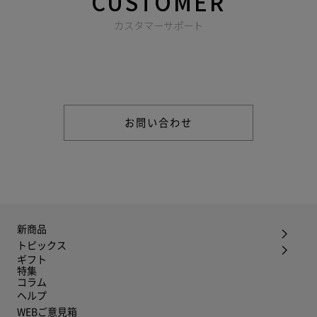
CUSTOMER
カスタマーサポート
商品やご注文に関する不明点などは以下からお問い合わせくだ
さい。
お問い合わせ
新商品
トピックス
ギフト
特集
コラム
ヘルプ
WEBご意見箱