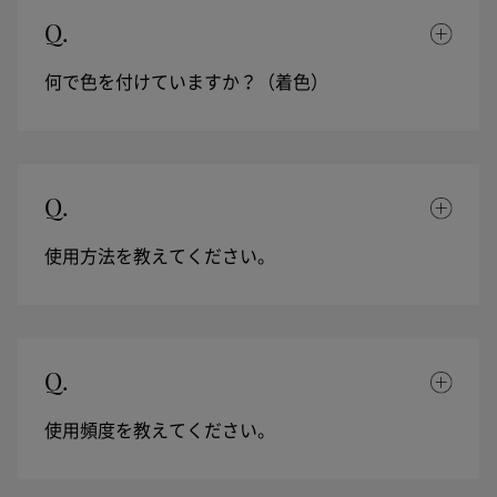
Q.
何で色を付けていますか？（着色）
Q.
使用方法を教えてください。
Q.
使用頻度を教えてください。