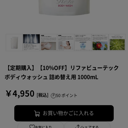
【定期購入】【10%OFF】リファビューテック
ボディウォッシュ 詰め替え用 1000mL
￥4,950
50 ポイント
お買い物かごに入れる
お気に入り
シェアする