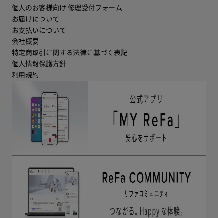
個人のお客様向け 修理受付フォーム
お届けについて
お支払いについて
会社概要
特定商取引に関する法律に基づく表記
個人情報保護方針
利用規約