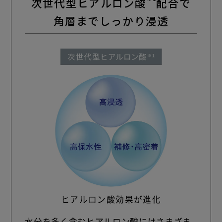
次世代型ヒアルロン酸
配合で
角層までしっかり浸透
ヒアルロン酸効果が進化
水分を多く含むヒアルロン酸にはさまざま