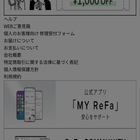
ヘルプ
WEBご意見箱
個人のお客様向け 修理受付フォーム
お届けについて
お支払いについて
会社概要
特定商取引に関する法律に基づく表記
個人情報保護方針
利用規約