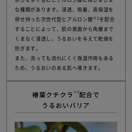
な種類があります。浸透、吸着、高保湿を
※1
併せ持った次世代型ヒアルロン酸
を配合
することによって、肌の表面から角層まで
くまなく浸透し、うるおいを与えて乾燥を
防ぎます。
また、洗っても流れにくく保湿作用もある
ため、うるおいのある肌へ導きます。
※2
椿葉クチクラ
配合で
うるおいバリア