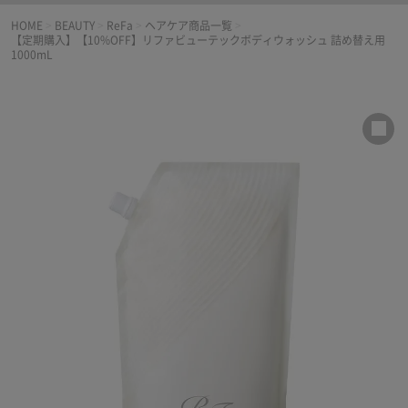
HOME
>
BEAUTY
>
ReFa
>
ヘアケア商品一覧
>
【定期購入】【10%OFF】リファビューテックボディウォッシュ 詰め替え用
1000mL