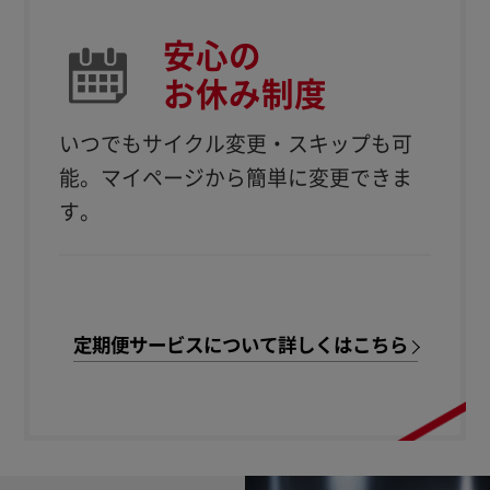
安心の
お休み制度
いつでもサイクル変更・スキップも可
能。
マイページから簡単に変更できま
す。
定期便サービスについて詳しくはこちら