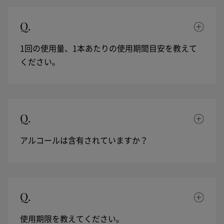
Q.
1回の使用量、1本あたりの使用期間目安を教えて
ください。
Q.
アルコールは含有されていますか？
Q.
使用期限を教えてください。