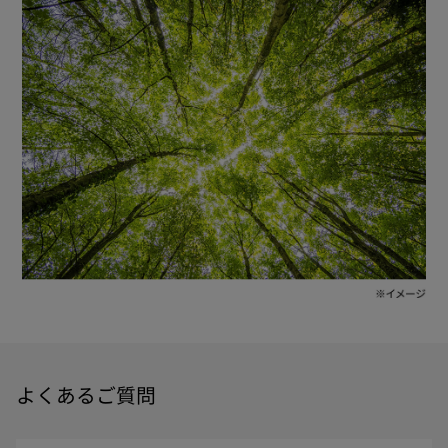
よくあるご質問