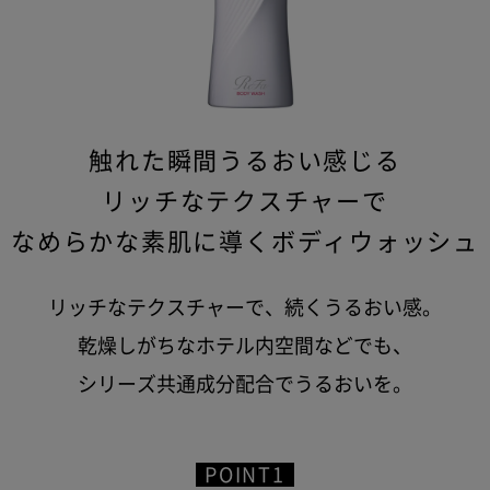
触れた瞬間うるおい感じる
リッチなテクスチャーで
なめらかな素肌に導くボディウォッシュ
リッチなテクスチャーで、続くうるおい感。
乾燥しがちなホテル内空間などでも、
シリーズ共通成分配合でうるおいを。
POINT1