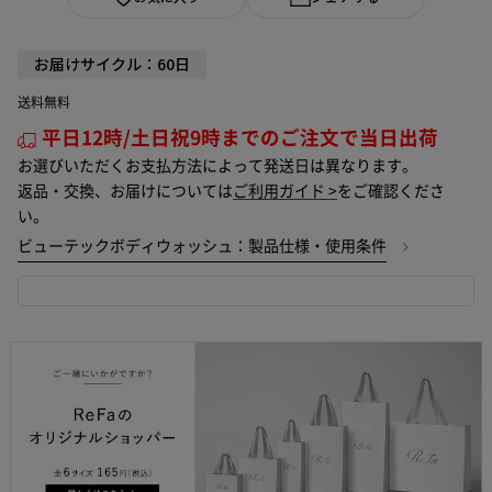
お届けサイクル：60日
送料無料
平日12時/土日祝9時までのご注文で当日出荷
お選びいただくお支払方法によって発送日は異なります。
返品・交換、お届けについては
ご利用ガイド >
をご確認くださ
い。
ビューテックボディウォッシュ：製品仕様・使用条件