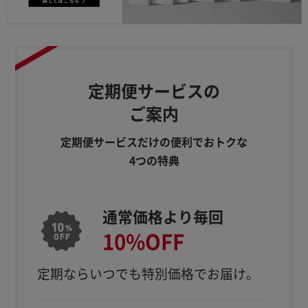
定期便サービスの
ご案内
定期便サービスだけの便利でおトクな
4つの特典
通常価格より毎回
10%OFF
定期ならいつでも特別価格でお届け。