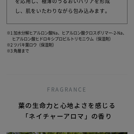
を応用し、極薄のうるおいバリアを形成
し、肌をいたわりながら包み込みます。
※1 加水分解ヒアルロン酸Na、ヒアルロン酸クロスポリマー-2-Na、
ヒアルロン酸ヒドロキシプロピルトリモニウム（保湿剤）
※2 ツバキ葉ロウ（保湿剤）
※3 角層まで
FRAGRANCE
葉の生命力と心地よさを感じる
「ネイチャーアロマ」の香り