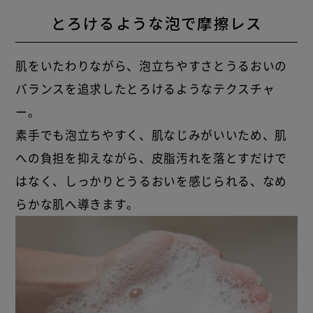
とろけるような泡で摩擦レス
肌をいたわりながら、泡立ちやすさとうるおいの
バランスを追求したとろけるようなテクスチャ
ー。
素手でも泡立ちやすく、肌なじみがいいため、肌
への負担を抑えながら、皮脂汚れを落とすだけで
はなく、しっかりとうるおいを感じられる、なめ
らかな肌へ導きます。