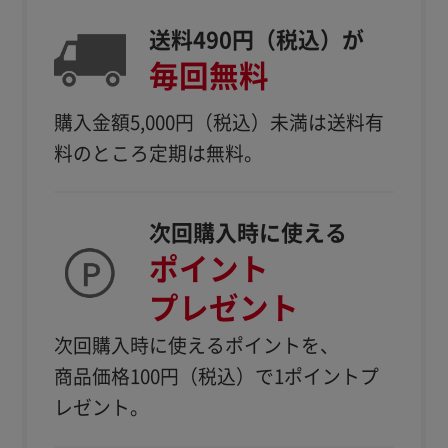
送料490円（税込）が
毎回無料
購入金額5,000円（税込）
未満は送料有
料のところ定期は無料。
次回購入時に使える
ポイント
プレゼント
次回購入時に使えるポイントを、
商品価格100円（税込）で1ポイントプ
レゼント。