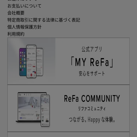
お支払いについて
会社概要
特定商取引に関する法律に基づく表記
個人情報保護方針
利用規約