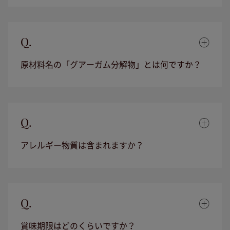
Q.
原材料名の「グアーガム分解物」とは何ですか？
Q.
アレルギー物質は含まれますか？
Q.
賞味期限はどのくらいですか？