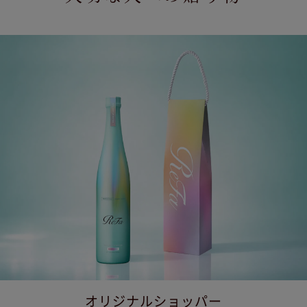
オリジナルショッパー