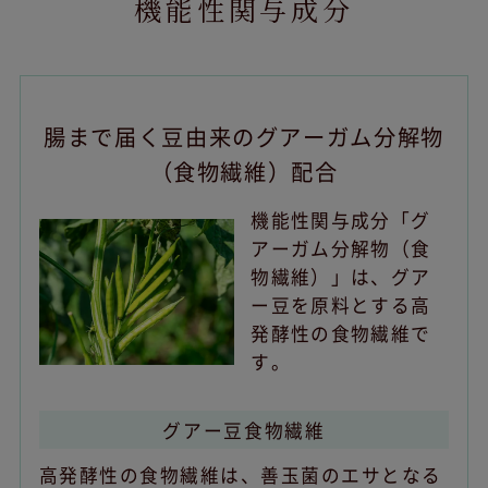
機能性関与成分
腸まで届く豆由来のグアーガム分解物
（食物繊維）配合
機能性関与成分「グ
アーガム分解物（食
物繊維）」は、グア
ー豆を原料とする高
発酵性の食物繊維で
す。
グアー豆食物繊維
高発酵性の食物繊維は、善玉菌のエサとなる