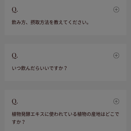
Q.
飲み方、摂取方法を教えてください。
Q.
いつ飲んだらいいですか？
Q.
植物発酵エキスに使われている植物の産地はどこで
すか？