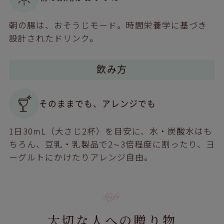
朝の腸は、おそうじモード。時間栄養学に基づき
設計されたドリンク。
飲み方
そのままでも、アレンジでも
1日30mL（大さじ2杯）を目安に、水・炭酸水はも
ちろん、豆乳・乳製品で2∼3倍程度に割ったり、ヨ
ーグルトにかけたりアレンジ自由。
大切な人への贈り物