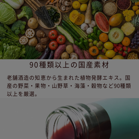
90種類以上の国産素材
老舗酒造の知恵から生まれた植物発酵エキス。国
産の野菜・果物・山野草・海藻・穀物など90種類
以上を厳選。