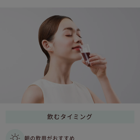
飲むタイミング
朝の飲用がおすすめ