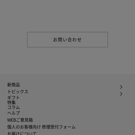
商品やご注文に関する不明点などは以下からお問い合わせくだ
さい。
お問い合わせ
新商品
トピックス
ギフト
特集
コラム
ヘルプ
WEBご意見箱
個人のお客様向け 修理受付フォーム
お届けについて