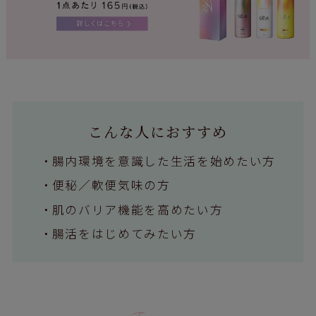
こんな人におすすめ
腸内環境を意識した生活を始めたい方
便秘／軟便気味の方
肌のバリア機能を高めたい方
腸活をはじめてみたい方