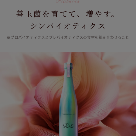
善玉菌を育てて、増やす。
シンバイオティクス
プロバイオティクスとプレバイオティクスの食材を組み合わせること