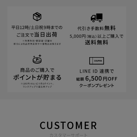
CUSTOMER
カスタマーサポート