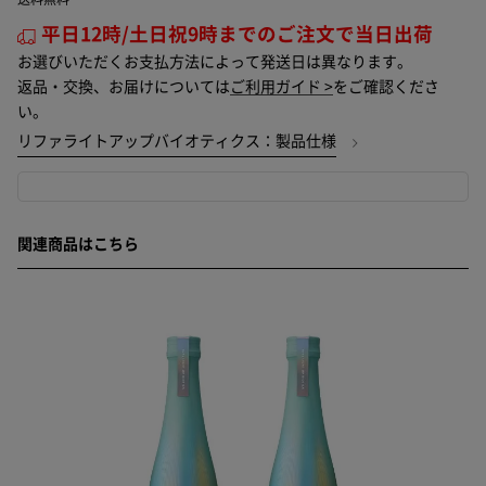
平日12時/土日祝9時までのご注文で当日出荷
お選びいただくお支払方法によって発送日は異なります。
返品・交換、お届けについては
ご利用ガイド >
をご確認くださ
い。
リファライトアップバイオティクス：製品仕様
関連商品はこちら