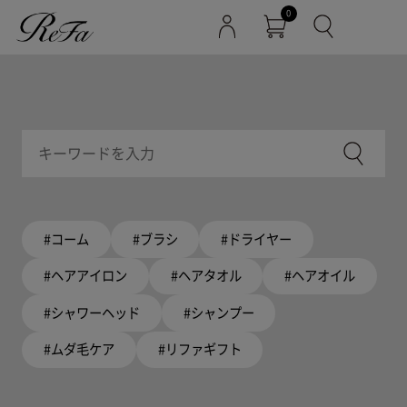
0
#コーム
#ブラシ
#ドライヤー
#ヘアアイロン
#ヘアタオル
#ヘアオイル
#シャワーヘッド
#シャンプー
#ムダ毛ケア
#リファギフト