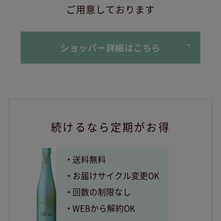
ご用意しております
ショッパー詳細はこちら
続けるなら定期がお得
送料無料
お届けサイクル変更OK
回数の制限なし
WEBから解約OK