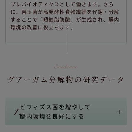
プレバイオティクスとして働きます。さら
に、善玉菌が高発酵性食物繊維を代謝・分解
することで「短鎖脂肪酸」が生成され、腸内
環境の改善に役立ちます。
グアーガム分解物の研究データ
ビフィズス菌を増やして
腸内環境を良好にする