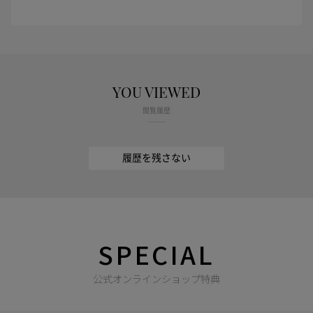
YOU VIEWED
閲覧履歴
履歴を残さない
SPECIAL
公式オンラインショップ特典