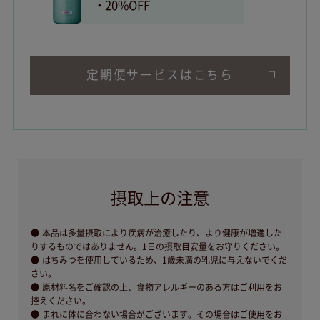
20%OFF
定期便サービスはこちら
摂取上の注意
本品は多量摂取により疾病が治癒したり、より健康が増進した
りするものではありません。1日の摂取目安量をお守りください。
はちみつを使用しているため、1歳未満の乳児に与えないでくだ
さい。
原材料名をご確認の上、食物アレルギーのある方はご利用をお
控えください。
まれに体に合わない場合がございます。その場合はご使用をお