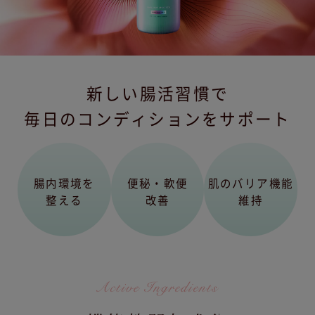
新しい腸活習慣で
毎日のコンディションをサポート
腸内環境を
便秘・軟便
肌のバリア機能
整える
改善
維持