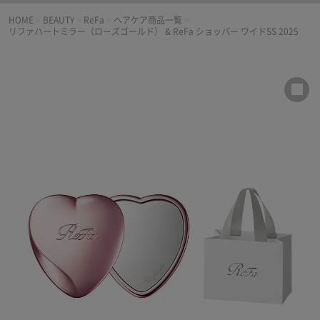
HOME
>
BEAUTY
>
ReFa
>
ヘアケア商品一覧
>
リファハートミラー（ローズゴールド） & ReFa ショッパー ワイドSS 2025