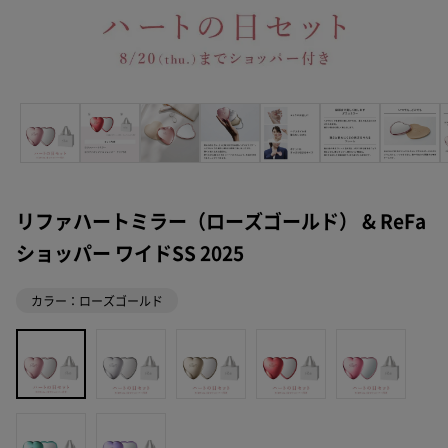
リファハートミラー（ローズゴールド） & ReFa
ショッパー ワイドSS 2025
カラー：ローズゴールド