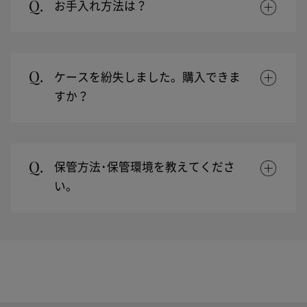
Q.
お手入れ方法は？
Q.
ケースを紛失しました。購入できま
すか？
Q.
保管方法･保管環境を教えてくださ
い。