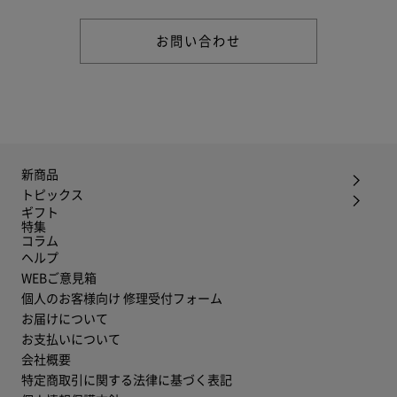
お問い合わせ
新商品
トピックス
ギフト
特集
コラム
ヘルプ
WEBご意見箱
個人のお客様向け 修理受付フォーム
お届けについて
お支払いについて
会社概要
特定商取引に関する法律に基づく表記