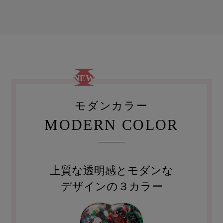
NEW
モダンカラー
MODERN COLOR
上質な透明感とモダンな
デザインの３カラー