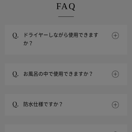
FAQ
Q.
ドライヤーしながら使用できます
か？
Q.
お風呂の中で使用できますか？
Q.
防水仕様ですか？