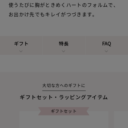
使うたびに胸がときめくハートのフォルムで、
お出かけ先でもキレイがつづきます。
ギフト
特長
FAQ
大切な方へのギフトに
ギフトセット・ラッピングアイテム
ギフトセット