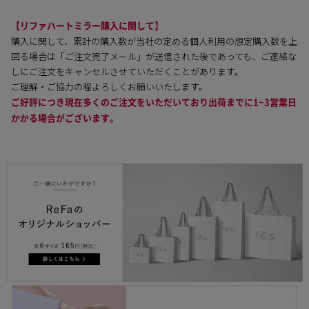
【リファハートミラー購入に関して】
購入に関して、累計の購入数が当社の定める個人利用の想定購入数を上
回る場合は「ご注文完了メール」が送信された後であっても、ご連絡な
しにご注文をキャンセルさせていただくことがあります。
ご理解・ご協力の程よろしくお願いいたします。
ご好評につき現在多くのご注文をいただいており出荷までに1~3営業日
かかる場合がございます。