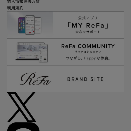
個人情報保護方針
利用規約