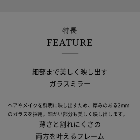
特長
FEATURE
細部まで美しく映し出す
ガラスミラー
ヘアやメイクを鮮明に映し出すため、厚みのある2mm
のガラスを採用。
細かい部分も美しく映し出します。
薄さと割れにくさの
両方を叶えるフレーム