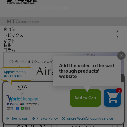
© Mtg Co.,Ltd All Rights Reserved.
新商品
トピックス
ギフト
特集
コラム