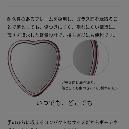
耐久性のあるフレームを採用し、ガラス面を縁取るこ
とで落としても、傷つきにくく、割れにくい構造に。
薄さを追求した軽量設計で、持ち運びにも便利です。
いつでも、どこでも
手のひらに収まるコンパクトなサイズだからポーチや