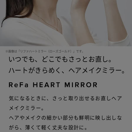
※画像は「リファハートミラー（ローズゴールド）」です。
いつでも、どこでもさっとお直し。
ハートがきらめく、ヘアメイクミラー。
気になるときに、さっと取り出せるお直しヘア
メイクミラー。
ヘアやメイクの細かい部分も鮮明に映し出しな
がら、
薄くて軽く丈夫な設計に。