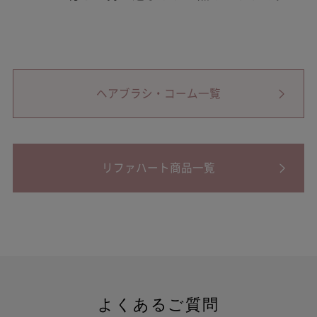
ヘアブラシ・コーム一覧
リファハート商品一覧
よくあるご質問