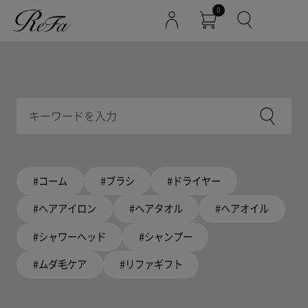
0
#コーム
#ブラシ
#ドライヤー
#ヘアアイロン
#ヘアタオル
#ヘアオイル
#シャワーヘッド
#シャンプー
#ムダ毛ケア
#リファギフト