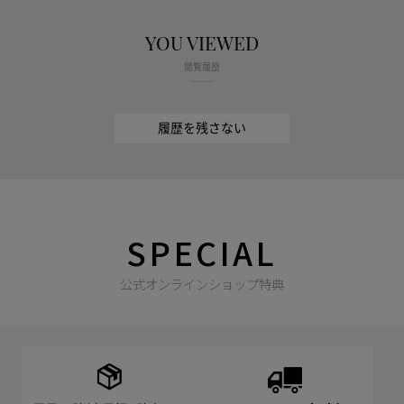
YOU VIEWED
閲覧履歴
履歴を残さない
SPECIAL
公式オンラインショップ特典