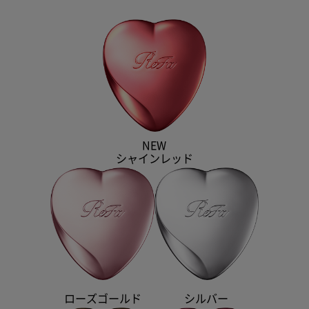
NEW
シャインレッド
ローズゴールド
シルバー