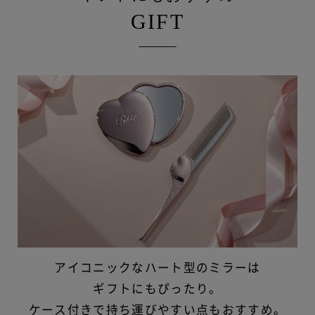
GIFT
アイコニックなハート型のミラーは
ギフトにもぴったり。
ケース付きで持ち運びやすい点もおすすめ。