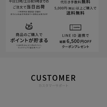
CUSTOMER
カスタマーサポート
商品やご注文に関する不明点などは以下からお問い合わせくだ
さい。