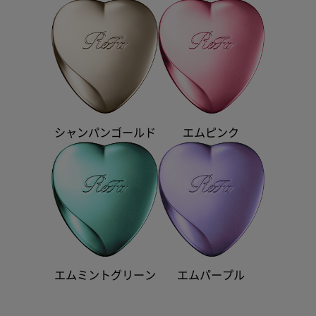
シャンパンゴールド
エムピンク
エムミントグリーン
エムパープル