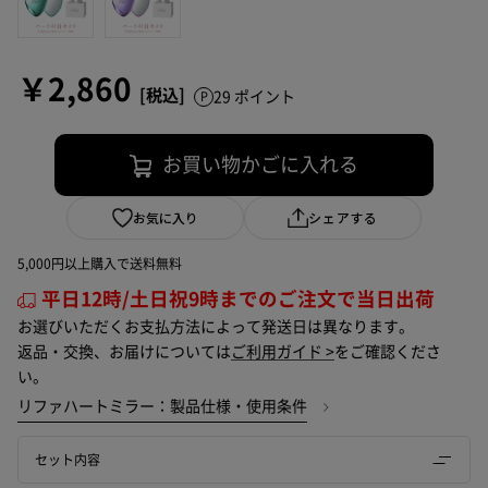
￥2,860
29 ポイント
お買い物かごに入れる
お気に入り
シェアする
5,000円以上購入で送料無料
平日12時/土日祝9時までのご注文で当日出荷
お選びいただくお支払方法によって発送日は異なります。
返品・交換、お届けについては
ご利用ガイド >
をご確認くださ
い。
リファハートミラー：製品仕様・使用条件
セット内容