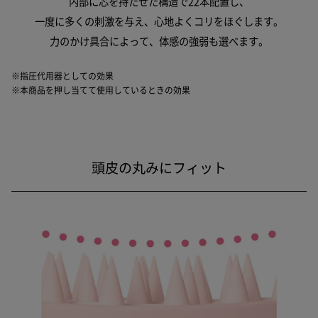
内部に芯を持たせた構造で22本配置し、
一度に多くの刺激を与え、心地よくコリをほぐします。
力のかけ具合によって、体感の強弱も選べます。
※指圧代用器としての効果
※本商品を押し当てて使用しているときの効果
頭皮の丸みにフィット