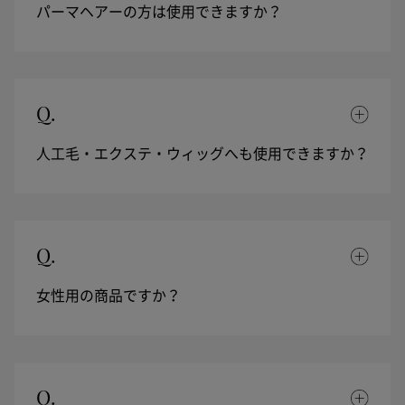
パーマヘアーの方は使用できますか？
Q.
人工毛・エクステ・ウィッグへも使用できますか？
Q.
女性用の商品ですか？
Q.