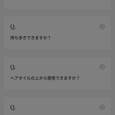
Q.
持ち歩きできますか？
Q.
ヘアオイルの上から使用できますか？
Q.