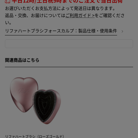
平日12時/土日祝9時までのご注文で当日出荷
お選びいただくお支払方法によって発送日は異なります。
返品・交換、お届けについては
ご利用ガイド >
をご確認くださ
い。
リファハートブラシフォースカルプ：製品仕様・使用条件
関連商品はこちら
リファハートブラシ（ローズゴールド）