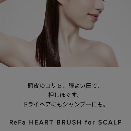
頭皮のコリを、程よい圧で、
押しほぐす。
ドライヘアにもシャンプーにも。