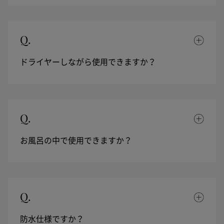
Q.
ドライヤーしながら使用できますか？
Q.
お風呂の中で使用できますか？
Q.
防水仕様ですか？