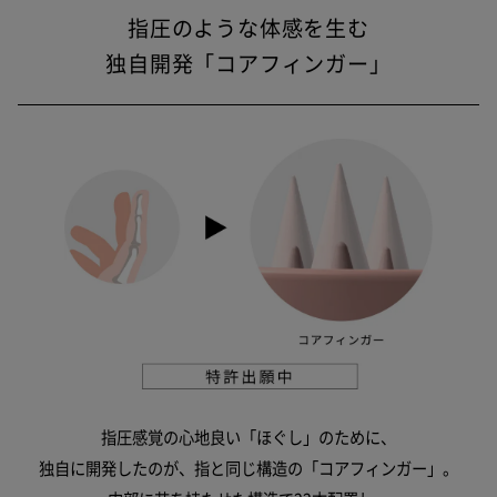
指圧のような体感を生む
独自開発「コアフィンガー」
指圧感覚の心地良い「ほぐし」のために、
独自に開発したのが、指と同じ構造の「コアフィンガー」。