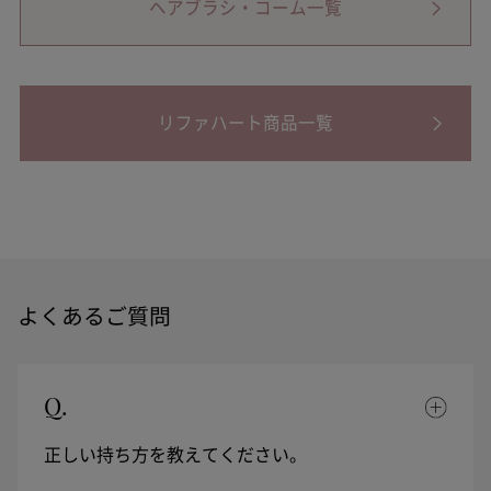
ヘアブラシ・コーム一覧
リファハート商品一覧
よくあるご質問
Q.
正しい持ち方を教えてください。