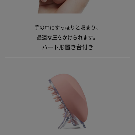
手の中にすっぽりと収まり、
最適な圧をかけられます。
ハート形置き台付き