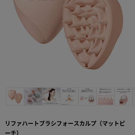
リファハートブラシフォースカルプ（マットピ
ーチ）