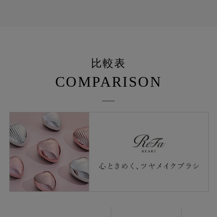
比較表
COMPARISON