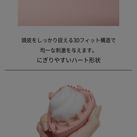
頭皮をしっかり捉える3Dフィット構造で
均一な刺激を与えます。
にぎりやすいハート形状