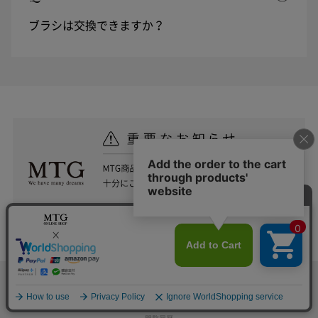
ブラシは交換できますか？
YOU VIEWED