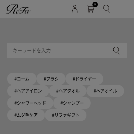
0
#コーム
#ブラシ
#ドライヤー
#ヘアアイロン
#ヘアタオル
#ヘアオイル
#シャワーヘッド
#シャンプー
#ムダ毛ケア
#リファギフト