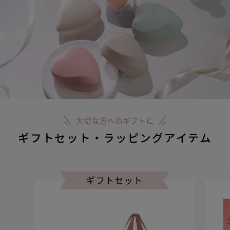
大切な方へのギフトに
ギフトセット・ラッピングアイテム
ギフトセット