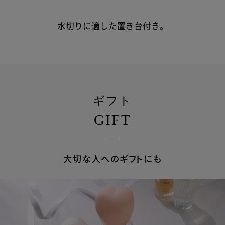
水切りに適した置き台付き。
ギフト
GIFT
大切な人へのギフトにも