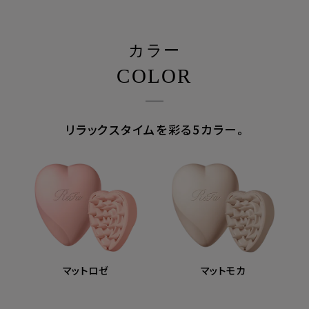
カラー
COLOR
リラックスタイムを彩る5カラー。
マットロゼ
マットモカ