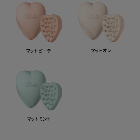
マットオレ
マットピーチ
マットミント