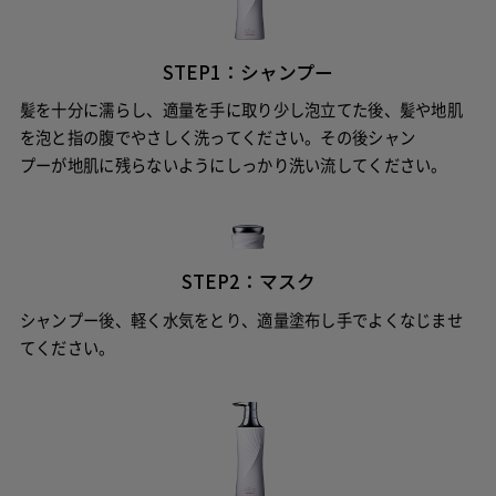
STEP1：シャンプー
髪を十分に濡らし、適量を手に取り少し泡立てた後、髪や地肌
を泡と指の腹でやさしく洗ってください。
その後シャン
プーが地肌に残らないようにしっかり洗い流してください。
STEP2：マスク
シャンプー後、軽く水気をとり、適量塗布し手でよくなじませ
てください。