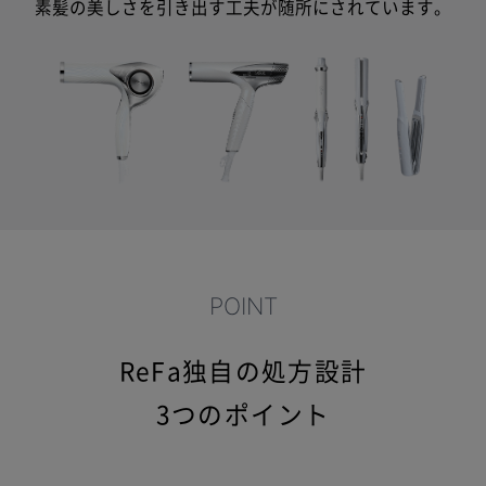
素髪の美しさを引き出す工夫が随所にされています。
POINT
ReFa独自の処方設計
3つのポイント