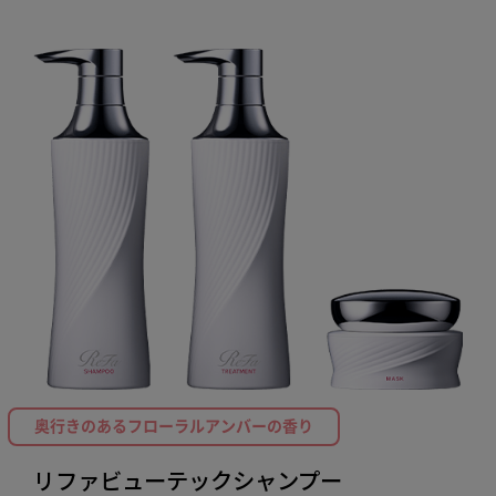
奥行きのあるフローラルアンバーの香り
リファビューテックシャンプー