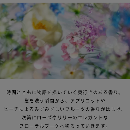
時間とともに物語を描いていく奥行きのある香り。
髪を洗う瞬間から、アプリコットや
ピーチによるみずみずしいフルーツの香りがはじけ、
次第にローズやリリーのエレガントな
フローラルブーケへ移ろっていきます。