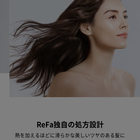
ReFa独自の処方設計
熱を加えるほどに滑らかな美しいツヤのある髪に