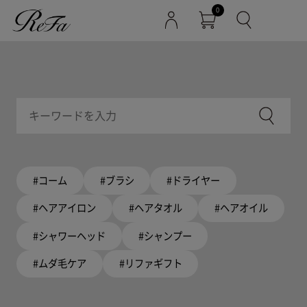
0
#コーム
#ブラシ
#ドライヤー
#ヘアアイロン
#ヘアタオル
#ヘアオイル
#シャワーヘッド
#シャンプー
#ムダ毛ケア
#リファギフト