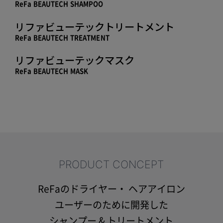
ReFa BEAUTECH SHAMPOO
リファビューテックトリートメント
ReFa BEAUTECH TREATMENT
リファビューテックマスク
ReFa BEAUTECH MASK
PRODUCT CONCEPT
ReFaのドライヤー・ ヘアアイロン
ユーザーのために開発した
シャンプー & トリートメント