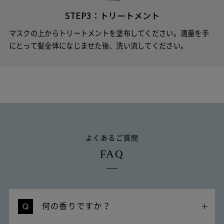
STEP3：トリートメント
マスクの上からトリートメントを塗布してください。適量を手
にとって髪全体になじませた後、
洗い流してください。
よくあるご質問
FAQ
何の香りですか？