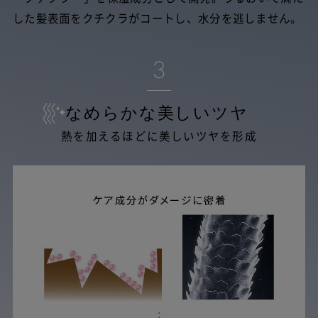
した髪表面をクチクラがコートし、水分を逃しません。
3
なめらかな美しいツヤ
熱を加えるほどに美しいツヤを形成