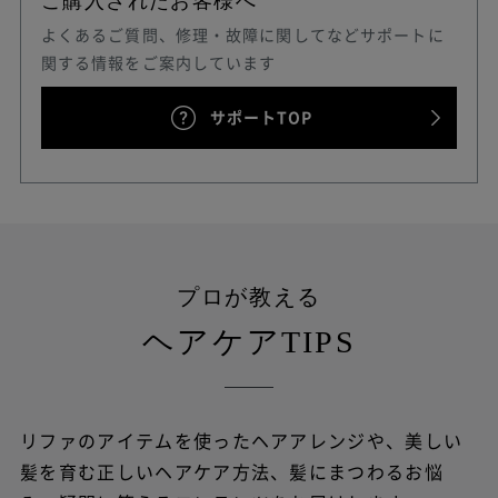
ご購入されたお客様へ
よくあるご質問、修理・故障に関してなどサポートに
関する情報をご案内しています
サポートTOP
プロが教える
ヘアケアTIPS
リファのアイテムを使ったヘアアレンジや、
美しい
髪を育む正しいヘアケア方法、髪にまつわるお悩