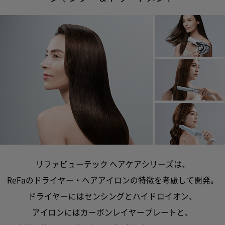
リファビューテック ヘアケアシリーズは、
ReFaのドライヤー・ヘアアイロンの特徴を考慮して開発。
ドライヤーにはセンシングとハイドロイオン、
アイロンにはカーボンレイヤープレートと、