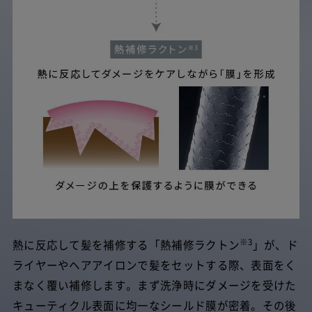
※3
熱に反応して髪を補修する「熱補修ラクトン
」が、ド
ライヤーやヘアアイロンで髪をセットする際、表面をく
まなく覆い補修します。まず洗浄時にダメージを受けた
キューティクル表面に均一なシールド膜が密着。その後