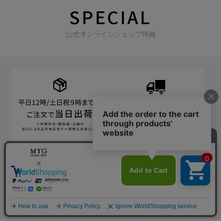
SPECIAL
公式オンラインショップ特典