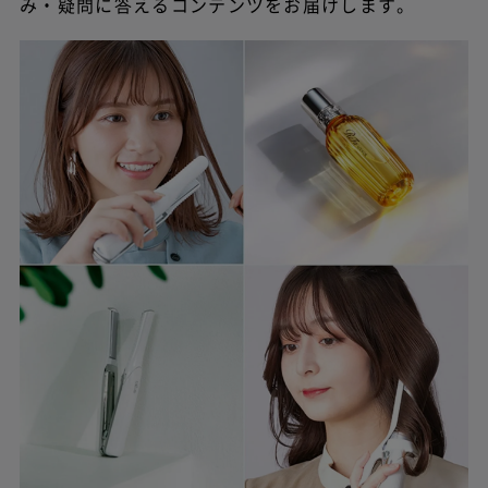
み・疑問に答えるコンテンツをお届けします。