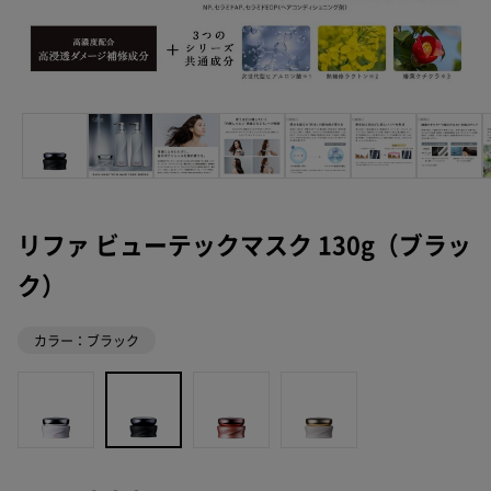
リファ ビューテックマスク 130g（ブラッ
ク）
カラー：ブラック