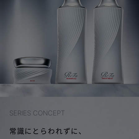
SERIES CONCEPT
常識にとらわれずに、