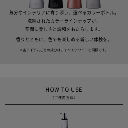
気分やインテリアに寄り添う、選べるカラーボトル。
洗練されたカラーラインナップが、
空間に美しさと調和をもたらします。
香りとともに、色でも楽しめる新しい体験を。
※各アイテムごとの成分は、すべてホワイトと同様です。
HOW TO USE
〈ご使用方法〉