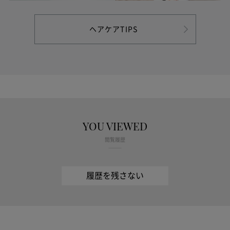
ヘアケアTIPS
YOU VIEWED
閲覧履歴
履歴を残さない