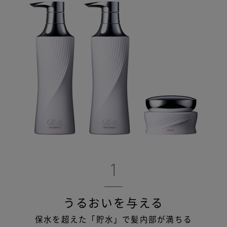
1
うるおいを与える
保水を超えた「貯水」で髪内部が満ちる