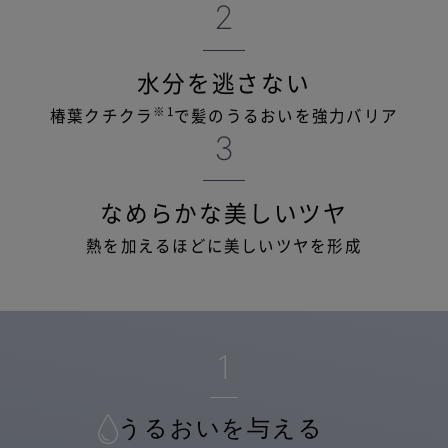
2
水分を逃さない
※1
椿葉クチクラ
で髪のうるおいを強力バリア
3
なめらかな美しいツヤ
熱を加えるほどに美しいツヤを形成
1
うるおいを与える