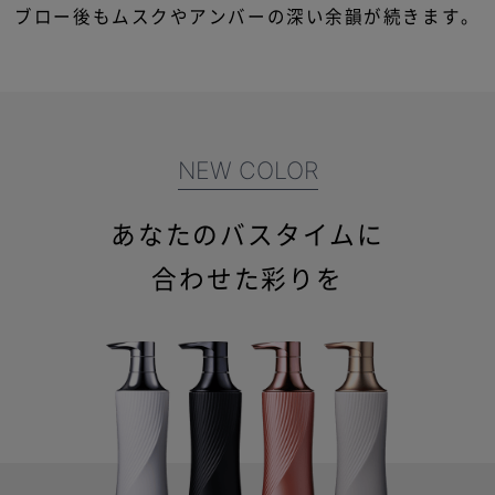
ブロー後もムスクやアンバーの深い余韻が続きます。
NEW COLOR
あなたのバスタイムに
合わせた彩りを