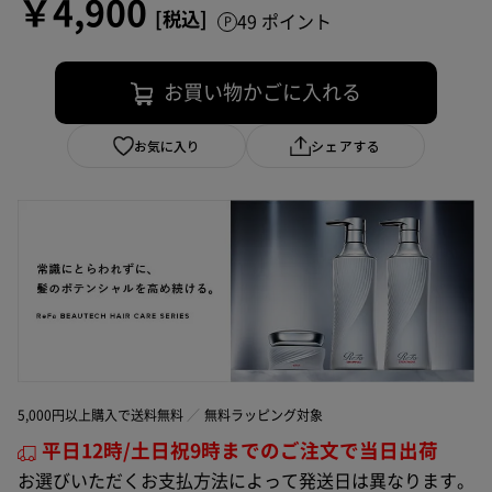
￥4,900
49 ポイント
お買い物かごに入れる
お気に入り
シェアする
5,000円以上購入で送料無料
無料ラッピング対象
平日12時/土日祝9時までのご注文で当日出荷
お選びいただくお支払方法によって発送日は異なります。