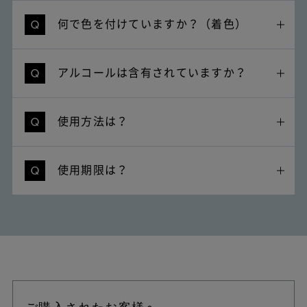
何で色を付けていますか？（着色）
アルコールは含有されていますか？
使用方法は？
使用期限は？