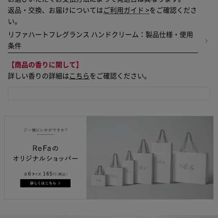
返品・交換、お届けについては
ご利用ガイド >
をご確認くださ
い。
リファハートフレグランス ハンドクリーム：製品仕様・使用
条件
【商品の香りに関して】
詳しい香りの詳細は
こちら
をご確認ください。