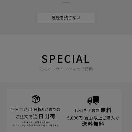
履歴を残さない
SPECIAL
公式オンラインショップ特典