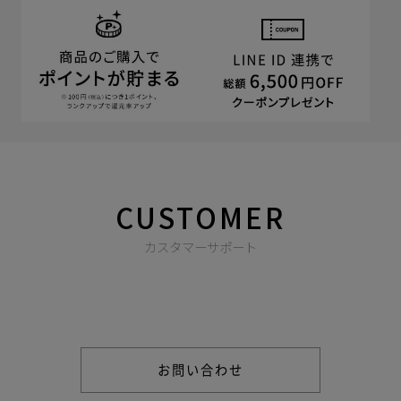
CUSTOMER
カスタマーサポート
商品やご注文に関する不明点などは以下からお問い合わせくだ
さい。
お問い合わせ