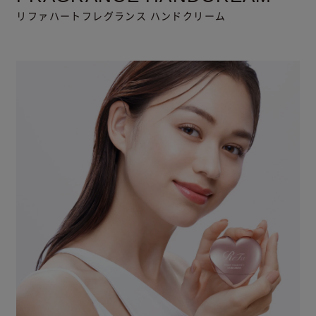
リファハートフレグランス ハンドクリーム