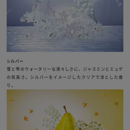
シルバー
雪と雫のウォータリーな清々しさに、ジャスミンとミュゲ
の気高さ。シルバーをイメージしたクリアで凛とした香
り。