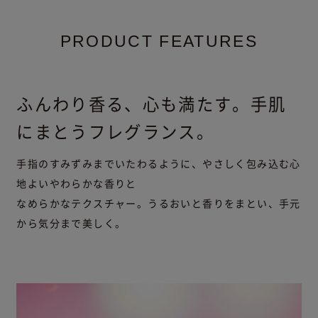
PRODUCT FEATURES
ふんわり香る、心も満たす。手肌
にまとうフレグランス。
手指のすみずみまでいたわるように、やさしく包み込む心
地よいやわらかな香りと
なめらかなテクスチャー。うるおいと香りをまとい、手元
から気分まで美しく。