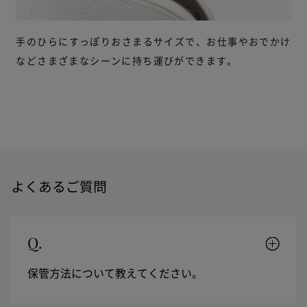
手のひらにすっぽりおさまるサイズで、お仕事やおでかけ
などさまざまなシーンに持ち運びができます。
よくあるご質問
Q.
保管方法について教えてください。