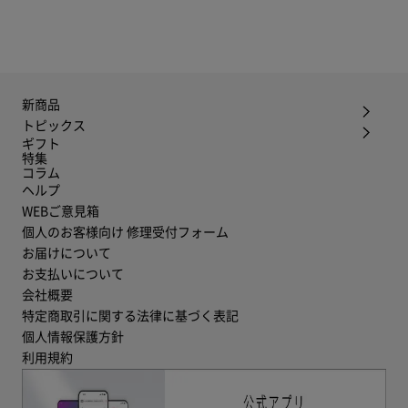
新商品
トピックス
ギフト
特集
コラム
ヘルプ
WEBご意見箱
個人のお客様向け 修理受付フォーム
お届けについて
お支払いについて
会社概要
特定商取引に関する法律に基づく表記
個人情報保護方針
利用規約