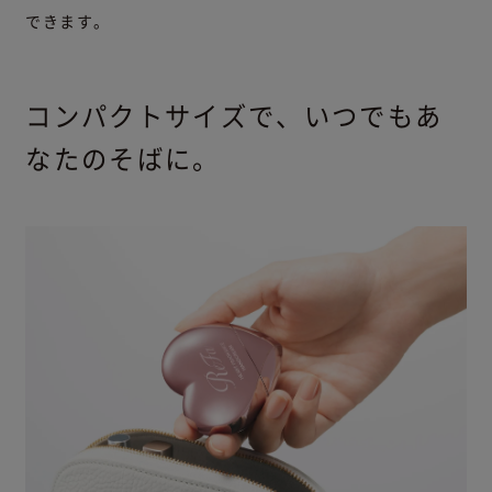
できます。
コンパクトサイズで、いつでもあ
なたのそばに。