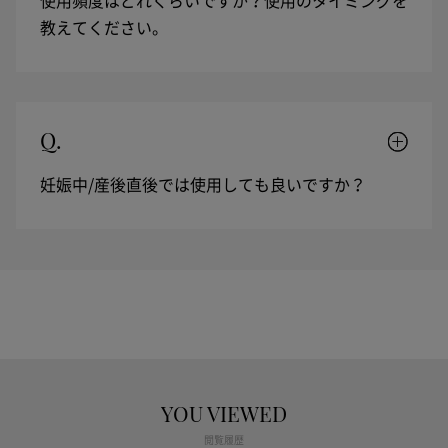
使用頻度はどれくらいですか？使用のタイミングを
教えてください。
Q.
妊娠中/産後直後では使用しても良いですか？
YOU VIEWED
閲覧履歴