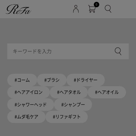
0
#コーム
#ブラシ
#ドライヤー
#ヘアアイロン
#ヘアタオル
#ヘアオイル
#シャワーヘッド
#シャンプー
#ムダ毛ケア
#リファギフト