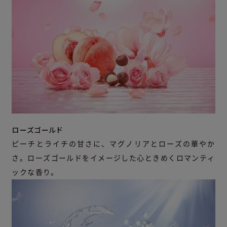
ローズゴールド
ピーチとライチの甘さに、マグノリアとローズの華やか
さ。ローズゴールドをイメージした心ときめくロマンティ
ックな香り。