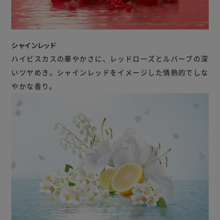
シャインレッド
ハイビスカスの華やかさに、レッドローズとルバーブの深
いツヤめき。シャインレッドをイメージした情熱的でしな
やかな香り。