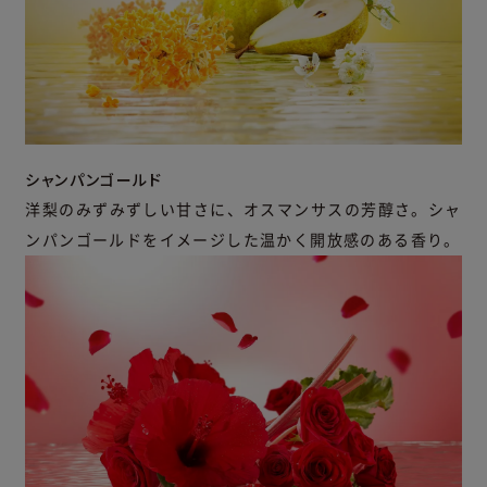
シャンパンゴールド
洋梨のみずみずしい甘さに、オスマンサスの芳醇さ。シャ
ンパンゴールドをイメージした温かく開放感のある香り。