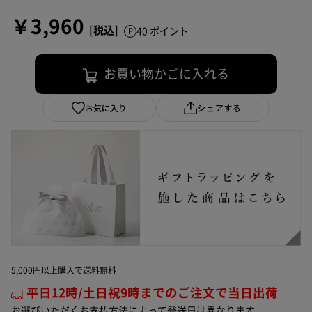
￥3,960
40 ポイント
お買い物かごに入れる
お気に入り
シェアする
5,000円以上購入で送料無料
平日12時/土日祝9時までのご注文で当日出荷
お選びいただくお支払方法によって発送日は異なります。