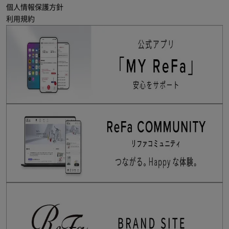
個人情報保護方針
利用規約