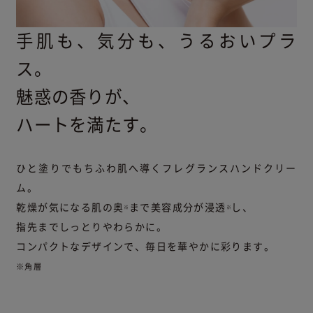
手肌も、気分も、うるおいプラ
ス。
魅惑の香りが、
ハートを満たす。
ひと塗りでもちふわ肌へ導くフレグランスハンドクリー
ム。
乾燥が気になる肌の奥
まで美容成分が浸透
し、
※
※
指先までしっとりやわらかに。
コンパクトなデザインで、毎日を華やかに彩ります。
※角層