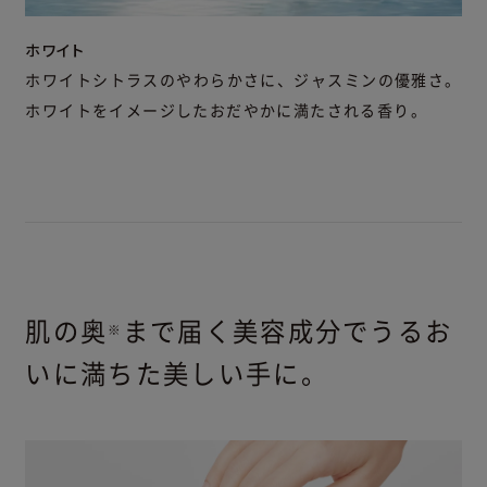
ホワイト
ホワイトシトラスのやわらかさに、ジャスミンの優雅さ。
ホワイトをイメージしたおだやかに満たされる香り。
肌の奥
まで届く美容成分でうるお
※
いに満ちた美しい手に。