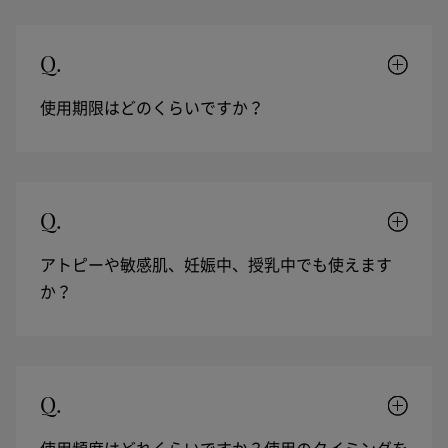
Q.
使用期限はどのくらいですか？
Q.
アトピーや敏感肌、妊娠中、授乳中でも使えます
か？
Q.