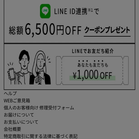
ヘルプ
WEBご意見箱
個人のお客様向け 修理受付フォーム
お届けについて
お支払いについて
会社概要
特定商取引に関する法律に基づく表記