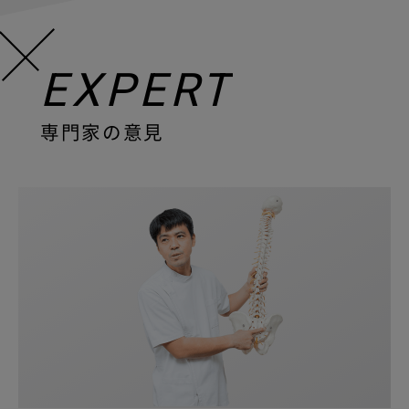
EXPERT
専門家の意見