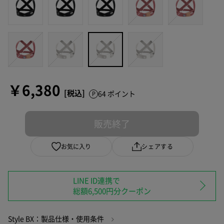
￥6,380
64 ポイント
販売終了
お気に入り
シェアする
LINE ID連携で
総額6,500円分クーポン
Style BX：製品仕様・使用条件