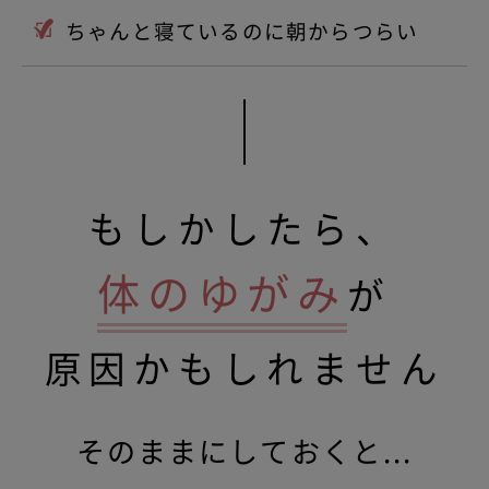
ちゃんと寝ているのに朝からつらい
もしかしたら、
体のゆがみ
が
原因かもしれません
そのままにしておくと...