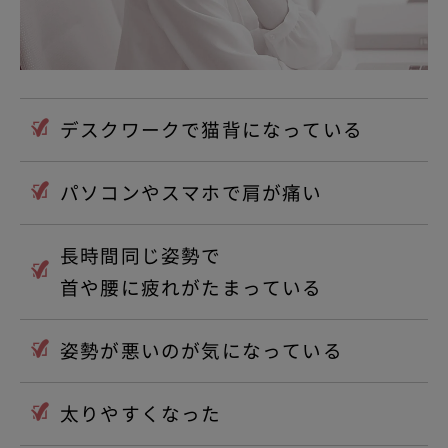
デスクワークで猫背になっている
パソコンやスマホで肩が痛い
長時間同じ姿勢で
首や腰に疲れがたまっている
姿勢が悪いのが気になっている
太りやすくなった