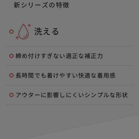
新シリーズの特徴
洗える
締め付けすぎない適正な補正力
長時間でも着けやすい快適な着用感
アウターに影響しにくいシンプルな形状