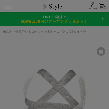
0
マイページ
LINE ID連携で
総額6,500円分クーポンプレゼント！
HOME
>
HEALTH
>
Style
>
スタイルビーエックス（ホワイト/M）