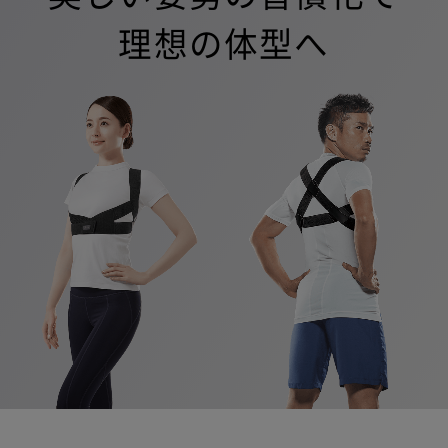
理想の体型へ