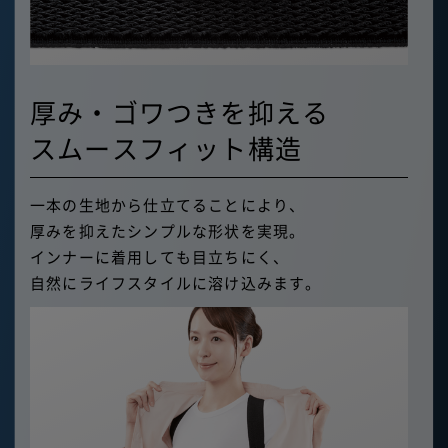
厚み・ゴワつきを抑える
スムースフィット構造
一本の生地から仕立てることにより、
厚みを抑えたシンプルな形状を実現。
インナーに着用しても目立ちにく、
自然にライフスタイルに溶け込みます。