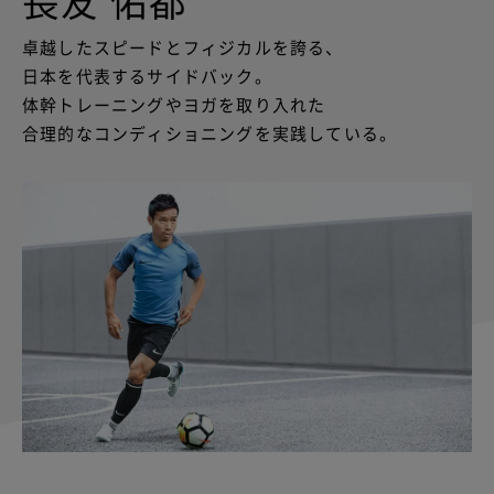
長友 佑都
卓越したスピードとフィジカルを誇る、
日本を代表するサイドバック。
体幹トレーニングやヨガを取り入れた
合理的なコンディショニングを実践している。