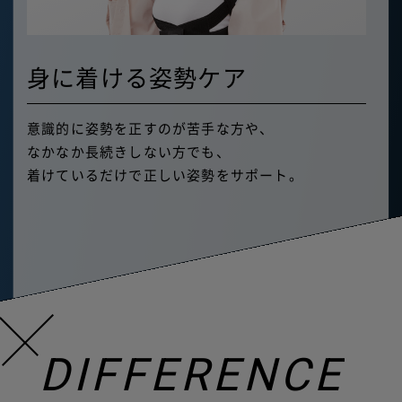
身に着ける姿勢ケア
意識的に姿勢を正すのが苦手な方や、
なかなか長続きしない方でも、
着けているだけで正しい姿勢をサポート。
DIFFERENCE