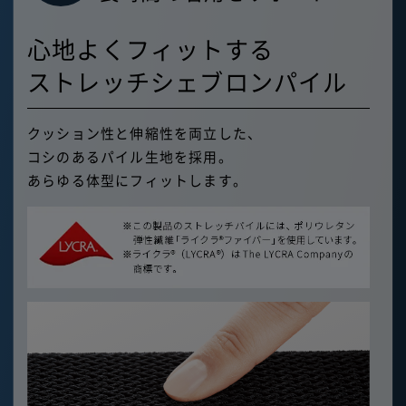
心地よくフィットする
ストレッチシェブロンパイル
クッション性と伸縮性を両立した、
コシのあるパイル生地を採用。
あらゆる体型にフィットします。