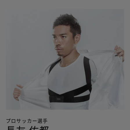
プロサッカー選手