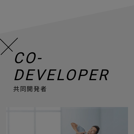
CO-
DEVELOPER
共同開発者