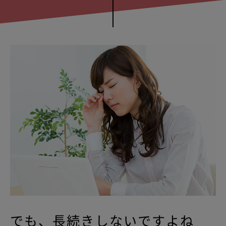
でも、長続きしないですよね