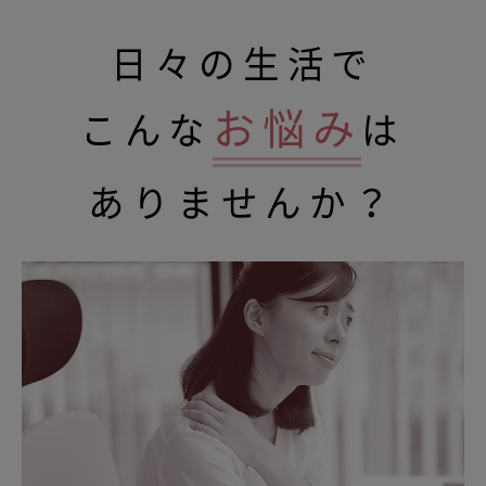
日々の生活で
お悩み
こんな
は
ありませんか？