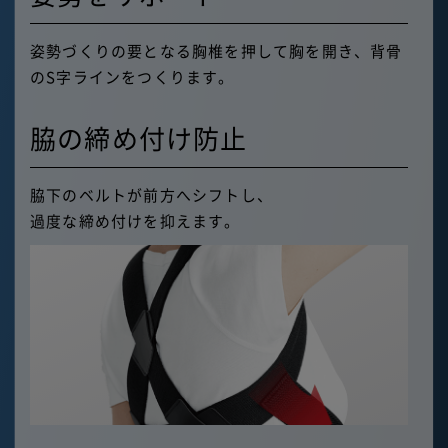
姿勢づくりの要となる胸椎を押して胸を開き、
背骨
のS字ラインをつくります。
脇の締め付け防止
脇下のベルトが前方へシフトし、
過度な締め付けを抑えます。