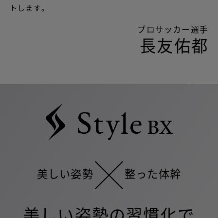
トします。
プロサッカー選手
長友佑都
美しい姿勢
整った体幹
美しい姿勢の習慣化で