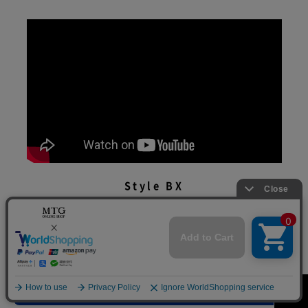
Style BX
着用説明動画
ご購入はこちら