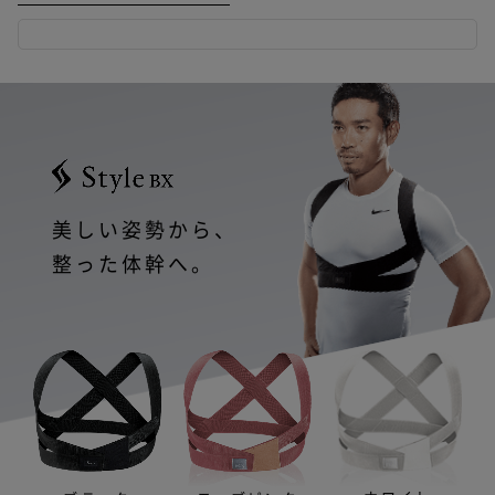
美しい姿勢から、
整った体幹へ。