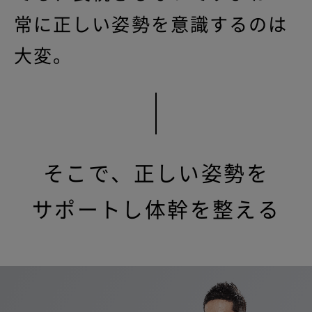
常に正しい姿勢を意識するのは
大変。
そこで、正しい姿勢を
サポートし体幹を整える