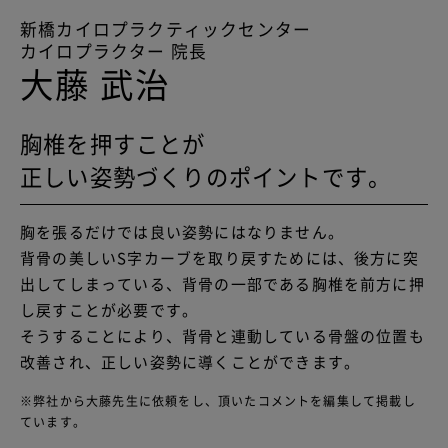
新橋カイロプラクティックセンター
カイロプラクター 院長
大藤 武治
胸椎を押すことが
正しい姿勢づくりのポイントです。
胸を張るだけでは良い姿勢にはなりません。
背骨の美しいS字カーブを取り戻すためには、後方に突
出してしまっている、背骨の一部である胸椎を前方に押
し戻すことが必要です。
そうすることにより、背骨と連動している骨盤の位置も
改善され、正しい姿勢に導くことができます。
※弊社から大藤先生に依頼をし、頂いたコメントを編集して掲載し
ています。