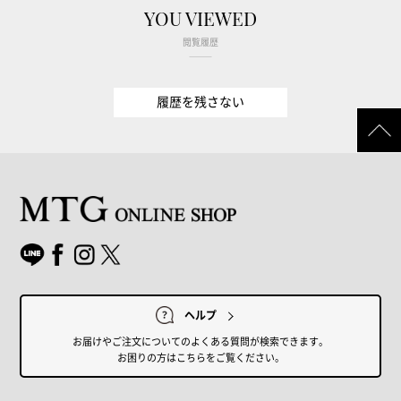
YOU VIEWED
閲覧履歴
履歴を残さない
ヘルプ
お届けやご注文についてのよくある質問が検索できます。
お困りの方はこちらをご覧ください。