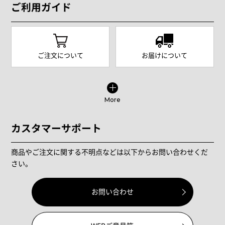
ご利用ガイド
ご注文について
お届けについて
More
カスタマーサポート
商品やご注文に関する不明点などは以下からお問い合わせくだ
さい。
お問い合わせ