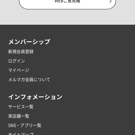
WEBご意見箱
メンバーシップ
新規会員登録
ログイン
マイページ
メルマガ会員について
インフォメーション
サービス一覧
実店舗一覧
SNS・アプリ一覧
サイトマップ