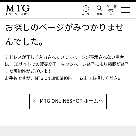
0
検索
ヘルプ
カート
お探しのページがみつかりませ
んでした。
アドレスが正しく入力されていてもページが表示されない場合
は、
ECサイトでの販売終了・キャンペーン終了により掲載が終了
した可能性がございます。
お手数ですが、MTG ONLINESHOPホームよりお探しください。
MTG ONLINESHOP ホームへ