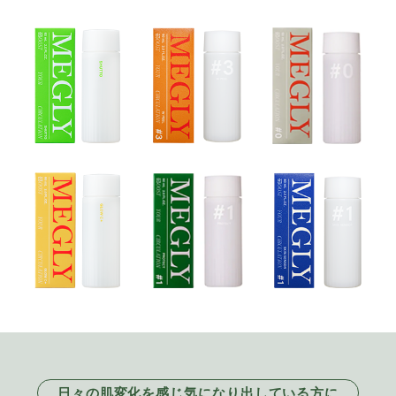
日々の肌変化を感じ気になり出している方に