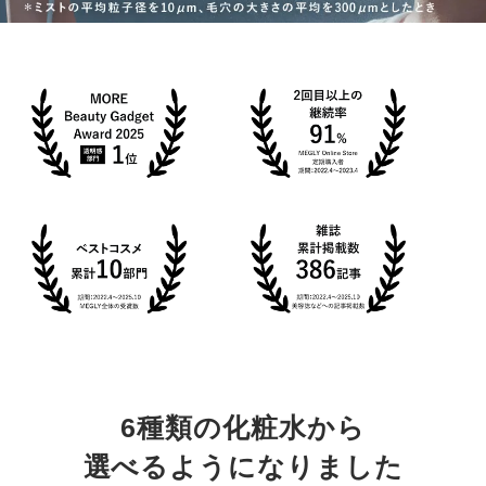
6種類の化粧水から
選べるようになりました