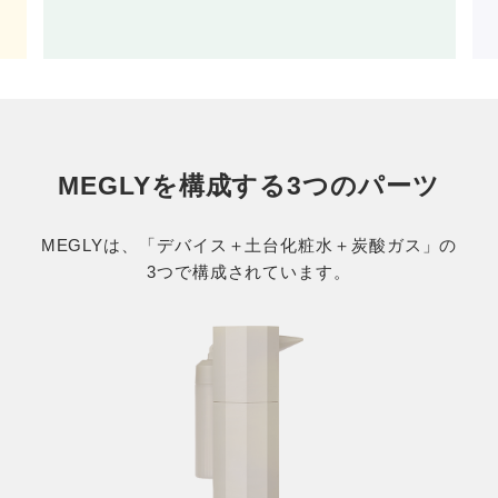
MEGLYを構成する3つのパーツ
MEGLYは、「デバイス＋土台化粧水＋炭酸ガス」の
3つで構成されています。