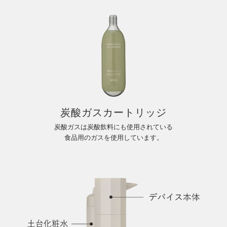
炭酸ガスカートリッジ
炭酸ガスは炭酸飲料にも使用されている
食品用のガスを使用しています。