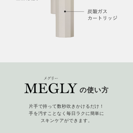
の使い方
片手で持って数秒吹きかけるだけ！
手を汚すことなく毎日ラクに簡単に
スキンケアができます。