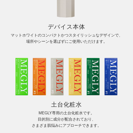
デバイス本体
マットホワイトのコンパクトかつスタイリッシュなデザインで、
場所やシーンを選ばずにご使用いただけます。
土台化粧水
MEGLY専用の土台化粧水です。
目的別に成分が配合されており、
さまざま肌悩みにアプローチできます。