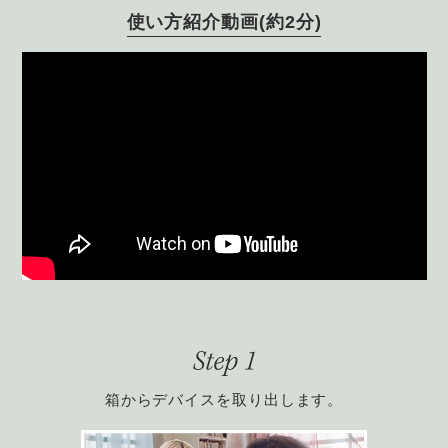
使い方紹介動画(約2分)
箱からデバイスを取り出します。