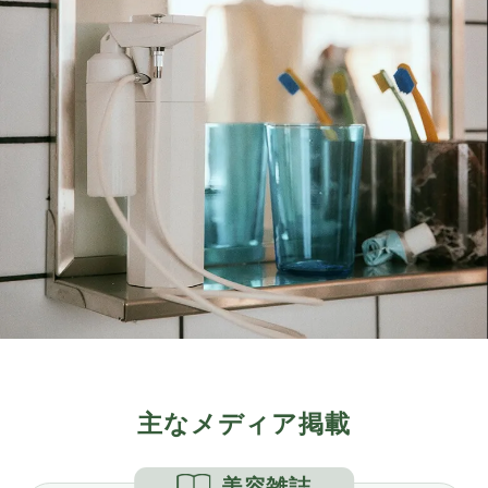
主なメディア掲載
美容雑誌