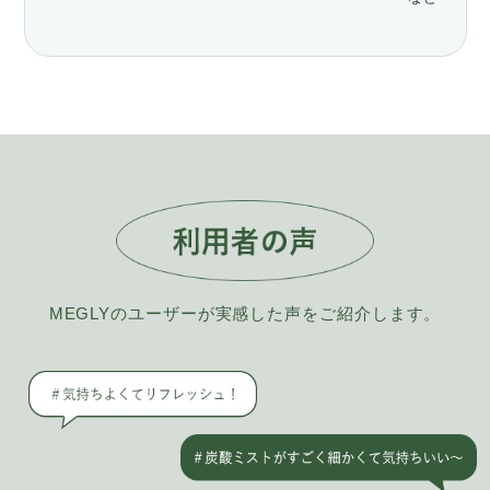
MEGLYのユーザーが実感した声をご紹介します。