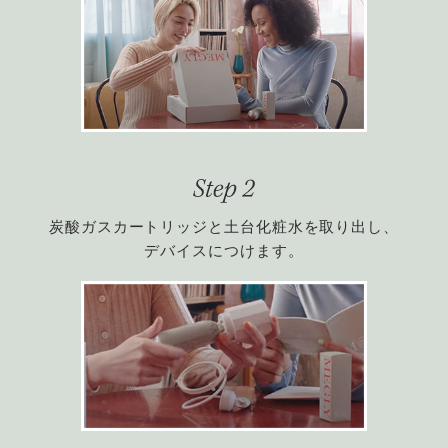
炭酸ガスカートリッジと土台化粧水を取り出し、
デバイスにつけます。