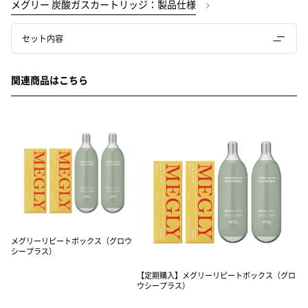
メグリー 炭酸ガスカートリッジ：製品仕様
セット内容
関連商品はこちら
メグリーリピートボックス（グロウ
シープラス）
【定期購入】メグリーリピートボックス（グロ
ウシープラス）