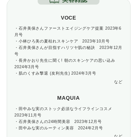
VOCE
・石井美保さんファーストエイジングケア提案 2023年6
月号
・小林ひろ美の夏枯れスキンケア 2023年10月号
・石井美保さんが目指すハリツヤ肌の秘訣 2023年12月
号
・長井かおり先生に聞く! 朝のスキンケアの思い込み
2024年3月号
・肌のくすみ撃退 (友利先生) 2024年3月号
など
MAQUIA
・田中みな実のストック必須なライフラインコスメ
2023年11月号
・石井美保さんの24時間美容 2023年12月号
・田中みな実のルーティン美容 2024年2月号
など