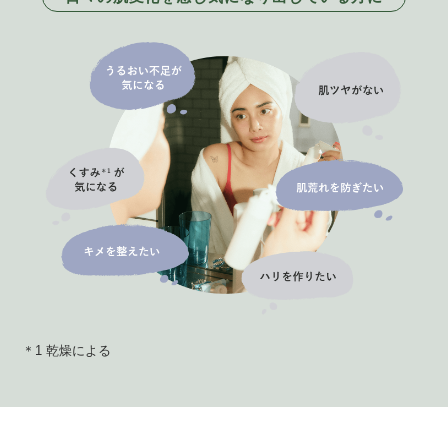
＊1 乾燥による