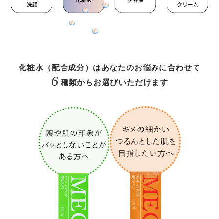
化粧水（配合成分）はあなたのお悩みに合わせて
6
種類からお選びいただけます