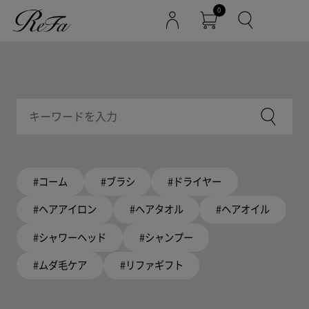
0
#コーム
#ブラシ
#ドライヤー
#ヘアアイロン
#ヘアタオル
#ヘアオイル
#シャワーヘッド
#シャンプー
#ムダ毛ケア
#リファギフト