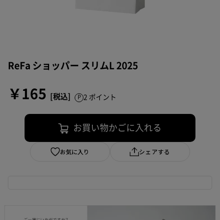
ReFa ショッパー スリムL 2025
￥165
2 ポイント
お買い物かごに入れる
お気に入り
シェアする