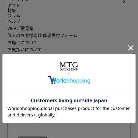
ギフト
特集
コラム
ヘルプ
WEBご意見箱
個人のお客様向け 修理受付フォーム
お届けについて
お支払いについて
会社概要
特定商取引に関する法律に基づく表記
個人情報保護方針
利用規約