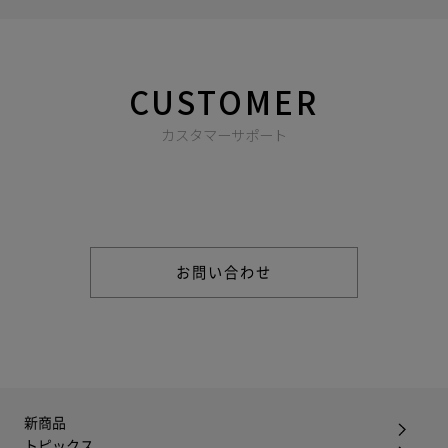
CUSTOMER
カスタマーサポート
商品やご注文に関する不明点などは以下からお問い合わせくだ
さい。
お問い合わせ
新商品
トピックス