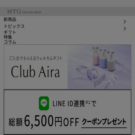
新商品
トピックス
ギフト
特集
コラム