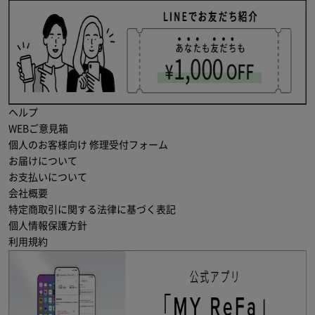
ヘルプ
WEBご意見箱
個人のお客様向け 修理受付フォーム
お届けについて
お支払いについて
会社概要
特定商取引に関する法律に基づく表記
個人情報保護方針
利用規約