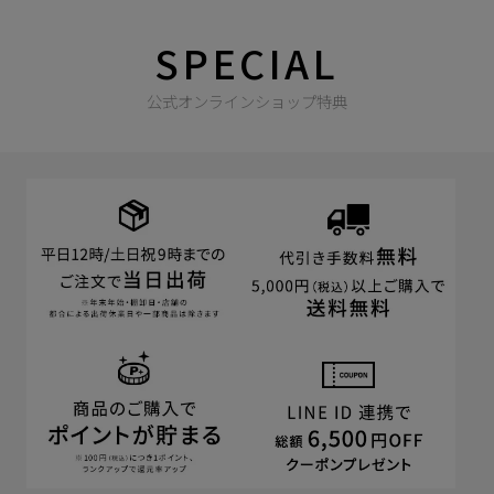
SPECIAL
公式オンラインショップ特典