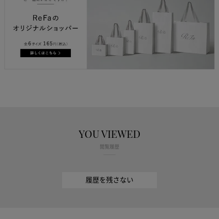
YOU VIEWED
閲覧履歴
履歴を残さない