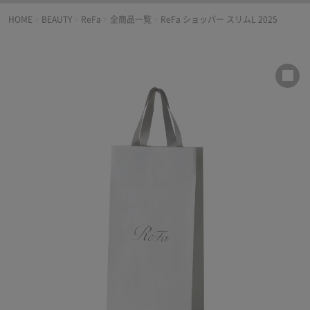
HOME
>
BEAUTY
>
ReFa
>
全商品一覧
>
ReFa ショッパー スリムL 2025