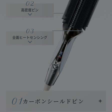
高密度ピン
全面ヒートセンシング
カーボンシールドピン