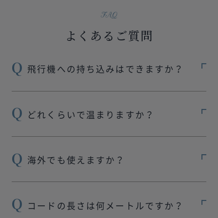
よくあるご質問
飛行機への持ち込みはできますか？
どれくらいで温まりますか？
海外でも使えますか？
コードの長さは何メートルですか？