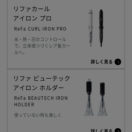
リファカール
アイロン
プロ
ReFa CURL IRON PRO
水・熱・圧のコントロール
で、
立体感つづくレア髪カー
ルへ。
詳しく見る
リファ ビューテック
アイロン ホルダー
ReFa BEAUTECH IRON
HOLDER
使っていない時も美しく
詳しく見る