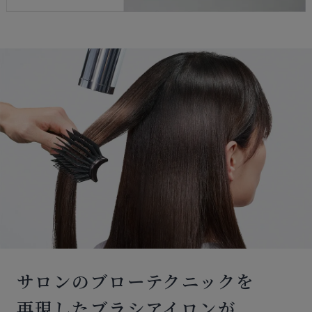
サロンのブローテクニックを
再現したブラシアイロンが、