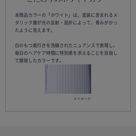
本商品カラーの「ホワイト」は、塗装に含まれるメ
タリック層が光の反射・屈折によって、青みがかっ
たように見えます。
白のもつ奥行きを洗練されたニュアンスで表現し、
毎日のヘアケア時間に特別感を添えることを目指し
て開発したカラーです。
※イメージ