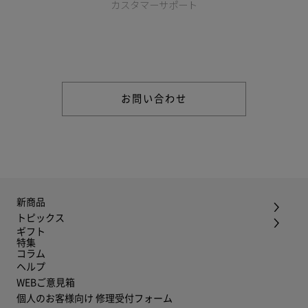
カスタマーサポート
商品やご注文に関する不明点などは以下からお問い合わせくだ
さい。
お問い合わせ
新商品
トピックス
ギフト
特集
コラム
ヘルプ
WEBご意見箱
個人のお客様向け 修理受付フォーム