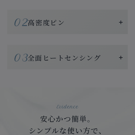
高密度ピン
全面ヒートセンシング
安心かつ簡単。
シンプルな使い方で、