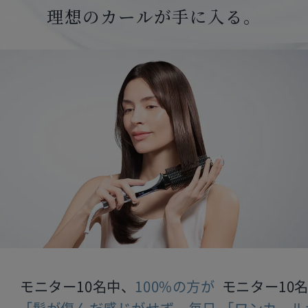
理想のカールが手に入る。
モニター10名中、
100%の方が
モニター10