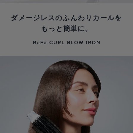
ダメージレスのふんわりカールを
もっと簡単に。