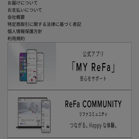
お届けについて
お支払いについて
会社概要
特定商取引に関する法律に基づく表記
個人情報保護方針
利用規約