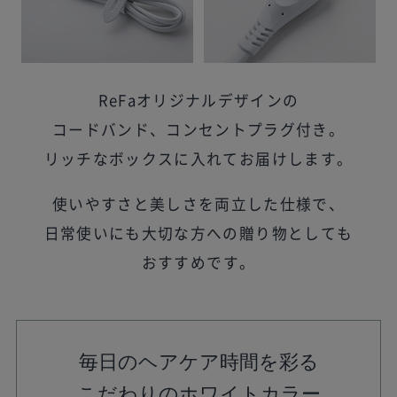
ReFaオリジナルデザインの
コードバンド、
コンセントプラグ付き。
リッチなボックスに入れてお届けします。
使いやすさと美しさを両立した仕様で、
日常使いにも大切な方への贈り物としても
おすすめです。
毎日のヘアケア時間を彩る
こだわりのホワイトカラー