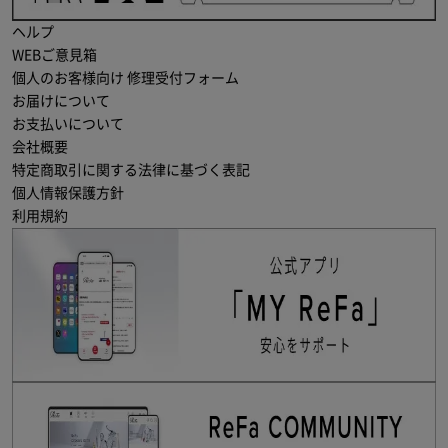
ヘルプ
WEBご意見箱
個人のお客様向け 修理受付フォーム
お届けについて
お支払いについて
会社概要
特定商取引に関する法律に基づく表記
個人情報保護方針
利用規約