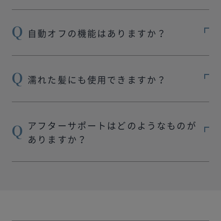
自動オフの機能はありますか？
濡れた髪にも使用できますか？
アフターサポートはどのようなものが
ありますか？