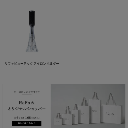
リファビューテック アイロン ホルダー