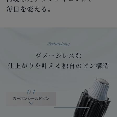
毎日を変える。
ダメージレスな
仕上がりを叶える独自のピン構造
カーボンシールドピン