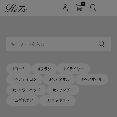
0
#コーム
#ブラシ
#ドライヤー
#ヘアアイロン
#ヘアタオル
#ヘアオイル
#シャワーヘッド
#シャンプー
#ムダ毛ケア
#リファギフト