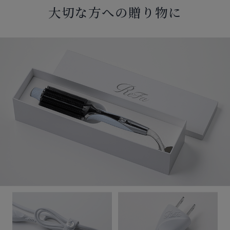
大切な方への贈り物に