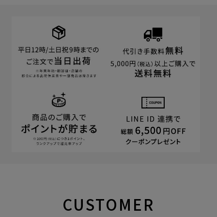
CUSTOMER