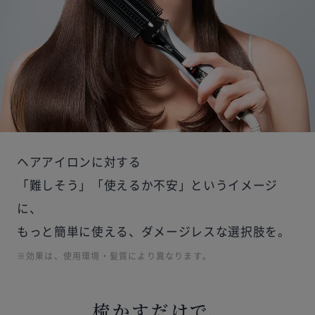
ヘアアイロンに対する
「難しそう」「使えるか不安」というイメージ
に、
もっと簡単に使える、ダメージレスな選択肢を。
※効果は、使用環境・髪質により異なります。
梳かすだけで、