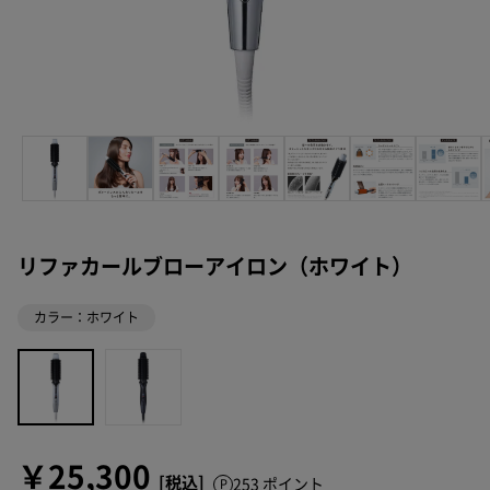
リファカールブローアイロン（ホワイト）
カラー：ホワイト
￥25,300
253 ポイント