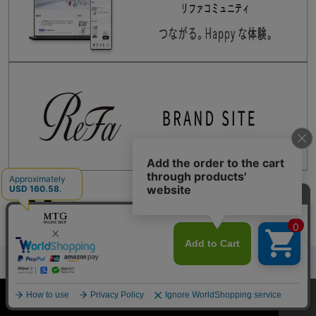
技術
使い方
FAQ
ご購入はこちら