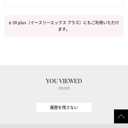
e-3X plus（イースリーエックス プラス）にもご利用いただけ
ます。
YOU VIEWED
閲覧履歴
履歴を残さない