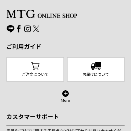
ご利用ガイド
ご注文について
お届けについて
More
カスタマーサポート
商品やご注文に関する不明点などは以下からお問い合わせくだ