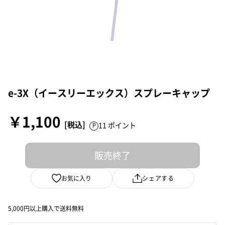
e-3X（イースリーエックス）スプレーキャップ
￥1,100
11 ポイント
販売終了
お気に入り
シェアする
5,000円以上購入で送料無料