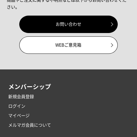
さい。
お問い合わせ
WEBご意見箱
メンバーシップ
新規会員登録
ログイン
マイページ
メルマガ会員について