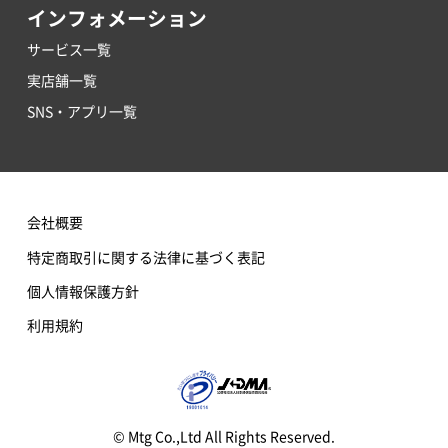
インフォメーション
サービス一覧
実店舗一覧
SNS・アプリ一覧
会社概要
特定商取引に関する法律に基づく表記
個人情報保護方針
利用規約
© Mtg Co.,Ltd All Rights Reserved.