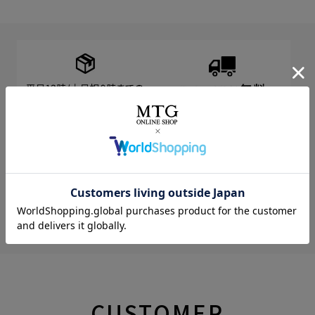
CUSTOMER