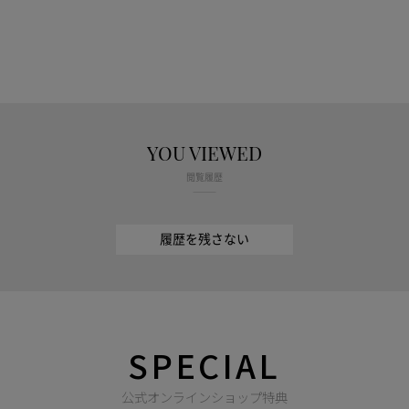
YOU VIEWED
閲覧履歴
履歴を残さない
SPECIAL
公式オンラインショップ特典