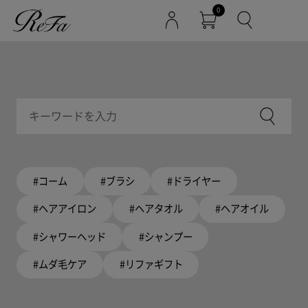
0
#コーム
#ブラシ
#ドライヤー
#ヘアアイロン
#ヘアタオル
#ヘアオイル
#シャワーヘッド
#シャンプー
#ムダ毛ケア
#リファギフト