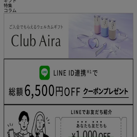
ギフト
特集
コラム