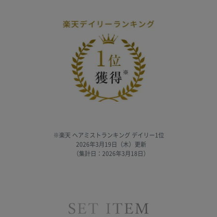
※楽天 ヘアミストランキング デイリー1位
2026年3月19日（木）更新
（集計日：2026年3月18日）