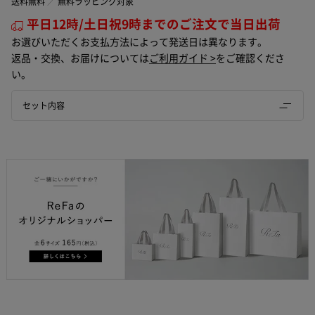
送料無料
無料ラッピング対象
平日12時/土日祝9時までのご注文で当日出荷
お選びいただくお支払方法によって発送日は異なります。
返品・交換、お届けについては
ご利用ガイド >
をご確認くださ
い。
セット内容