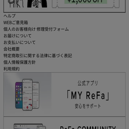
ヘルプ
WEBご意見箱
個人のお客様向け 修理受付フォーム
お届けについて
お支払いについて
会社概要
特定商取引に関する法律に基づく表記
個人情報保護方針
利用規約