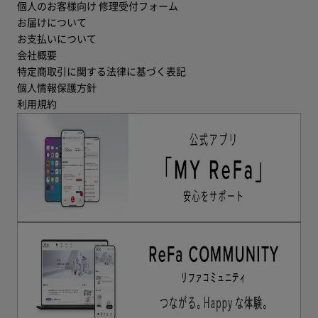
個人のお客様向け 修理受付フォーム
お届けについて
お支払いについて
会社概要
特定商取引に関する法律に基づく表記
個人情報保護方針
利用規約