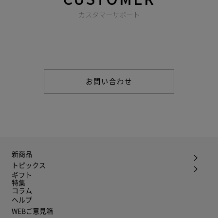
カスタマーサポート
商品やご注文に関する不明点などは以下からお問い合わせくだ
さい。
お問い合わせ
新商品
トピックス
ギフト
特集
コラム
ヘルプ
WEBご意見箱