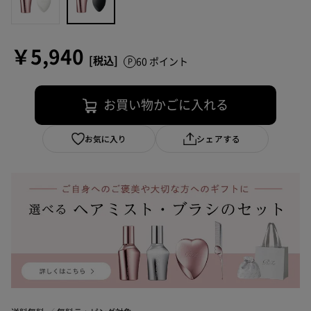
￥5,940
60 ポイント
お買い物かごに入れる
お気に入り
シェアする