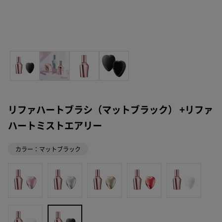
リファハートブラシ（マットブラック） +リファ
ハートミストエアリー
カラー：マットブラック