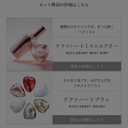
セット商品の詳細はこちら