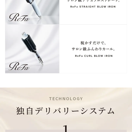
TECHNOLOGY
独自デリバリーシステム
1