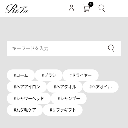
0
#コーム
#ブラシ
#ドライヤー
#ヘアアイロン
#ヘアタオル
#ヘアオイル
#シャワーヘッド
#シャンプー
#ムダ毛ケア
#リファギフト