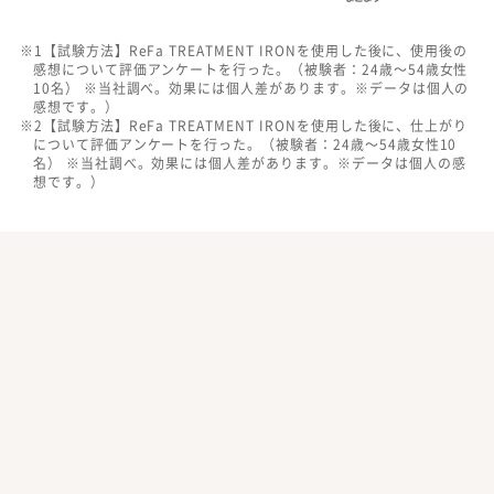
※1【試験方法】ReFa TREATMENT IRONを使用した後に、使用後の
感想について評価アンケートを行った。（被験者：24歳〜54歳女性
10名） ※当社調べ。効果には個人差があります。※データは個人の
感想です。）
※2【試験方法】ReFa TREATMENT IRONを使用した後に、仕上がり
について評価アンケートを行った。（被験者：24歳〜54歳女性10
名） ※当社調べ。効果には個人差があります。※データは個人の感
想です。）