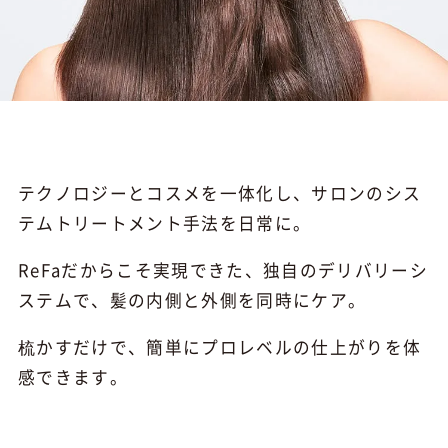
テクノロジーとコスメを一体化し、サロンのシス
テムトリートメント手法を日常に。
ReFaだからこそ実現できた、独自のデリバリーシ
ステムで、髪の内側と外側を同時にケア。
梳かすだけで、簡単にプロレベルの仕上がりを体
感できます。