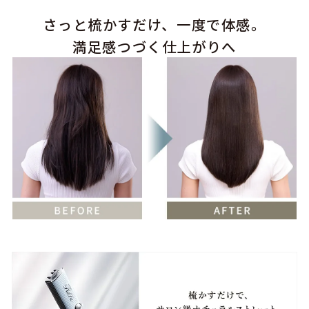
さっと梳かすだけ、一度で体感。
満足感つづく仕上がりへ