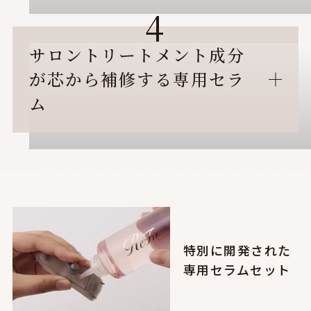
4
サロントリートメント成分
が芯から補修する専用セラ
ム
特別に開発された
専用セラムセット