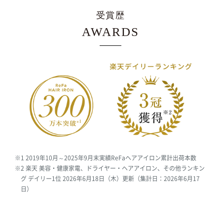
受賞歴
AWARDS
※1 2019年10月～2025年9月末実績ReFaヘアアイロン累計出荷本数
※2 楽天 美容・健康家電、ドライヤー・ヘアアイロン、その他ランキン
グ デイリー1位 2026年6月18日（木）更新（集計日：2026年6月17
日）