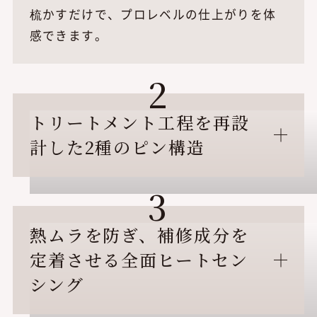
梳かすだけで、プロレベルの仕上がりを体
感できます。
2
トリートメント工程を再設
計した2種のピン構造
3
熱ムラを防ぎ、補修成分を
定着させる全面ヒートセン
シング