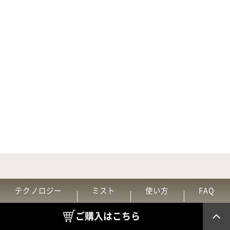
テクノロジー
ミスト
使い方
FAQ
ご購入はこちら