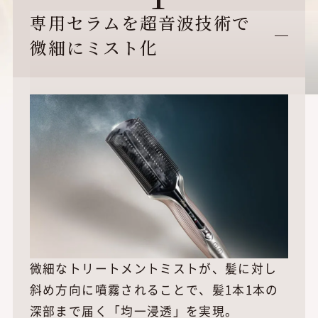
専用セラムを超音波技術で
微細にミスト化
微細なトリートメントミストが、髪に対し
斜め方向に噴霧されることで、髪1本1本の
深部まで届く「均一浸透」を実現。