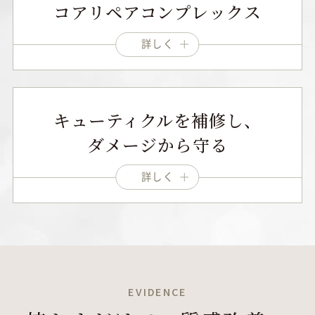
コアリペアコンプレックス
詳しく
キューティクルを補修し、
ダメージから守る
詳しく
EVIDENCE