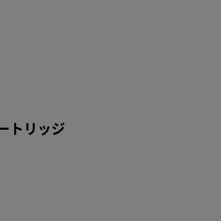
ートリッジ