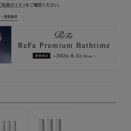
ご利用ガイド >
をご確認ください。
様・使用条件