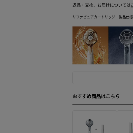
返品・交換、お届けについては
リファピュアカートリッジ：製品仕
おすすめ商品はこちら