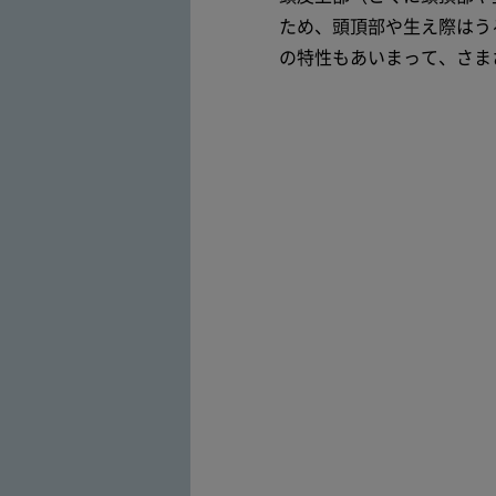
ため、頭頂部や生え際はう
の特性もあいまって、さま