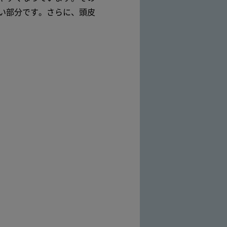
い部分です。さらに、頭皮