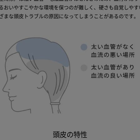
るおいやすこやかな環境を保つのが難しく、硬さも自覚しやす
ざまな頭皮トラブルの原因になってしまうことがあるのです。
頭皮の特性