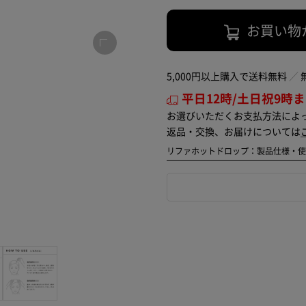
お買い物
5,000円以上購入で送料無料
平日12時/土日祝9時
お選びいただくお支払方法によ
返品・交換、お届けについては
リファホットドロップ：製品仕様・