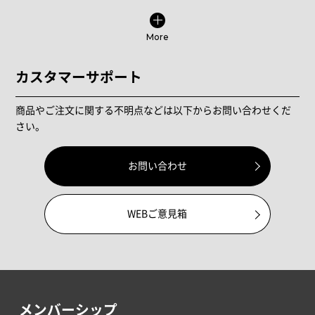
More
カスタマーサポート
商品やご注文に関する不明点などは以下からお問い合わせくだ
さい。
お問い合わせ
WEBご意見箱
メンバーシップ