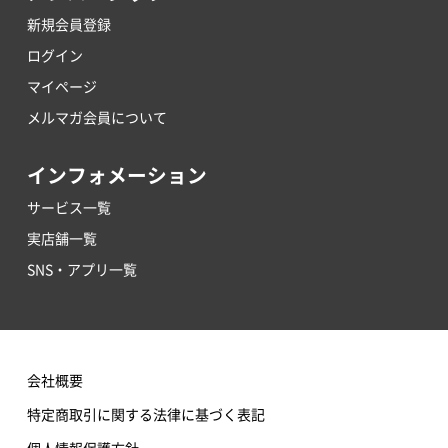
新規会員登録
ログイン
マイページ
メルマガ会員について
インフォメーション
サービス一覧
実店舗一覧
SNS・アプリ一覧
会社概要
特定商取引に関する法律に基づく表記