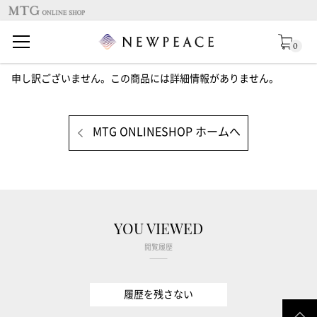
0
申し訳ございません。この商品には詳細情報がありません。
MTG ONLINESHOP ホームへ
YOU VIEWED
閲覧履歴
履歴を残さない