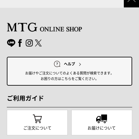
ヘルプ
お届けやご注文についてのよくある質問が検索できます。
お困りの方はこちらをご覧ください。
ご利用ガイド
ご注文について
お届けについて