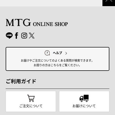
ヘルプ
お届けやご注文についてのよくある質問が検索できます。
お困りの方はこちらをご覧ください。
ご利用ガイド
ご注文について
お届けについて