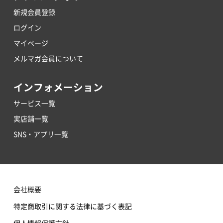
新規会員登録
ログイン
マイページ
メルマガ会員について
インフォメーション
サービス一覧
実店舗一覧
SNS・アプリ一覧
会社概要
特定商取引に関する法律に基づく表記