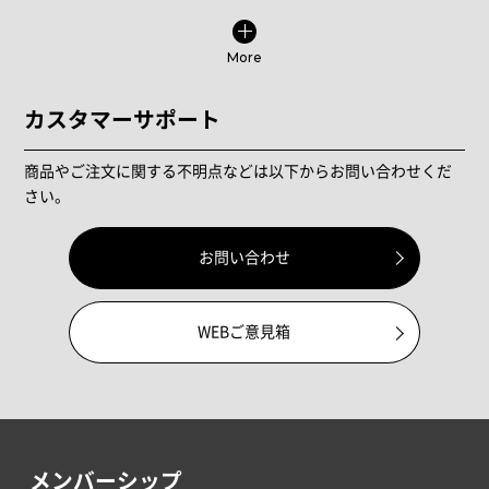
More
カスタマーサポート
商品やご注文に関する不明点などは以下からお問い合わせくだ
さい。
お問い合わせ
WEBご意見箱
メンバーシップ