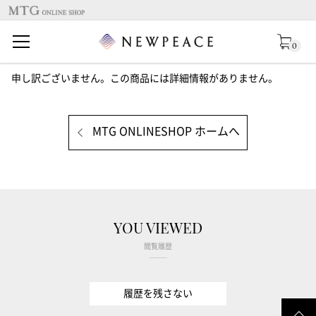
0
申し訳ございません。この商品には詳細情報がありません。
MTG ONLINESHOP ホームへ
YOU VIEWED
閲覧履歴
履歴を残さない