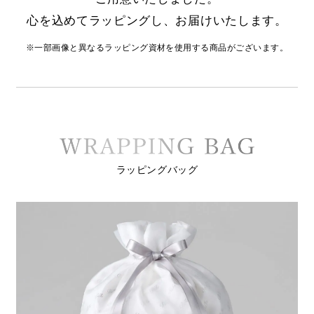
心を込めてラッピングし、お届けいたします。
※一部画像と異なるラッピング資材を使用する商品がございます。
ラッピングバッグ