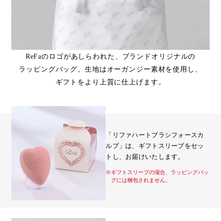
ReFaのロゴがあしらわれた、ブランドオリジナルの
ラッピングバッグ。生地はオーガンジー素材を使用し、
ギフトをより上質に仕上げます。
「リファハートブラシフォースカ
ルプ」は、ギフトスリーブをセッ
トし、お届けいたします。
※ギフトスリーブの場合、ラッピングバッ
グには梱包されません。