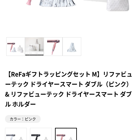
【ReFaギフトラッピングセット M】リファビュ
ーテック ドライヤースマート ダブル（ピンク）
& リファビューテック ドライヤースマート ダブ
ル ホルダー
カラー：ピンク