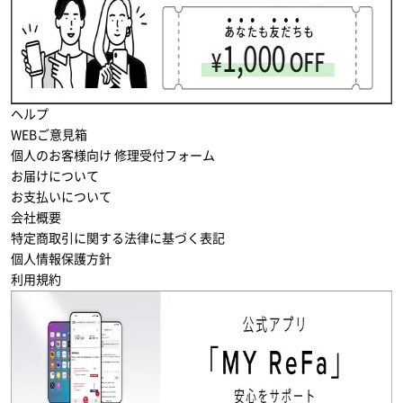
ヘルプ
WEBご意見箱
個人のお客様向け 修理受付フォーム
お届けについて
お支払いについて
会社概要
特定商取引に関する法律に基づく表記
個人情報保護方針
利用規約