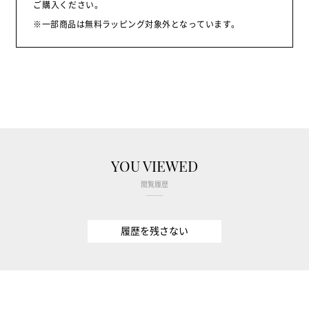
ご購入ください。
※一部商品は無料ラッピング対象外となっています。
YOU VIEWED
閲覧履歴
履歴を残さない