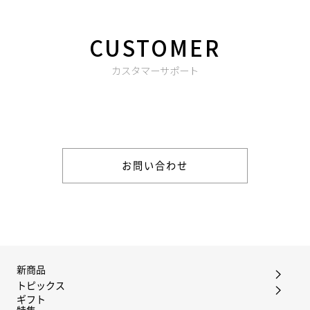
CUSTOMER
カスタマーサポート
商品やご注文に関する不明点などは以下からお問い合わせくだ
さい。
お問い合わせ
新商品
トピックス
ギフト