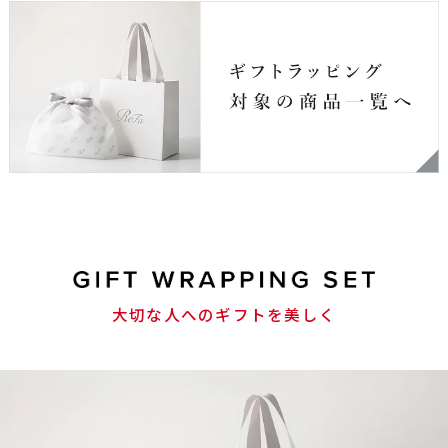
大切な人へのギフトを美しく