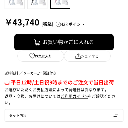
￥43,740
438 ポイント
お買い物かごに入れる
お気に入り
シェアする
送料無料
メーカー1年保証付き
平日12時/土日祝9時までのご注文で当日出荷
お選びいただくお支払方法によって発送日は異なります。
返品・交換、お届けについては
ご利用ガイド >
をご確認くださ
い。
セット内容