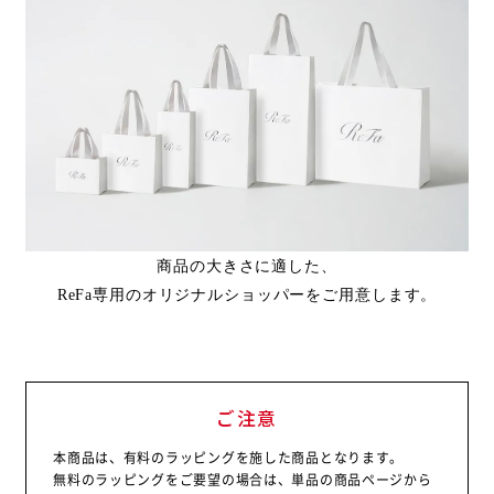
商品の大きさに適した、
ReFa専用のオリジナルショッパーをご用意します。
ご注意
本商品は、有料のラッピングを施した商品となります。
無料のラッピングをご要望の場合は、単品の商品ページから