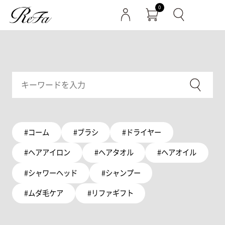
0
#コーム
#ブラシ
#ドライヤー
#ヘアアイロン
#ヘアタオル
#ヘアオイル
#シャワーヘッド
#シャンプー
#ムダ毛ケア
#リファギフト