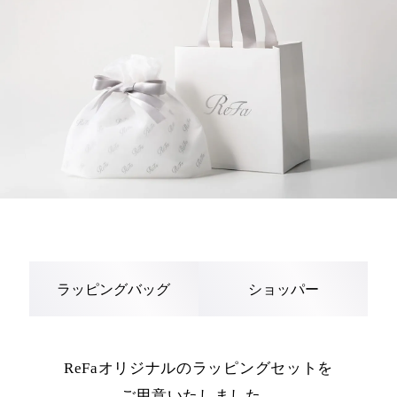
ラッピングバッグ
ショッパー
ReFaオリジナルのラッピングセットを
ご用意いたしました。