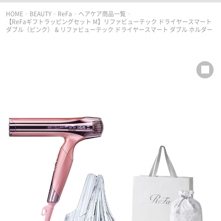
HOME
>
BEAUTY
>
ReFa
>
ヘアケア商品一覧
>
【ReFaギフトラッピングセット M】リファビューテック ドライヤースマート
ダブル（ピンク） & リファビューテック ドライヤースマート ダブル ホルダー