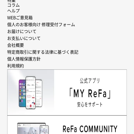
特集
コラム
ヘルプ
WEBご意見箱
個人のお客様向け 修理受付フォーム
お届けについて
お支払いについて
会社概要
特定商取引に関する法律に基づく表記
個人情報保護方針
利用規約