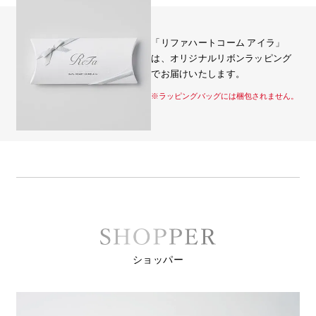
「リファハートコーム アイラ」
は、オリジナルリボンラッピング
でお届けいたします。
※ラッピングバッグには梱包されません。
ショッパー