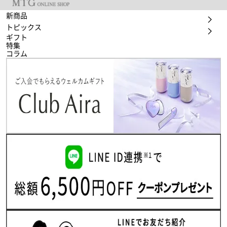
新商品
トピックス
ギフト
特集
コラム