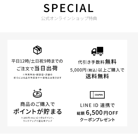
SPECIAL
公式オンラインショップ特典