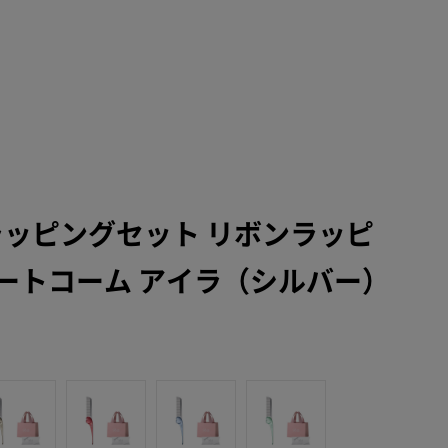
ラッピングセット リボンラッピ
ートコーム アイラ（シルバー）