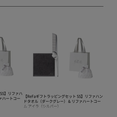
 SS】リファハ
【ReFaギフトラッピングセット SS】リファハン
ファハートコー
ドタオル（ダークグレー） & リファハートコー
ム アイラ（シルバー）