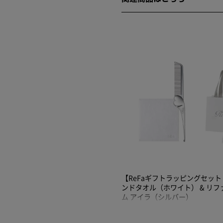
【ReFaギフトラッピングセット
ンドタオル（ホワイト） & リ
ム アイラ（シルバー）