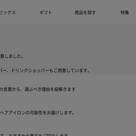
ピックス
ギフト
商品を探す
特集
意しました。
パー、ドリンクショッパーもご用意しています。
ちの言葉から、選ぶべき理由を紐解きます
ヘアアイロンの可能性をお届けします。