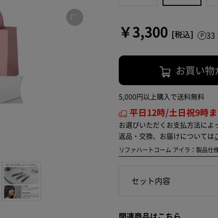
￥3,300
3
お買い物
5,000円以上購入で送料無料
平日12時/土日祝9時
お選びいただくお支払方法によ
返品・交換、お届けについては
リファハートコーム アイラ：製品仕
セット内容
関連商品はこちら