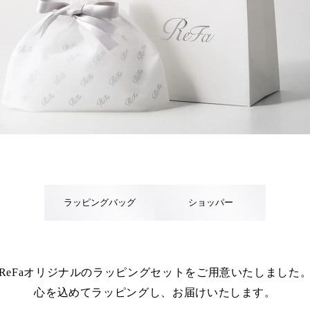
ラッピングバッグ
ショッパー
ReFaオリジナルのラッピングセットを
ご用意いたしました
心を込めてラッピングし、お届けいたします。