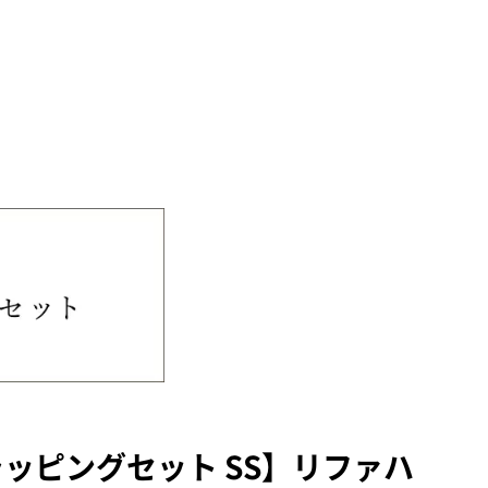
ラッピングセット SS】リファハ