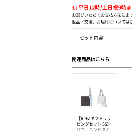
平日12時/土日祝9時
お選びいただくお支払方法によ
返品・交換、お届けについては
セット内容
関連商品はこちら
【ReFaギフトラッ
ピングセット SS】
リファハンドタオ