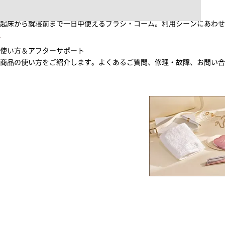
ブラシ・コームヘアケアルーティン
起床から就寝前まで一日中使えるブラシ・コーム。利用シーンにあわ
使い方＆アフターサポート
商品の使い方をご紹介します。よくあるご質問、修理・故障、お問い