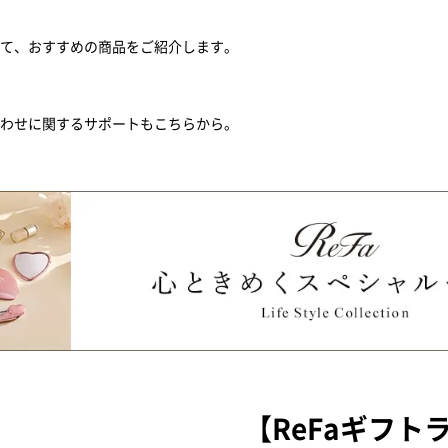
せて、おすすめの商品をご紹介します。
合わせに関するサポートもこちらから。
【ReFaギフト