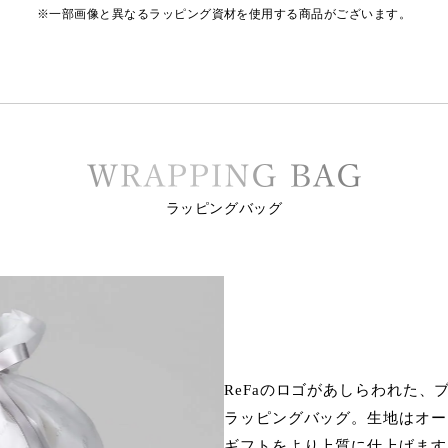
※一部画像と異なるラッピング資材を使用する商品がございます。
ラッピングバッグ
ReFaのロゴがあしらわれた、
ラッピングバッグ。生地はオー
ギフトをより上質に仕上げます