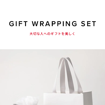
大切な人へのギフトを美しく