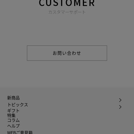
CUSTOMER
カスタマーサポート
商品やご注文に関する不明点などは以下からお問い合わせくだ
さい。
お問い合わせ
新商品
トピックス
ギフト
特集
コラム
ヘルプ
WEBご意見箱