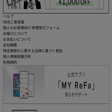
ヘルプ
WEBご意見箱
個人のお客様向け 修理受付フォーム
お届けについて
お支払いについて
会社概要
特定商取引に関する法律に基づく表記
個人情報保護方針
利用規約