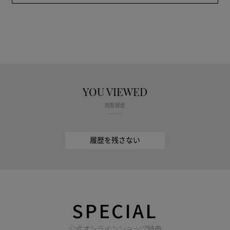
YOU VIEWED
閲覧履歴
履歴を残さない
SPECIAL
公式オンラインショップ特典