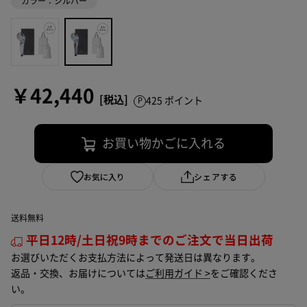
カラー：シルバー
￥42,440
425 ポイント
お買い物かごに入れる
お気に入り
シェアする
送料無料
平日12時/土日祝9時までのご注文で当日出荷
お選びいただくお支払方法によって発送日は異なります。
返品・交換、お届けについては
ご利用ガイド >
をご確認くださ
い。