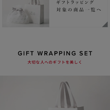
大切な人へのギフトを美しく