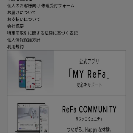
個人のお客様向け 修理受付フォーム
お届けについて
お支払いについて
会社概要
特定商取引に関する法律に基づく表記
個人情報保護方針
利用規約