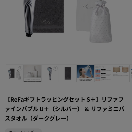
【ReFaギフトラッピングセット S＋】リファフ
ァインバブル U＋（シルバー） ＆ リファミニバ
スタオル（ダークグレー）