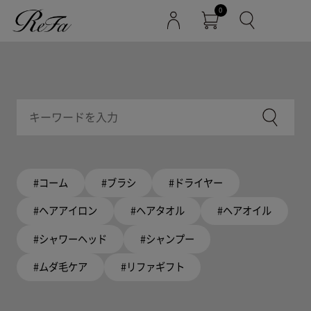
0
#コーム
#ブラシ
#ドライヤー
#ヘアアイロン
#ヘアタオル
#ヘアオイル
#シャワーヘッド
#シャンプー
#ムダ毛ケア
#リファギフト