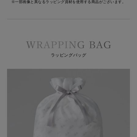
※一部画像と異なるラッピング資材を使用する商品がございます。
ラッピングバッグ