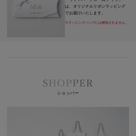
は、オリジナルリボンラッピング
でお届けいたします。
※ラッピングバッグには梱包されません。
ショッパー