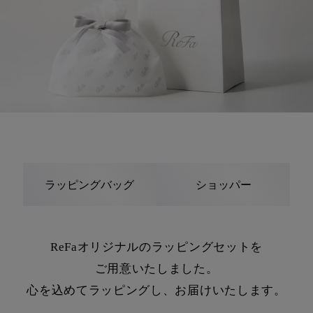
ラッピングバッグ
ショッパー
ReFaオリジナルのラッピングセットを
ご用意いたしました。
心を込めてラッピングし、お届けいたします。