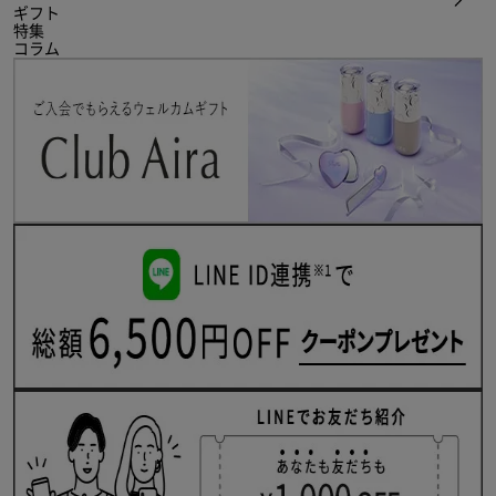
ギフト
特集
コラム