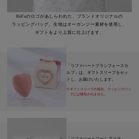
ReFaのロゴがあしらわれた、ブランドオリジナルの
ラッピングバッグ。生地はオーガンジー素材を使用し、
ギフトをより上質に仕上げます。
「リファハートブラシフォースカ
ルプ」は、ギフトスリーブをセッ
トし、お届けいたします。
※ギフトスリーブの場合、ラッピングバッ
グには梱包されません。
「リファハートコーム アイラ」